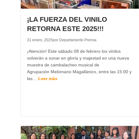
¡LA FUERZA DEL VINILO
RETORNA ESTE 2025!!!
31 enero, 2025
por Departamento Prensa
¡Atención! Este sábado 08 de febrero los vinilos
volverán a sonar en gloria y majestad en una nueva
muestra de cambalacheo musical de
Agrupación Melómano Magallánico, entre las 15:00 y
las…
Leer más