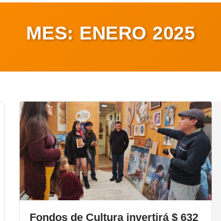
MES:
ENERO 2025
Fondos de Cultura invertirá $ 632