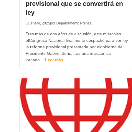
previsional que se convertirá en
ley
31 enero, 2025
por Departamento Prensa
Tras más de dos años de discusión, este miércoles
elCongreso Nacional finalmente despachó para ser ley
la reforma previsional presentada por elgobierno del
Presidente Gabriel Boric, tras una maratónica
jornada…
Leer más