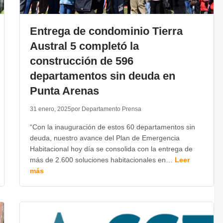
Entrega de condominio Tierra
Austral 5 completó la
construcción de 596
departamentos sin deuda en
Punta Arenas
31 enero, 2025
por Departamento Prensa
“Con la inauguración de estos 60 departamentos sin
deuda, nuestro avance del Plan de Emergencia
Habitacional hoy día se consolida con la entrega de
más de 2.600 soluciones habitacionales en…
Leer
más