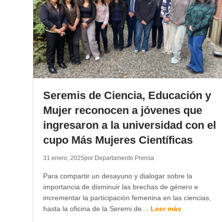
Seremis de Ciencia, Educación y
Mujer reconocen a jóvenes que
ingresaron a la universidad con el
cupo Más Mujeres Científicas
31 enero, 2025
por Departamento Prensa
Para compartir un desayuno y dialogar sobre la
importancia de disminuir las brechas de género e
incrementar la participación femenina en las ciencias,
hasta la oficina de la Seremi de…
Leer más