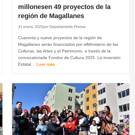
millonesen 49 proyectos de la
región de Magallanes
31 enero, 2025
por Departamento Prensa
Cuarenta y nueve proyectos de la región de
Magallanes serán financiados por elMinisterio de las
Culturas, las Artes y el Patrimonio, a través de la
convocatoriade Fondos de Cultura 2025. La inversión
Estatal…
Leer más