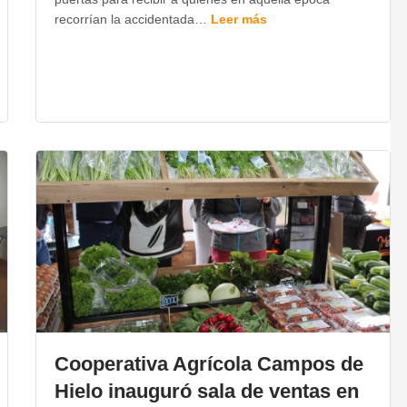
recorrían la accidentada…
Leer más
Cooperativa Agrícola Campos de
Hielo inauguró sala de ventas en