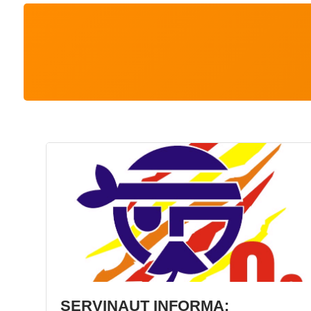
SERVINAUT INFORMA: