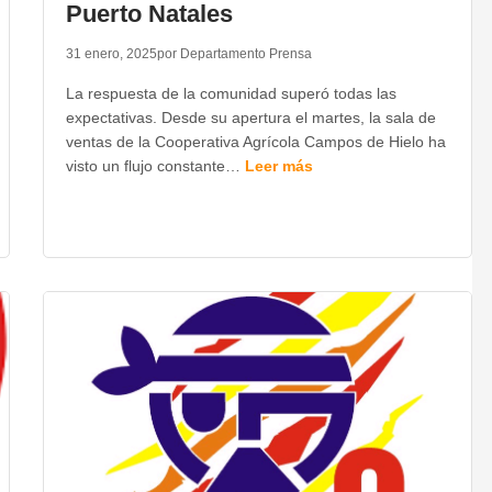
Puerto Natales
31 enero, 2025
por Departamento Prensa
La respuesta de la comunidad superó todas las
expectativas. Desde su apertura el martes, la sala de
ventas de la Cooperativa Agrícola Campos de Hielo ha
visto un flujo constante…
Leer más