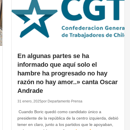
En algunas partes se ha
informado que aquí solo el
hambre ha progresado no hay
razón no hay amor..» canta Oscar
Andrade
31 enero, 2025
por Departamento Prensa
Cuando Boric quedó como candidato único a
presidente de la república de la centro izquierda, debió
tener en claro, junto a los partidos que le apoyaban,