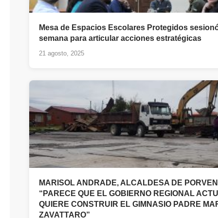
Mesa de Espacios Escolares Protegidos sesionó
semana para articular acciones estratégicas
21 agosto, 2025
MARISOL ANDRADE, ALCALDESA DE PORVEN
“PARECE QUE EL GOBIERNO REGIONAL ACT
QUIERE CONSTRUIR EL GIMNASIO PADRE MA
ZAVATTARO”