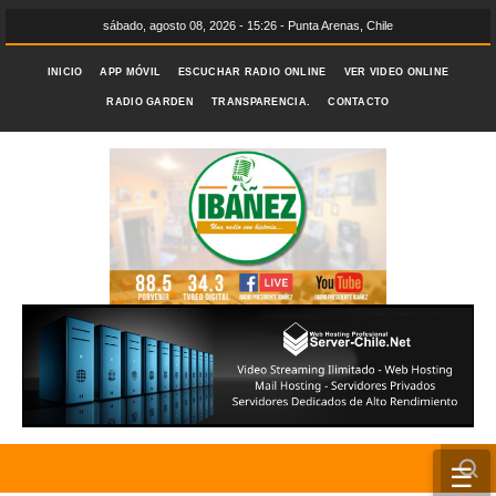
sábado, agosto 08, 2026 - 15:26 - Punta Arenas, Chile
INICIO
APP MÓVIL
ESCUCHAR RADIO ONLINE
VER VIDEO ONLINE
RADIO GARDEN
TRANSPARENCIA.
CONTACTO
☰
INICIO