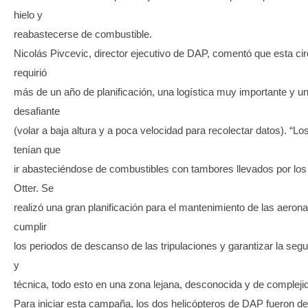
hielo y
reabastecerse de combustible.
Nicolás Pivcevic, director ejecutivo de DAP, comentó que esta c
requirió
más de un año de planificación, una logística muy importante y u
desafiante
(volar a baja altura y a poca velocidad para recolectar datos). “Lo
tenían que
ir abasteciéndose de combustibles con tambores llevados por los
Otter. Se
realizó una gran planificación para el mantenimiento de las aerona
cumplir
los periodos de descanso de las tripulaciones y garantizar la seg
y
técnica, todo esto en una zona lejana, desconocida y de complejid
Para iniciar esta campaña, los dos helicópteros de DAP fueron 