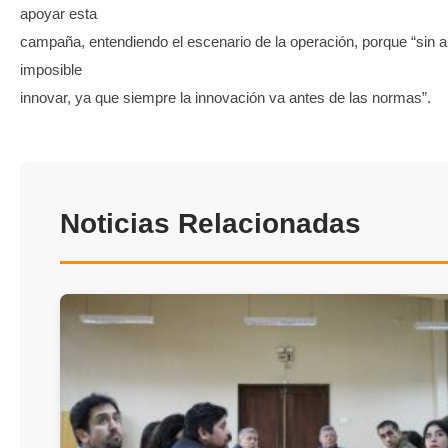
apoyar esta
campaña, entendiendo el escenario de la operación, porque “sin 
imposible
innovar, ya que siempre la innovación va antes de las normas”.
Noticias Relacionadas