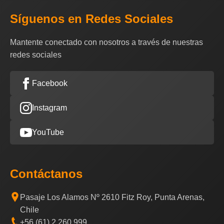
Síguenos en Redes Sociales
Mantente conectado con nosotros a través de nuestras
redes sociales
Facebook
Instagram
YouTube
Contáctanos
Pasaje Los Alamos Nº 2610 Fitz Roy, Punta Arenas,
Chile
+56 (61) 2 260 999