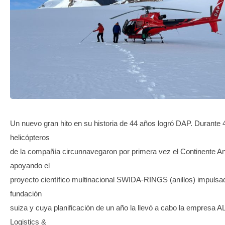
TRANSPARENCIA
Un nuevo gran hito en su historia de 44 años logró DAP. Durante 
helicópteros
de la compañía circunnavegaron por primera vez el Continente Ant
apoyando el
proyecto científico multinacional SWIDA-RINGS (anillos) impulsa
fundación
suiza y cuya planificación de un año la llevó a cabo la empresa A
Logistics &