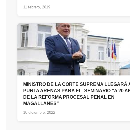
11 febrero, 2019
MINISTRO DE LA CORTE SUPREMA LLEGARÁ 
PUNTA ARENAS PARA EL SEMINARIO “A 20 A
DE LA REFORMA PROCESAL PENAL EN
MAGALLANES”
10 diciembre, 2022