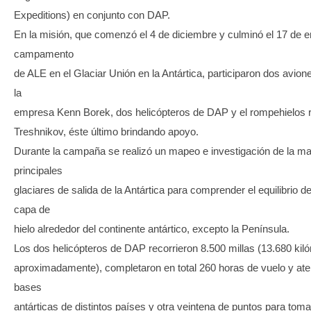
Expeditions) en conjunto con DAP.
En la misión, que comenzó el 4 de diciembre y culminó el 17 de e
campamento
de ALE en el Glaciar Unión en la Antártica, participaron dos avion
la
empresa Kenn Borek, dos helicópteros de DAP y el rompehielos
Treshnikov, éste último brindando apoyo.
Durante la campaña se realizó un mapeo e investigación de la ma
principales
glaciares de salida de la Antártica para comprender el equilibrio 
capa de
hielo alrededor del continente antártico, excepto la Península.
Los dos helicópteros de DAP recorrieron 8.500 millas (13.680 kil
aproximadamente), completaron en total 260 horas de vuelo y ate
bases
antárticas de distintos países y otra veintena de puntos para tom