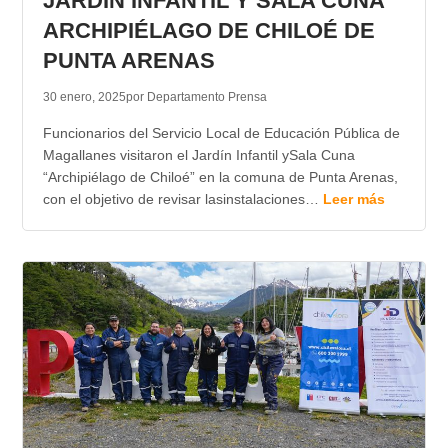
JARDÍN INFANTIL Y SALA CUNA
ARCHIPIÉLAGO DE CHILOÉ DE
PUNTA ARENAS
30 enero, 2025
por Departamento Prensa
Funcionarios del Servicio Local de Educación Pública de
Magallanes visitaron el Jardín Infantil ySala Cuna
“Archipiélago de Chiloé” en la comuna de Punta Arenas,
con el objetivo de revisar lasinstalaciones…
Leer más