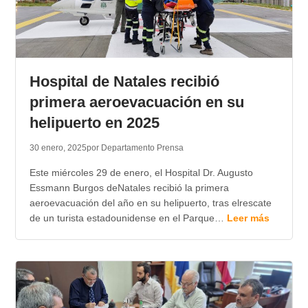
Hospital de Natales recibió
primera aeroevacuación en su
helipuerto en 2025
30 enero, 2025
por Departamento Prensa
Este miércoles 29 de enero, el Hospital Dr. Augusto
Essmann Burgos deNatales recibió la primera
aeroevacuación del año en su helipuerto, tras elrescate
de un turista estadounidense en el Parque…
Leer más