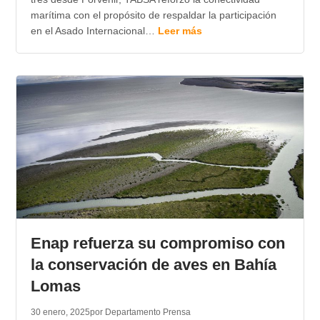
marítima con el propósito de respaldar la participación
en el Asado Internacional…
Leer más
Enap refuerza su compromiso con
la conservación de aves en Bahía
Lomas
30 enero, 2025
por Departamento Prensa