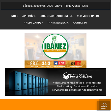
sábado, agosto 08, 2026 - 23:46 - Punta Arenas, Chile
INICIO
APP MÓVIL
ESCUCHAR RADIO ONLINE
VER VIDEO ONLINE
RADIO GARDEN
TRANSPARENCIA.
CONTACTO
☰
INICIO