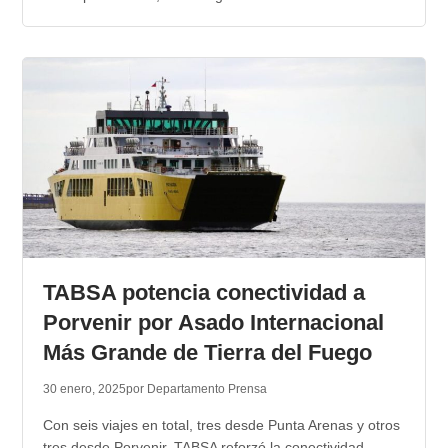
TABSA potencia conectividad a
Porvenir por Asado Internacional
Más Grande de Tierra del Fuego
30 enero, 2025
por Departamento Prensa
Con seis viajes en total, tres desde Punta Arenas y otros
tres desde Porvenir, TABSA reforzó la conectividad