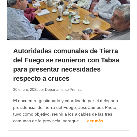
Autoridades comunales de Tierra
del Fuego se reunieron con Tabsa
para presentar necesidades
respecto a cruces
30 enero, 2025
por Departamento Prensa
El encuentro gestionado y coordinado por el delegado
presidencial de Tierra del Fuego, JoséCampos Prieto,
tuvo como objetivo, reunir a los alcaldes de las tres
comunas de la provincia, paraque…
Leer más