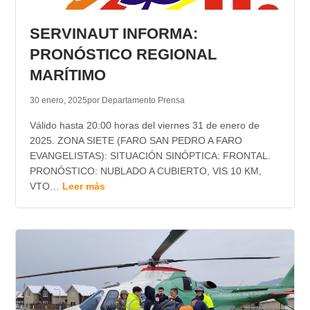
TRANSPARENCIA
SERVINAUT INFORMA:
PRONÓSTICO REGIONAL
MARÍTIMO
30 enero, 2025
por Departamento Prensa
Válido hasta 20:00 horas del viernes 31 de enero de
2025. ZONA SIETE (FARO SAN PEDRO A FARO
EVANGELISTAS): SITUACIÓN SINÓPTICA: FRONTAL.
PRONÓSTICO: NUBLADO A CUBIERTO, VIS 10 KM,
VTO…
Leer más