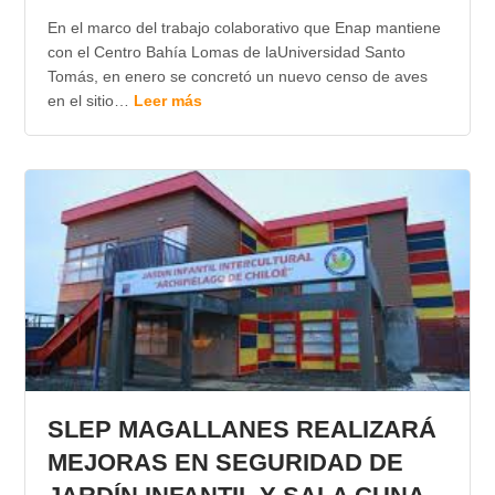
En el marco del trabajo colaborativo que Enap mantiene
con el Centro Bahía Lomas de laUniversidad Santo
Tomás, en enero se concretó un nuevo censo de aves
en el sitio…
Leer más
SLEP MAGALLANES REALIZARÁ
MEJORAS EN SEGURIDAD DE