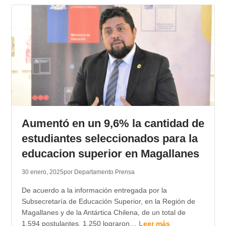
Aumentó en un 9,6% la cantidad de
estudiantes seleccionados para la
educacion superior en Magallanes
30 enero, 2025
por Departamento Prensa
De acuerdo a la información entregada por la
Subsecretaría de Educación Superior, en la Región de
Magallanes y de la Antártica Chilena, de un total de
1.594 postulantes, 1.250 lograron…
Leer más