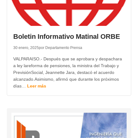
Boletin Informativo Matinal ORBE
30 enero, 2025
por Departamento Prensa
VALPARAISO.- Después que se aprobara y despachara
a ley lareforma de pensiones, la ministra del Trabajo y
PrevisiónSocial, Jeannette Jara, destacó el acuerdo
alcanzado.Asimismo, afirmó que durante los próximos
días…
Leer más