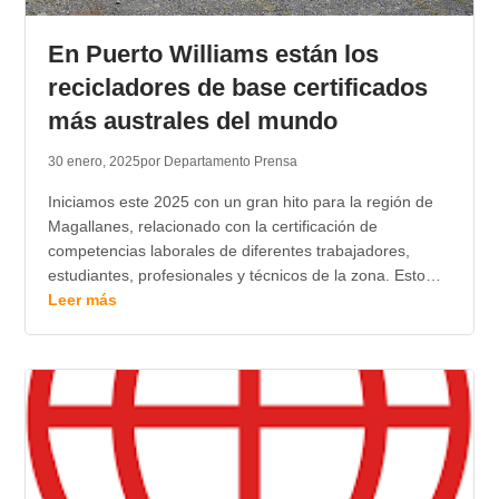
En Puerto Williams están los
recicladores de base certificados
más australes del mundo
30 enero, 2025
por Departamento Prensa
Iniciamos este 2025 con un gran hito para la región de
Magallanes, relacionado con la certificación de
competencias laborales de diferentes trabajadores,
estudiantes, profesionales y técnicos de la zona. Esto…
Leer más