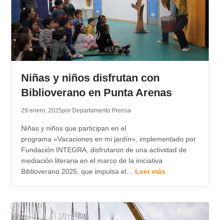
Niñas y niños disfrutan con
Biblioverano en Punta Arenas
29 enero, 2025
por Departamento Prensa
Niñas y niños que participan en el
programa «Vacaciones en mi jardín», implementado por
Fundación INTEGRA, disfrutaron de una actividad de
mediación literaria en el marco de la iniciativa
Biblioverano 2025, que impulsa el…
Leer más