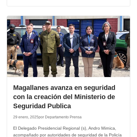
Magallanes avanza en seguridad
con la creación del Ministerio de
Seguridad Publica
29 enero, 2025
por Departamento Prensa
El Delegado Presidencial Regional (s), Andro Mimica,
acompañado por autoridades de seguridad de la Policía