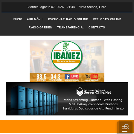
viernes, agosto 07, 2026 - 21:44 - Punta Arenas, Chile
INICIO
APP MÓVIL
ESCUCHAR RADIO ONLINE
VER VIDEO ONLINE
RADIO GARDEN
TRANSPARENCIA.
CONTACTO
☰
INICIO