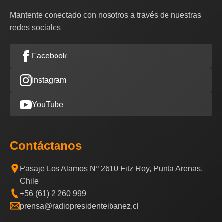
Mantente conectado con nosotros a través de nuestras
redes sociales
Facebook
Instagram
YouTube
Contáctanos
Pasaje Los Alamos Nº 2610 Fitz Roy, Punta Arenas,
Chile
+56 (61) 2 260 999
prensa@radiopresidenteibanez.cl