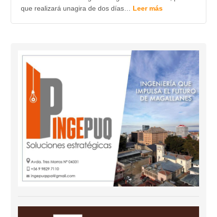
que realizará unagira de dos días…
Leer más