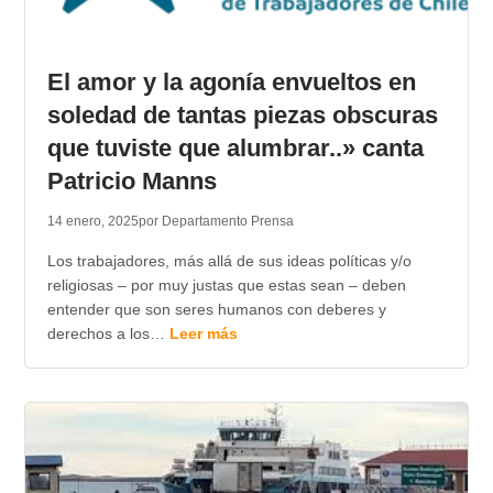
El amor y la agonía envueltos en
soledad de tantas piezas obscuras
que tuviste que alumbrar..» canta
Patricio Manns
14 enero, 2025
por Departamento Prensa
Los trabajadores, más allá de sus ideas políticas y/o
religiosas – por muy justas que estas sean – deben
entender que son seres humanos con deberes y
derechos a los…
Leer más