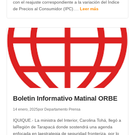
con el reajuste correspondiente a la variación del Índice
de Precios al Consumidor (IPC)….
Leer más
Boletin Informativo Matinal ORBE
14 enero, 2025
por Departamento Prensa
IQUIQUE.- La ministra del Interior, Carolina Tohá, llegó a
laRegión de Tarapacá donde sostendrá una agenda
enfocada en laestrategia de seguridad fronteriza, por lo