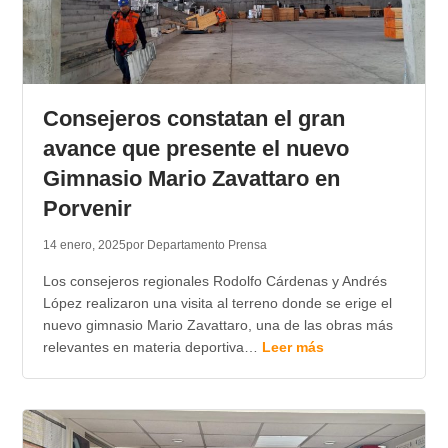
Consejeros constatan el gran
avance que presente el nuevo
Gimnasio Mario Zavattaro en
Porvenir
14 enero, 2025
por Departamento Prensa
Los consejeros regionales Rodolfo Cárdenas y Andrés
López realizaron una visita al terreno donde se erige el
nuevo gimnasio Mario Zavattaro, una de las obras más
relevantes en materia deportiva…
Leer más