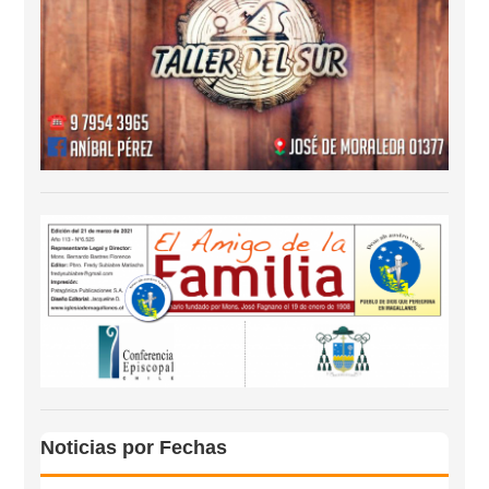
Noticias por Fechas