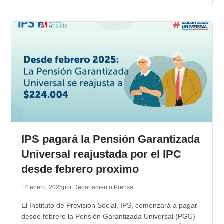
IPS pagará la Pensión Garantizada
Universal reajustada por el IPC
desde febrero proximo
14 enero, 2025
por Departamento Prensa
El Instituto de Previsión Social, IPS, comenzará a pagar
desde febrero la Pensión Garantizada Universal (PGU)