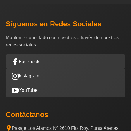
Síguenos en Redes Sociales
Mantente conectado con nosotros a través de nuestras
redes sociales
Facebook
Instagram
YouTube
Contáctanos
Pasaje Los Alamos Nº 2610 Fitz Roy, Punta Arenas,