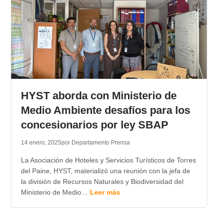
HYST aborda con Ministerio de
Medio Ambiente desafíos para los
concesionarios por ley SBAP
14 enero, 2025
por Departamento Prensa
La Asociación de Hoteles y Servicios Turísticos de Torres
del Paine, HYST, materializó una reunión con la jefa de
la división de Recursos Naturales y Biodiversidad del
Ministerio de Medio…
Leer más