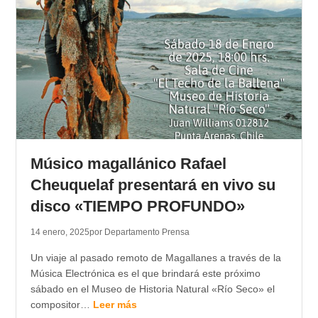
Músico magallánico Rafael
Cheuquelaf presentará en vivo su
disco «TIEMPO PROFUNDO»
14 enero, 2025
por Departamento Prensa
Un viaje al pasado remoto de Magallanes a través de la
Música Electrónica es el que brindará este próximo
sábado en el Museo de Historia Natural «Río Seco» el
compositor…
Leer más