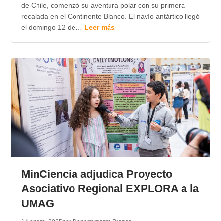
de Chile, comenzó su aventura polar con su primera
recalada en el Continente Blanco. El navío antártico llegó
el domingo 12 de…
Leer más
MinCiencia adjudica Proyecto
Asociativo Regional EXPLORA a la
UMAG