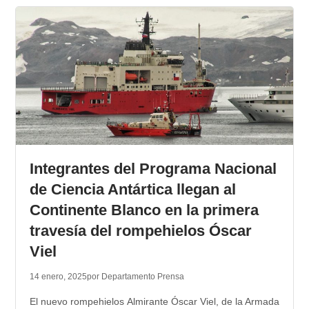
Integrantes del Programa Nacional
de Ciencia Antártica llegan al
Continente Blanco en la primera
travesía del rompehielos Óscar
Viel
14 enero, 2025
por Departamento Prensa
El nuevo rompehielos Almirante Óscar Viel, de la Armada