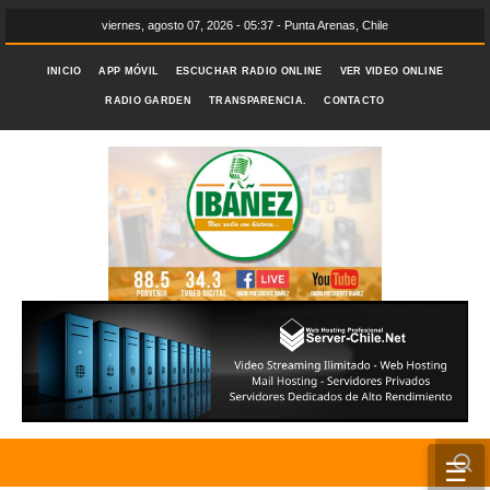
viernes, agosto 07, 2026 - 05:37 - Punta Arenas, Chile
INICIO
APP MÓVIL
ESCUCHAR RADIO ONLINE
VER VIDEO ONLINE
RADIO GARDEN
TRANSPARENCIA.
CONTACTO
☰
INICIO