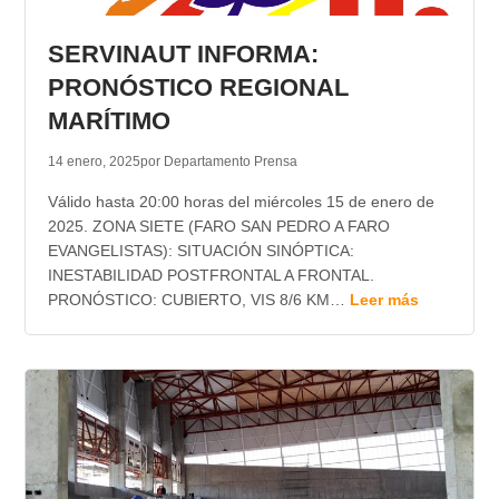
TRANSPARENCIA
SERVINAUT INFORMA:
PRONÓSTICO REGIONAL
MARÍTIMO
14 enero, 2025
por Departamento Prensa
Válido hasta 20:00 horas del miércoles 15 de enero de
2025. ZONA SIETE (FARO SAN PEDRO A FARO
EVANGELISTAS): SITUACIÓN SINÓPTICA:
INESTABILIDAD POSTFRONTAL A FRONTAL.
PRONÓSTICO: CUBIERTO, VIS 8/6 KM…
Leer más