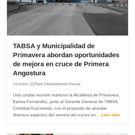
TABSA y Municipalidad de
Primavera abordan oportunidades
de mejora en cruce de Primera
Angostura
14 enero, 2025
por Departamento Prensa
Una cordial reunión mantuvo la Alcaldesa de Primavera,
Karina Fernández, junto al Gerente General de TABSA,
Cristóbal Kulczewski, con el propósito de abordar
diversos aspectos del servicio de cruces en…
Leer más