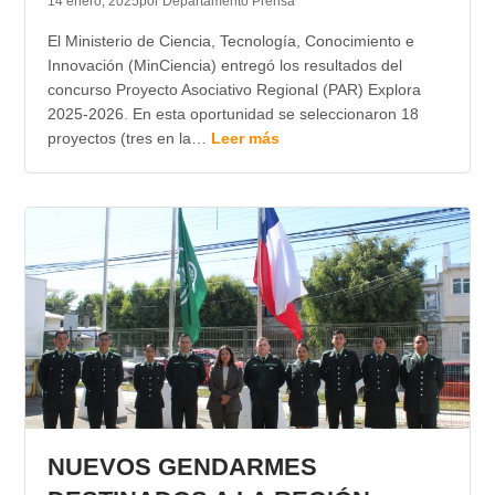
14 enero, 2025
por Departamento Prensa
El Ministerio de Ciencia, Tecnología, Conocimiento e
Innovación (MinCiencia) entregó los resultados del
concurso Proyecto Asociativo Regional (PAR) Explora
2025-2026. En esta oportunidad se seleccionaron 18
proyectos (tres en la…
Leer más
NUEVOS GENDARMES