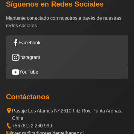
Síguenos en Redes Sociales
Mantente conectado con nosotros a través de nuestras
redes sociales
Facebook
Instagram
YouTube
Contáctanos
Pasaje Los Alamos Nº 2610 Fitz Roy, Punta Arenas,
Chile
+56 (61) 2 260 999
prensa@radiopresidenteibanez.cl