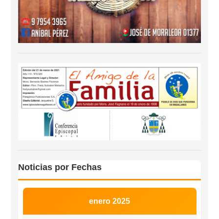
Noticias por Fechas
enero 2025