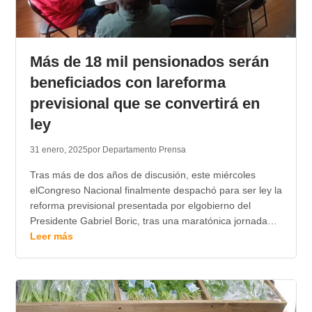
Más de 18 mil pensionados serán
beneficiados con lareforma
previsional que se convertirá en
ley
31 enero, 2025
por Departamento Prensa
Tras más de dos años de discusión, este miércoles
elCongreso Nacional finalmente despachó para ser ley la
reforma previsional presentada por elgobierno del
Presidente Gabriel Boric, tras una maratónica jornada…
Leer más