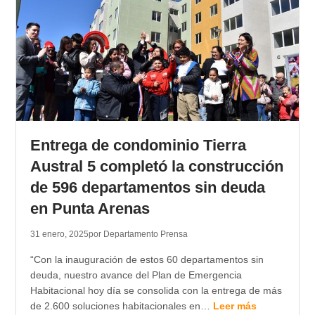
Entrega de condominio Tierra
Austral 5 completó la construcción
de 596 departamentos sin deuda
en Punta Arenas
31 enero, 2025
por Departamento Prensa
“Con la inauguración de estos 60 departamentos sin
deuda, nuestro avance del Plan de Emergencia
Habitacional hoy día se consolida con la entrega de más
de 2.600 soluciones habitacionales en…
Leer más