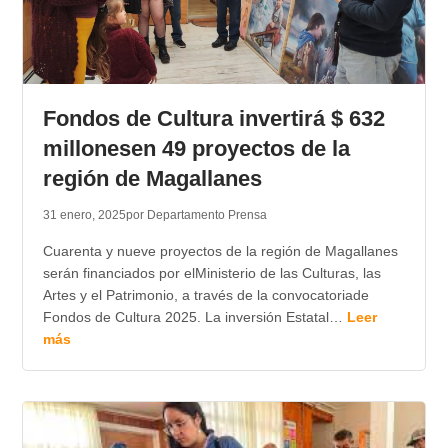
Fondos de Cultura invertirá $ 632
millonesen 49 proyectos de la
región de Magallanes
31 enero, 2025
por Departamento Prensa
Cuarenta y nueve proyectos de la región de Magallanes
serán financiados por elMinisterio de las Culturas, las
Artes y el Patrimonio, a través de la convocatoriade
Fondos de Cultura 2025. La inversión Estatal…
Leer
más