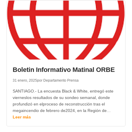
Boletin Informativo Matinal ORBE
31 enero, 2025
por Departamento Prensa
SANTIAGO.- La encuesta Black & White, entregó este
vierneslos resultados de su sondeo semanal, donde
profundizó en elproceso de reconstrucción tras el
megaincendio de febrero de2024, en la Región de…
Leer más