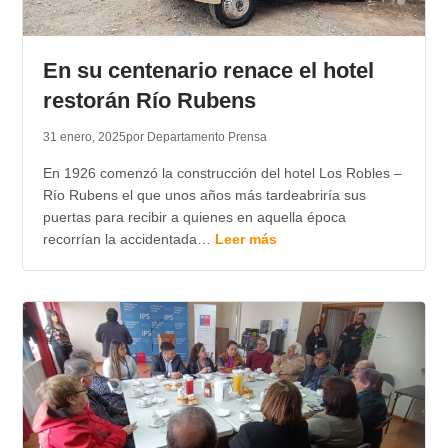
En su centenario renace el hotel
restorán Río Rubens
31 enero, 2025
por Departamento Prensa
En 1926 comenzó la construcción del hotel Los Robles –
Río Rubens el que unos años más tardeabriría sus
puertas para recibir a quienes en aquella época
recorrían la accidentada…
Leer más