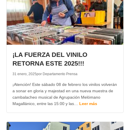
¡LA FUERZA DEL VINILO
RETORNA ESTE 2025!!!
31 enero, 2025
por Departamento Prensa
¡Atención! Este sábado 08 de febrero los vinilos volverán
a sonar en gloria y majestad en una nueva muestra de
cambalacheo musical de Agrupación Melómano
Magallánico, entre las 15:00 y las…
Leer más