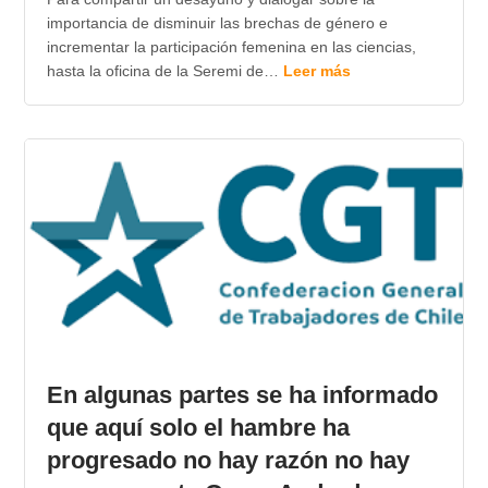
importancia de disminuir las brechas de género e
incrementar la participación femenina en las ciencias,
hasta la oficina de la Seremi de…
Leer más
En algunas partes se ha informado
que aquí solo el hambre ha
progresado no hay razón no hay