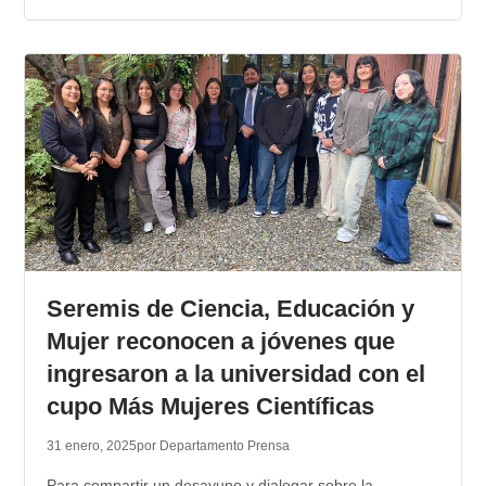
Seremis de Ciencia, Educación y
Mujer reconocen a jóvenes que
ingresaron a la universidad con el
cupo Más Mujeres Científicas
31 enero, 2025
por Departamento Prensa
Para compartir un desayuno y dialogar sobre la