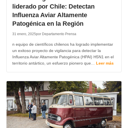
liderado por Chile: Detectan
Influenza Aviar Altamente
Patogénica en la Región
31 enero, 2025
por Departamento Prensa
n equipo de científicos chilenos ha logrado implementar
un exitoso proyecto de vigilancia para detectar la
Influenza Aviar Altamente Patogénica (HPAI) H5N1 en el
territorio antártico, un esfuerzo pionero que…
Leer más