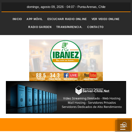
domingo, agosto 09, 2026 - 04:07 - Punta Arenas, Chile
INICIO
APP MÓVIL
ESCUCHAR RADIO ONLINE
VER VIDEO ONLINE
RADIO GARDEN
TRANSPARENCIA.
CONTACTO
☰
INICIO