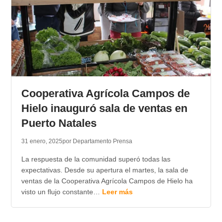
Cooperativa Agrícola Campos de
Hielo inauguró sala de ventas en
Puerto Natales
31 enero, 2025
por Departamento Prensa
La respuesta de la comunidad superó todas las
expectativas. Desde su apertura el martes, la sala de
ventas de la Cooperativa Agrícola Campos de Hielo ha
visto un flujo constante…
Leer más