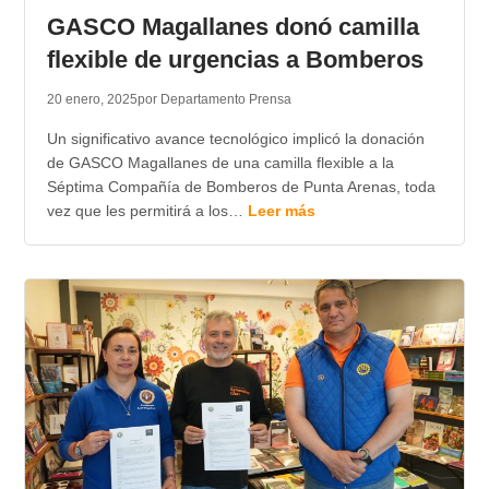
GASCO Magallanes donó camilla
flexible de urgencias a Bomberos
20 enero, 2025
por Departamento Prensa
Un significativo avance tecnológico implicó la donación
de GASCO Magallanes de una camilla flexible a la
Séptima Compañía de Bomberos de Punta Arenas, toda
vez que les permitirá a los…
Leer más