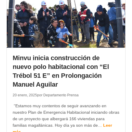
Minvu inicia construcción de
nuevo polo habitacional con “El
Trébol 51 E” en Prolongación
Manuel Aguilar
20 enero, 2025
por Departamento Prensa
“Estamos muy contentos de seguir avanzando en
nuestro Plan de Emergencia Habitacional iniciando obras
de un proyecto que albergará 166 viviendas para
familias magallánicas. Hoy día ya son más de…
Leer
más