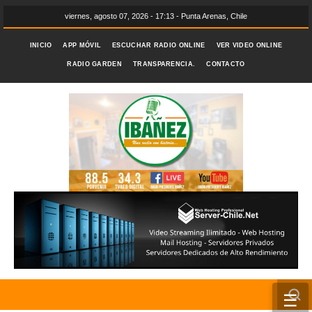
viernes, agosto 07, 2026 - 17:13 - Punta Arenas, Chile
INICIO
APP MÓVIL
ESCUCHAR RADIO ONLINE
VER VIDEO ONLINE
RADIO GARDEN
TRANSPARENCIA.
CONTACTO
☰
INICIO