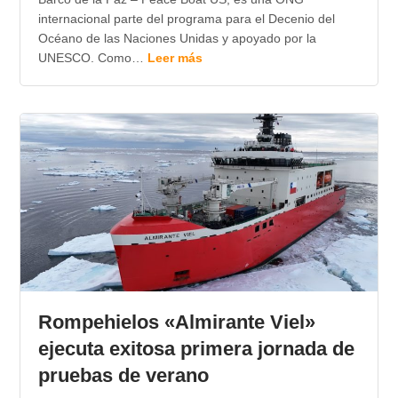
internacional parte del programa para el Decenio del
Océano de las Naciones Unidas y apoyado por la
UNESCO. Como…
Leer más
Rompehielos «Almirante Viel»
ejecuta exitosa primera jornada de
pruebas de verano