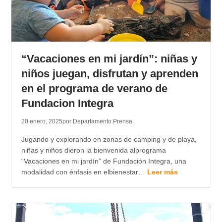
“Vacaciones en mi jardín”: niñas y
niños juegan, disfrutan y aprenden
en el programa de verano de
Fundacion Integra
20 enero, 2025
por Departamento Prensa
Jugando y explorando en zonas de camping y de playa,
niñas y niños dieron la bienvenida alprograma
“Vacaciones en mi jardín” de Fundación Integra, una
modalidad con énfasis en elbienestar…
Leer más