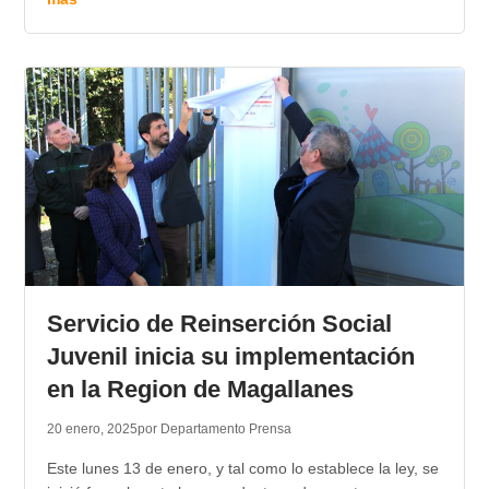
Servicio de Reinserción Social
Juvenil inicia su implementación
en la Region de Magallanes
20 enero, 2025
por Departamento Prensa
Este lunes 13 de enero, y tal como lo establece la ley, se