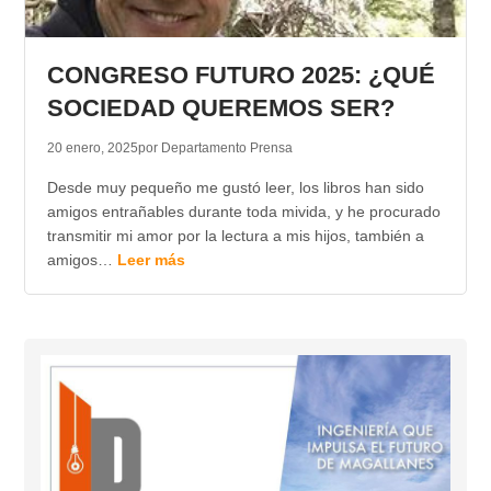
CONGRESO FUTURO 2025: ¿QUÉ
SOCIEDAD QUEREMOS SER?
20 enero, 2025
por Departamento Prensa
Desde muy pequeño me gustó leer, los libros han sido
amigos entrañables durante toda mivida, y he procurado
transmitir mi amor por la lectura a mis hijos, también a
amigos…
Leer más