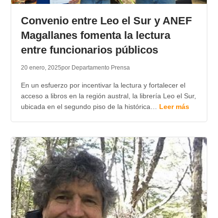
Convenio entre Leo el Sur y ANEF
Magallanes fomenta la lectura
entre funcionarios públicos
20 enero, 2025
por Departamento Prensa
En un esfuerzo por incentivar la lectura y fortalecer el
acceso a libros en la región austral, la librería Leo el Sur,
ubicada en el segundo piso de la histórica…
Leer más