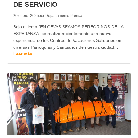
DE SERVICIO
20 enero, 2025
por Departamento Prensa
Bajo el lema “EN CEVAS SEAMOS PEREGRINOS DE LA
ESPERANZA” se realizó recientemente una nueva
experiencia de los Centros de Vacaciones Solidarios en
diversas Parroquias y Santuarios de nuestra ciudad….
Leer más