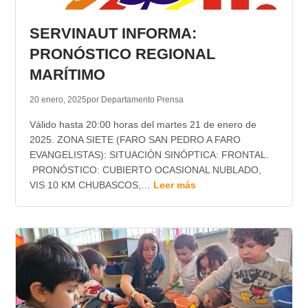
TRANSPARENCIA
SERVINAUT INFORMA:
PRONÓSTICO REGIONAL
MARÍTIMO
20 enero, 2025
por Departamento Prensa
Válido hasta 20:00 horas del martes 21 de enero de
2025. ZONA SIETE (FARO SAN PEDRO A FARO
EVANGELISTAS): SITUACIÓN SINÓPTICA: FRONTAL.
PRONÓSTICO: CUBIERTO OCASIONAL NUBLADO,
VIS 10 KM CHUBASCOS,…
Leer más