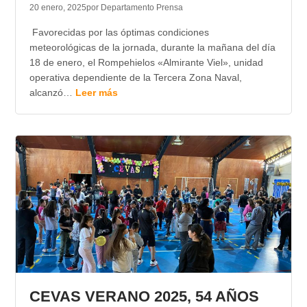
20 enero, 2025
por Departamento Prensa
Favorecidas por las óptimas condiciones
meteorológicas de la jornada, durante la mañana del día
18 de enero, el Rompehielos «Almirante Viel», unidad
operativa dependiente de la Tercera Zona Naval,
alcanzó…
Leer más
CEVAS VERANO 2025, 54 AÑOS