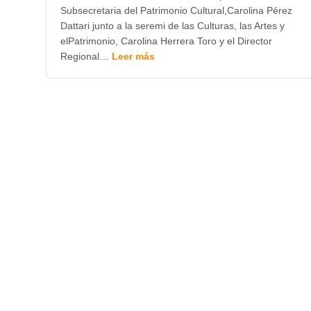
Subsecretaria del Patrimonio Cultural,Carolina Pérez
Dattari junto a la seremi de las Culturas, las Artes y
elPatrimonio, Carolina Herrera Toro y el Director
Regional…
Leer más