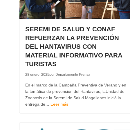
SEREMI DE SALUD Y CONAF
REFUERZAN LA PREVENCIÓN
DEL HANTAVIRUS CON
MATERIAL INFORMATIVO PARA
TURISTAS
28 enero, 2025
por Departamento Prensa
En el marco de la Campaña Preventiva de Verano y en
la temática de prevención del Hantavirus, laUnidad de
Zoonosis de la Seremi de Salud Magallanes inició la
entrega de…
Leer más