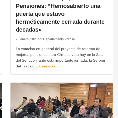
Pensiones: “Hemosabierto una
puerta que estuvo
herméticamente cerrada durante
decadas»
28 enero, 2025
por Departamento Prensa
La votación en general del proyecto de reforma de
mejores pensiones para Chile se vota hoy en la Sala
del Senado y ante esta importante jornada, la Seremi
del Trabajo…
Leer más