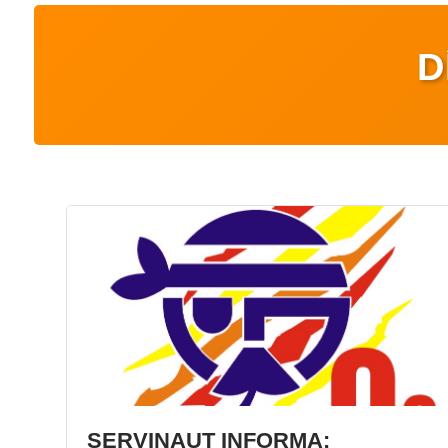
D
SERVINAUT INFORMA: