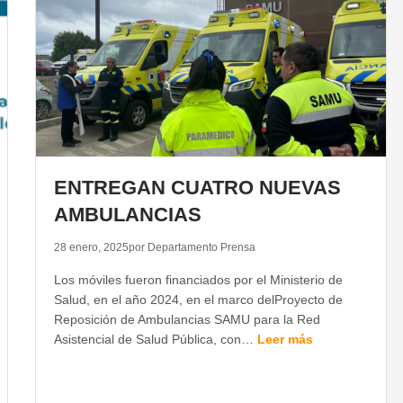
ENTREGAN CUATRO NUEVAS
AMBULANCIAS
28 enero, 2025
por Departamento Prensa
Los móviles fueron financiados por el Ministerio de
Salud, en el año 2024, en el marco delProyecto de
Reposición de Ambulancias SAMU para la Red
Asistencial de Salud Pública, con…
Leer más