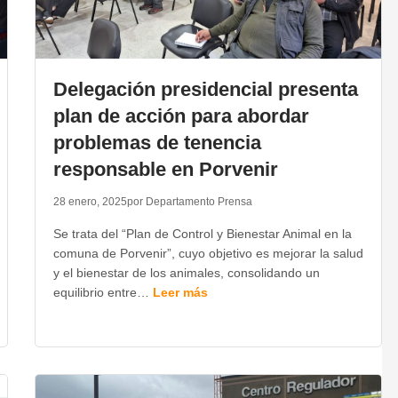
Delegación presidencial presenta
plan de acción para abordar
problemas de tenencia
responsable en Porvenir
28 enero, 2025
por Departamento Prensa
Se trata del “Plan de Control y Bienestar Animal en la
comuna de Porvenir”, cuyo objetivo es mejorar la salud
y el bienestar de los animales, consolidando un
equilibrio entre…
Leer más