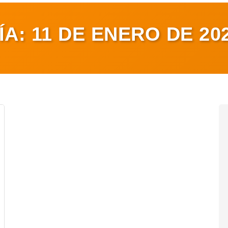
ÍA:
11 DE ENERO DE 20