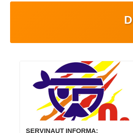
D
SERVINAUT INFORMA: