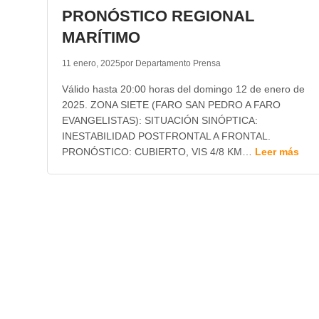
PRONÓSTICO REGIONAL
MARÍTIMO
11 enero, 2025
por Departamento Prensa
Válido hasta 20:00 horas del domingo 12 de enero de
2025. ZONA SIETE (FARO SAN PEDRO A FARO
EVANGELISTAS): SITUACIÓN SINÓPTICA:
INESTABILIDAD POSTFRONTAL A FRONTAL.
PRONÓSTICO: CUBIERTO, VIS 4/8 KM…
Leer más