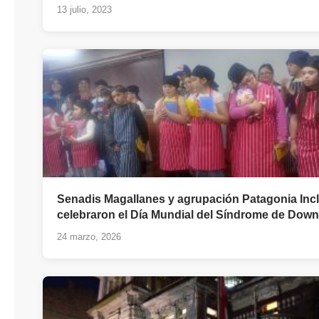
13 julio, 2023
Senadis Magallanes y agrupación Patagonia Inc
celebraron el Día Mundial del Síndrome de Down
24 marzo, 2026