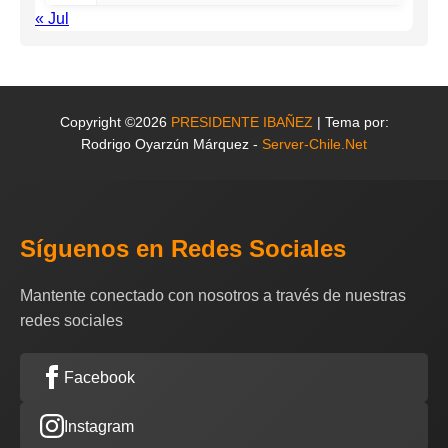
« Jul
Copyright ©2026
PRESIDENTE IBAÑEZ
| Tema por:
Rodrigo Oyarzún Márquez -
Server-Chile.Net
Síguenos en Redes Sociales
Mantente conectado con nosotros a través de nuestras
redes sociales
Facebook
Instagram