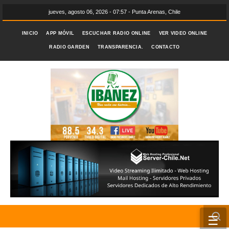
jueves, agosto 06, 2026 - 07:57 - Punta Arenas, Chile
INICIO
APP MÓVIL
ESCUCHAR RADIO ONLINE
VER VIDEO ONLINE
RADIO GARDEN
TRANSPARENCIA.
CONTACTO
☰
INICIO