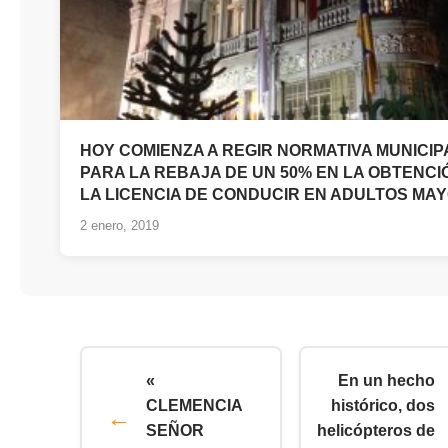
HOY COMIENZA A REGIR NORMATIVA MUNICIP
PARA LA REBAJA DE UN 50% EN LA OBTENCI
LA LICENCIA DE CONDUCIR EN ADULTOS MA
2 enero, 2019
«
En un hecho
CLEMENCIA
histórico, dos
SEÑOR
helicópteros de