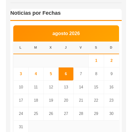
Noticias por Fechas
agosto 2026
L
M
X
J
V
S
D
1
2
3
4
5
6
7
8
9
10
11
12
13
14
15
16
17
18
19
20
21
22
23
24
25
26
27
28
29
30
31