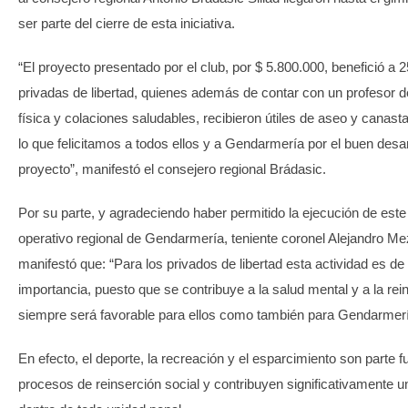
ser parte del cierre de esta iniciativa.
“El proyecto presentado por el club, por $ 5.800.000, benefició a 
privadas de libertad, quienes además de contar con un profesor 
física y colaciones saludables, recibieron útiles de aseo y canasta
lo que felicitamos a todos ellos y a Gendarmería por el buen desar
proyecto”, manifestó el consejero regional Brádasic.
Por su parte, y agradeciendo haber permitido la ejecución de este
operativo regional de Gendarmería, teniente coronel Alejandro M
manifestó que: “Para los privados de libertad esta actividad es d
importancia, puesto que se contribuye a la salud mental y a la rei
siempre será favorable para ellos como también para Gendarmerí
En efecto, el deporte, la recreación y el esparcimiento son parte 
procesos de reinserción social y contribuyen significativamente 