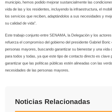
municipio, hemos podido mejorar sustancialmente las condicione
vida de las y los residentes, incluyendo la infraestructura, el mobil
los servicios que reciben, adaptándolos a sus necesidades y me
su calidad de vida”.
Este trabajo conjunto entre SENAMA, la Delegación y los actores
refuerza el compromiso del gobierno del presidente Gabriel Boric 
personas mayores, buscando garantizar su bienestar y una vida 
para todos y todas, ya que este tipo de contacto directo es clave 
garantizar que las políticas públicas estén alineadas con las ver
necesidades de las personas mayores.
Noticias Relacionadas