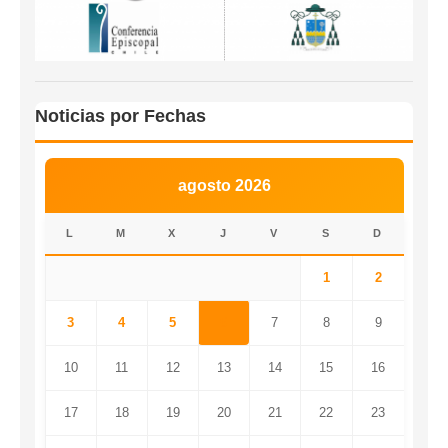
Noticias por Fechas
agosto 2026
L
M
X
J
V
S
D
1
2
3
4
5
6
7
8
9
10
11
12
13
14
15
16
17
18
19
20
21
22
23