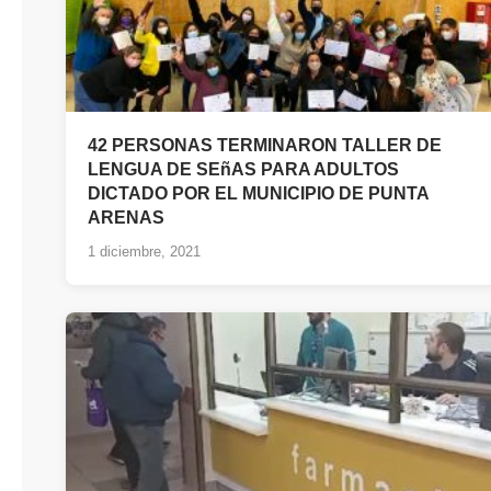
42 PERSONAS TERMINARON TALLER DE
LENGUA DE SEñAS PARA ADULTOS
DICTADO POR EL MUNICIPIO DE PUNTA
ARENAS
1 diciembre, 2021