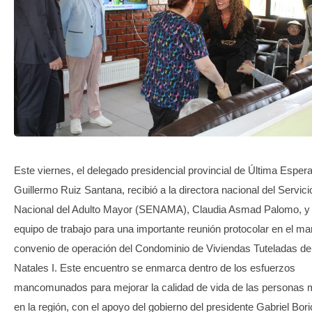
TRANSPARENCIA
Este viernes, el delegado presidencial provincial de Última Esper
Guillermo Ruiz Santana, recibió a la directora nacional del Servici
Nacional del Adulto Mayor (SENAMA), Claudia Asmad Palomo, y
equipo de trabajo para una importante reunión protocolar en el ma
convenio de operación del Condominio de Viviendas Tuteladas de
Natales I. Este encuentro se enmarca dentro de los esfuerzos
mancomunados para mejorar la calidad de vida de las personas
en la región, con el apoyo del gobierno del presidente Gabriel Bori