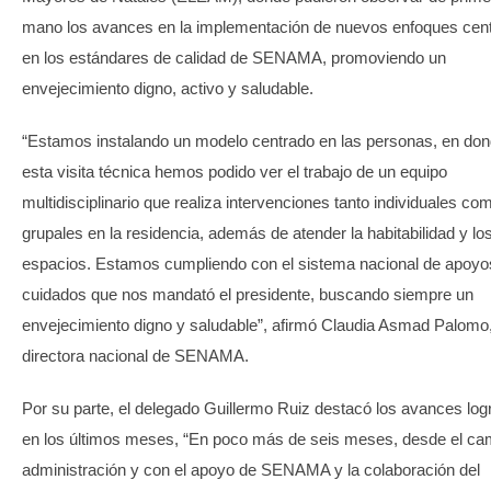
mano los avances en la implementación de nuevos enfoques cen
en los estándares de calidad de SENAMA, promoviendo un
envejecimiento digno, activo y saludable.
“Estamos instalando un modelo centrado en las personas, en do
esta visita técnica hemos podido ver el trabajo de un equipo
multidisciplinario que realiza intervenciones tanto individuales co
grupales en la residencia, además de atender la habitabilidad y lo
espacios. Estamos cumpliendo con el sistema nacional de apoyo
cuidados que nos mandató el presidente, buscando siempre un
envejecimiento digno y saludable”, afirmó Claudia Asmad Palomo
directora nacional de SENAMA.
Por su parte, el delegado Guillermo Ruiz destacó los avances lo
en los últimos meses, “En poco más de seis meses, desde el ca
administración y con el apoyo de SENAMA y la colaboración del