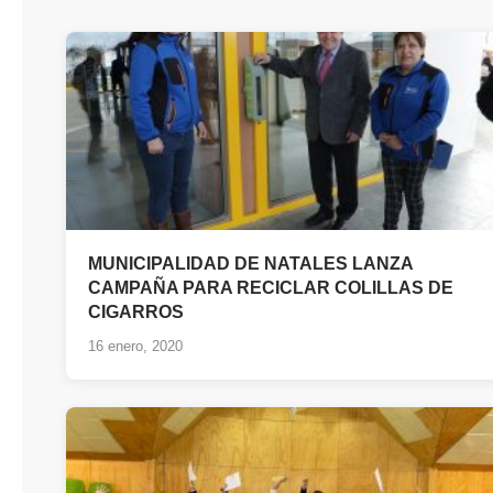
MUNICIPALIDAD DE NATALES LANZA
CAMPAÑA PARA RECICLAR COLILLAS DE
CIGARROS
16 enero, 2020