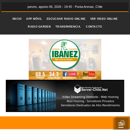
jueves, agosto 06, 2026 - 19:45 - Punta Arenas, Chile
INICIO
APP MÓVIL
ESCUCHAR RADIO ONLINE
VER VIDEO ONLINE
RADIO GARDEN
TRANSPARENCIA.
CONTACTO
☰
INICIO