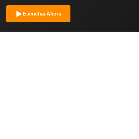
Escuchar Ahora