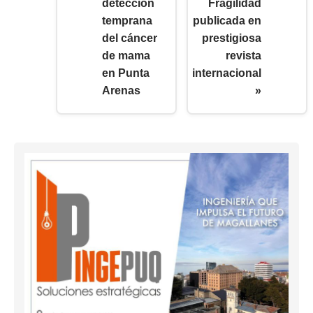
detección
Fragilidad
temprana
publicada en
del cáncer
prestigiosa
de mama
revista
en Punta
internacional
Arenas
»