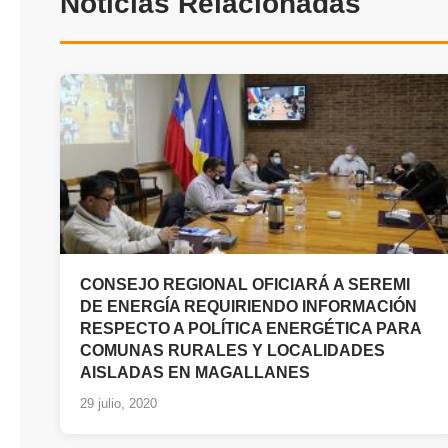
Noticias Relacionadas
CONSEJO REGIONAL OFICIARÁ A SEREMI
DE ENERGÍA REQUIRIENDO INFORMACIÓN
RESPECTO A POLÍTICA ENERGÉTICA PARA
COMUNAS RURALES Y LOCALIDADES
AISLADAS EN MAGALLANES
29 julio, 2020