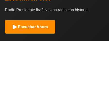
Radio Presidente Ibañez, Una radio con historia.
Escuchar Ahora