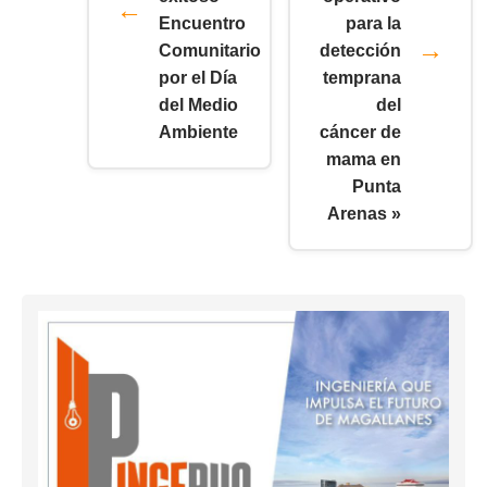
Encuentro
para la
Comunitario
detección
por el Día
temprana
del Medio
del
Ambiente
cáncer de
mama en
Punta
Arenas »