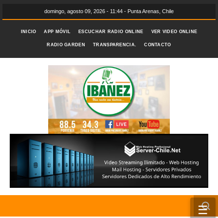
domingo, agosto 09, 2026 - 11:44 - Punta Arenas, Chile
INICIO
APP MÓVIL
ESCUCHAR RADIO ONLINE
VER VIDEO ONLINE
RADIO GARDEN
TRANSPARENCIA.
CONTACTO
☰
INICIO