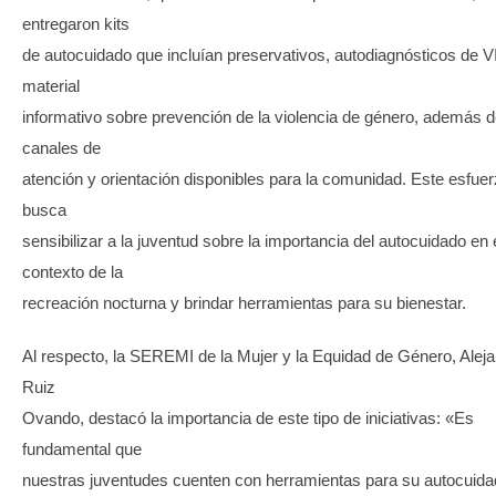
entregaron kits
de autocuidado que incluían preservativos, autodiagnósticos de V
material
informativo sobre prevención de la violencia de género, además 
canales de
atención y orientación disponibles para la comunidad. Este esfue
busca
sensibilizar a la juventud sobre la importancia del autocuidado en 
contexto de la
recreación nocturna y brindar herramientas para su bienestar.
Al respecto, la SEREMI de la Mujer y la Equidad de Género, Alej
Ruiz
Ovando, destacó la importancia de este tipo de iniciativas: «Es
fundamental que
nuestras juventudes cuenten con herramientas para su autocuida