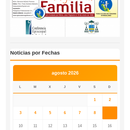
Noticias por Fechas
agosto 2026
L
M
X
J
V
S
D
1
2
3
4
5
6
7
8
9
10
11
12
13
14
15
16