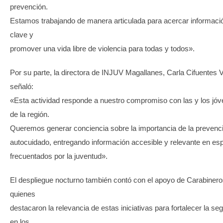
prevención.
Estamos trabajando de manera articulada para acercar informaci
clave y
promover una vida libre de violencia para todas y todos».
Por su parte, la directora de INJUV Magallanes, Carla Cifuentes V
señaló:
«Esta actividad responde a nuestro compromiso con las y los jó
de la región.
Queremos generar conciencia sobre la importancia de la prevenci
autocuidado, entregando información accesible y relevante en es
frecuentados por la juventud».
El despliegue nocturno también contó con el apoyo de Carabinero
quienes
destacaron la relevancia de estas iniciativas para fortalecer la se
en los