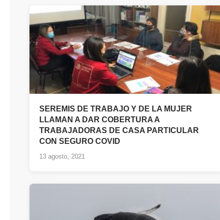
SEREMIS DE TRABAJO Y DE LA MUJER
LLAMAN A DAR COBERTURA A
TRABAJADORAS DE CASA PARTICULAR
CON SEGURO COVID
13 agosto, 2021