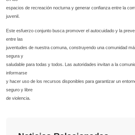
espacios de recreación nocturna y generar confianza entre la co
juvenil.
Este esfuerzo conjunto busca promover el autocuidado y la prev
entre las
juventudes de nuestra comuna, construyendo una comunidad má
segura y
saludable para todas y todos. Las autoridades invitan a la comuni
informarse
y hacer uso de los recursos disponibles para garantizar un entorn
seguro y libre
de violencia.