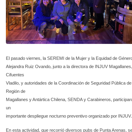
TRANSPARENCIA
El pasado viernes, la SEREMI de la Mujer y la Equidad de Géner
Alejandra Ruiz Ovando, junto a la directora de INJUV Magallanes,
Cifuentes
Vladilo, y autoridades de la Coordinación de Seguridad Pública de
Región de
Magallanes y Antártica Chilena, SENDA y Carabineros, participar
un
importante despliegue nocturno preventivo organizado por INJUV.
En esta actividad, que recorrió diversos pubs de Punta Arenas, s