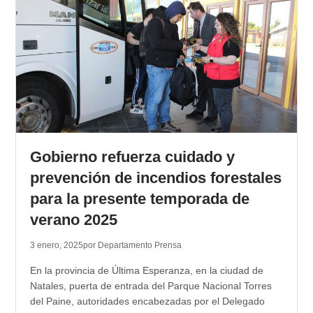
Gobierno refuerza cuidado y
prevención de incendios forestales
para la presente temporada de
verano 2025
3 enero, 2025
por Departamento Prensa
En la provincia de Última Esperanza, en la ciudad de
Natales, puerta de entrada del Parque Nacional Torres
del Paine, autoridades encabezadas por el Delegado