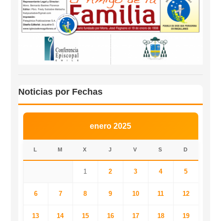
Noticias por Fechas
enero 2025
L
M
X
J
V
S
D
1
2
3
4
5
6
7
8
9
10
11
12
13
14
15
16
17
18
19