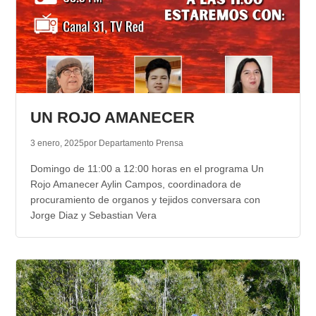
UN ROJO AMANECER
3 enero, 2025
por Departamento Prensa
Domingo de 11:00 a 12:00 horas en el programa Un
Rojo Amanecer Aylin Campos, coordinadora de
procuramiento de organos y tejidos conversara con
Jorge Diaz y Sebastian Vera