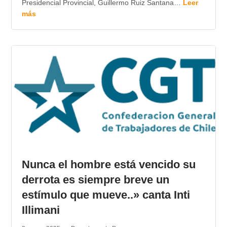
Presidencial Provincial, Guillermo Ruiz Santana…
Leer
más
Nunca el hombre está vencido su
derrota es siempre breve un
estímulo que mueve..» canta Inti
Illimani