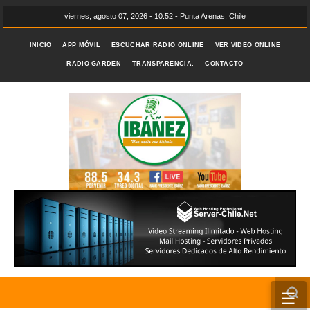
viernes, agosto 07, 2026 - 10:52 - Punta Arenas, Chile
INICIO
APP MÓVIL
ESCUCHAR RADIO ONLINE
VER VIDEO ONLINE
RADIO GARDEN
TRANSPARENCIA.
CONTACTO
☰
INICIO