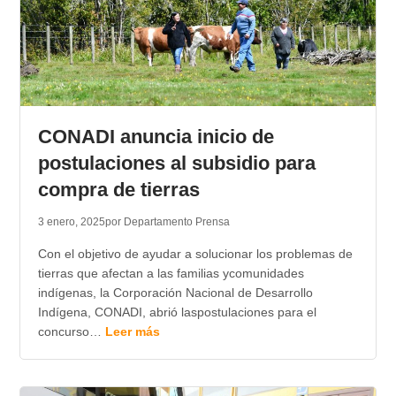
CONADI anuncia inicio de
postulaciones al subsidio para
compra de tierras
3 enero, 2025
por Departamento Prensa
Con el objetivo de ayudar a solucionar los problemas de
tierras que afectan a las familias ycomunidades
indígenas, la Corporación Nacional de Desarrollo
Indígena, CONADI, abrió laspostulaciones para el
concurso…
Leer más