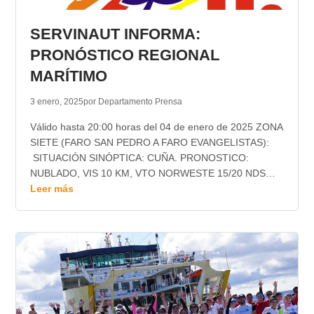
TRANSPARENCIA
SERVINAUT INFORMA:
PRONÓSTICO REGIONAL
MARÍTIMO
3 enero, 2025
por Departamento Prensa
Válido hasta 20:00 horas del 04 de enero de 2025 ZONA
SIETE (FARO SAN PEDRO A FARO EVANGELISTAS):
SITUACIÓN SINÓPTICA: CUÑA. PRONOSTICO:
NUBLADO, VIS 10 KM, VTO NORWESTE 15/20 NDS…
Leer más