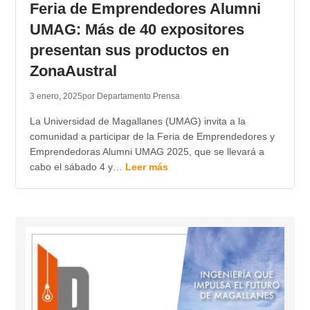
Feria de Emprendedores Alumni
UMAG: Más de 40 expositores
presentan sus productos en
ZonaAustral
3 enero, 2025
por Departamento Prensa
La Universidad de Magallanes (UMAG) invita a la
comunidad a participar de la Feria de Emprendedores y
Emprendedoras Alumni UMAG 2025, que se llevará a
cabo el sábado 4 y…
Leer más