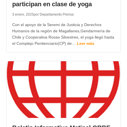
participan en clase de yoga
3 enero, 2025
por Departamento Prensa
Con el apoyo de la Seremi de Justicia y Derechos
Humanos de la región de Magallanes,Gendarmería de
Chile y Cooperativa Rosas Silvestres, el yoga llegó hasta
el Complejo Penitenciario(CP) de…
Leer más