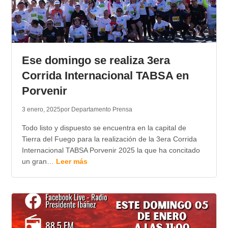
Ese domingo se realiza 3era
Corrida Internacional TABSA en
Porvenir
3 enero, 2025
por Departamento Prensa
Todo listo y dispuesto se encuentra en la capital de
Tierra del Fuego para la realización de la 3era Corrida
Internacional TABSA Porvenir 2025 la que ha concitado
un gran…
Leer más