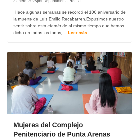
3 enero, 2025
por Departamento Prensa
Hace algunas semanas se recordó el 100 aniversario de
la muerte de Luis Emilio Recabarren.Expusimos nuestro
sentir sobre esta efeméride al mismo tiempo que hemos
dicho en todos los tonos,…
Leer más
Mujeres del Complejo
Penitenciario de Punta Arenas