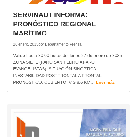
TRANSPARENCIA
SERVINAUT INFORMA:
PRONÓSTICO REGIONAL
MARÍTIMO
26 enero, 2025
por Departamento Prensa
Válido hasta 20:00 horas del lunes 27 de enero de 2025.
ZONA SIETE (FARO SAN PEDRO A FARO
EVANGELISTAS): SITUACIÓN SINÓPTICA:
INESTABILIDAD POSTFRONTAL A FRONTAL.
PRONÓSTICO: CUBIERTO, VIS 8/6 KM…
Leer más