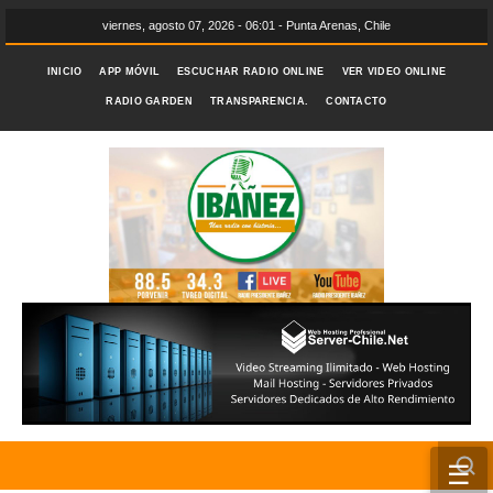
viernes, agosto 07, 2026 - 06:01 - Punta Arenas, Chile
INICIO
APP MÓVIL
ESCUCHAR RADIO ONLINE
VER VIDEO ONLINE
RADIO GARDEN
TRANSPARENCIA.
CONTACTO
☰
INICIO