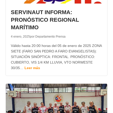
TRANSPARENCIA
SERVINAUT INFORMA:
PRONÓSTICO REGIONAL
MARÍTIMO
4 enero, 2025
por Departamento Prensa
Válido hasta 20:00 horas del 05 de enero de 2025 ZONA
SIETE (FARO SAN PEDRO A FARO EVANGELISTAS):
SITUACIÓN SINÓPTICA: FRONTAL. PRONÓSTICO:
CUBIERTO, VIS 1/4 KM LLUVIA, VTO NORWESTE
30/35…
Leer más