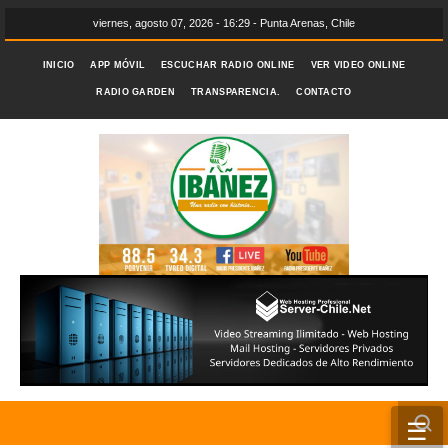
viernes, agosto 07, 2026 - 16:29 - Punta Arenas, Chile
INICIO
APP MÓVIL
ESCUCHAR RADIO ONLINE
VER VIDEO ONLINE
RADIO GARDEN
TRANSPARENCIA.
CONTACTO
☰
INICIO