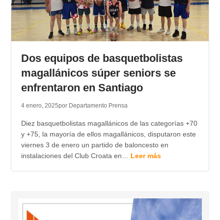
Dos equipos de basquetbolistas
magallánicos súper seniors se
enfrentaron en Santiago
4 enero, 2025
por Departamento Prensa
Diez basquetbolistas magallánicos de las categorías +70
y +75, la mayoría de ellos magallánicos, disputaron este
viernes 3 de enero un partido de baloncesto en
instalaciones del Club Croata en…
Leer más