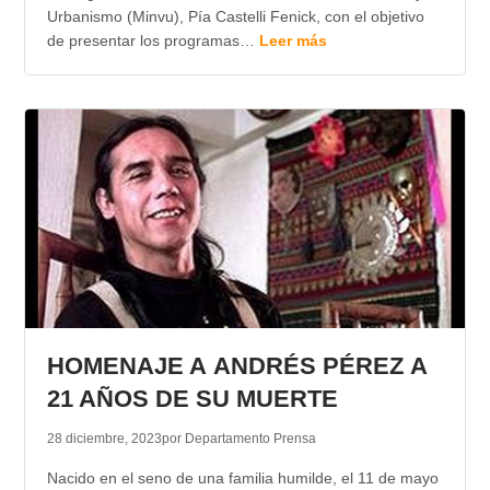
Urbanismo (Minvu), Pía Castelli Fenick, con el objetivo
de presentar los programas…
Leer más
HOMENAJE A ANDRÉS PÉREZ A
21 AÑOS DE SU MUERTE
28 diciembre, 2023
por Departamento Prensa
Nacido en el seno de una familia humilde, el 11 de mayo