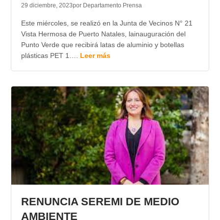
29 diciembre, 2023
por Departamento Prensa
Este miércoles, se realizó en la Junta de Vecinos N° 21
Vista Hermosa de Puerto Natales, lainauguración del
Punto Verde que recibirá latas de aluminio y botellas
plásticas PET 1….
Leer más
RENUNCIA SEREMI DE MEDIO
AMBIENTE