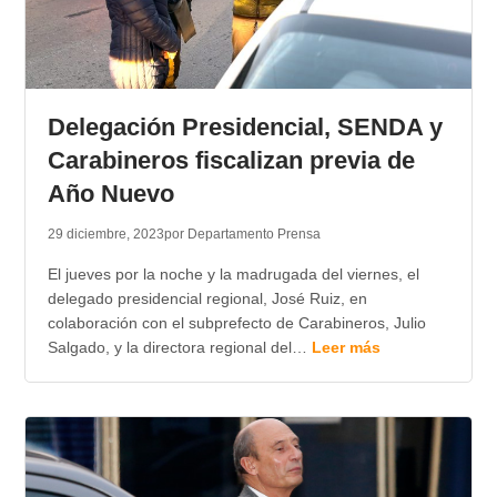
Delegación Presidencial, SENDA y
Carabineros fiscalizan previa de
Año Nuevo
29 diciembre, 2023
por Departamento Prensa
El jueves por la noche y la madrugada del viernes, el
delegado presidencial regional, José Ruiz, en
colaboración con el subprefecto de Carabineros, Julio
Salgado, y la directora regional del…
Leer más