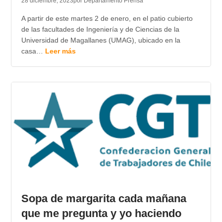
28 diciembre, 2023
por Departamento Prensa
A partir de este martes 2 de enero, en el patio cubierto
de las facultades de Ingeniería y de Ciencias de la
Universidad de Magallanes (UMAG), ubicado en la
casa…
Leer más
Sopa de margarita cada mañana
que me pregunta y yo haciendo