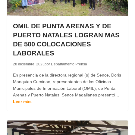
OMIL DE PUNTA ARENAS Y DE
PUERTO NATALES LOGRAN MAS
DE 500 COLOCACIONES
LABORALES
28 diciembre, 2023
por Departamento Prensa
En presencia de la directora regional (s) de Sence, Doris
Manquian Cuminao, representantes de las Oficinas
Municipales de Información Laboral (OMIL), de Punta
Arenas y Puerto Natales; Sence Magallanes presentó…
Leer más