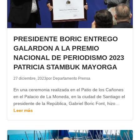
PRESIDENTE BORIC ENTREGO
GALARDON A LA PREMIO
NACIONAL DE PERIODISMO 2023
PATRICIA STAMBUK MAYORGA
27 diciembre, 2023
por Departamento Prensa
En una ceremonia realizada en el Patio de los Cañones
en el Palacio de La Moneda, en la ciudad de Santiago el
presidente de la República, Gabriel Boric Font, hizo…
Leer más