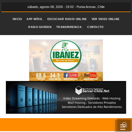
sábado, agosto 08, 2026 - 19:02 - Punta Arenas, Chile
INICIO
APP MÓVIL
ESCUCHAR RADIO ONLINE
VER VIDEO ONLINE
RADIO GARDEN
TRANSPARENCIA.
CONTACTO
☰
INICIO