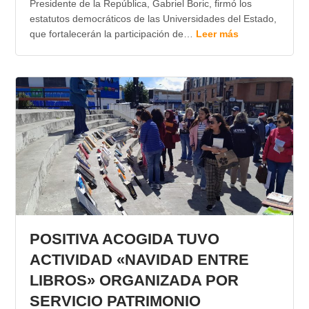
Presidente de la República, Gabriel Boric, firmó los
estatutos democráticos de las Universidades del Estado,
que fortalecerán la participación de…
Leer más
POSITIVA ACOGIDA TUVO
ACTIVIDAD «NAVIDAD ENTRE
LIBROS» ORGANIZADA POR
SERVICIO PATRIMONIO