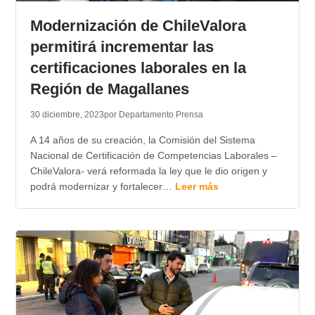
Modernización de ChileValora
permitirá incrementar las
certificaciones laborales en la
Región de Magallanes
30 diciembre, 2023
por Departamento Prensa
A 14 años de su creación, la Comisión del Sistema
Nacional de Certificación de Competencias Laborales –
ChileValora- verá reformada la ley que le dio origen y
podrá modernizar y fortalecer…
Leer más