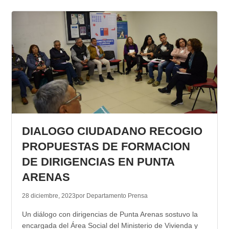
DIALOGO CIUDADANO RECOGIO
PROPUESTAS DE FORMACION
DE DIRIGENCIAS EN PUNTA
ARENAS
28 diciembre, 2023
por Departamento Prensa
Un diálogo con dirigencias de Punta Arenas sostuvo la
encargada del Área Social del Ministerio de Vivienda y