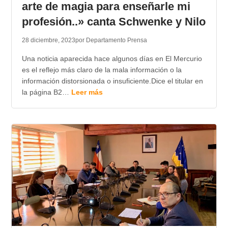
arte de magia para enseñarle mi
profesión..» canta Schwenke y Nilo
28 diciembre, 2023
por Departamento Prensa
Una noticia aparecida hace algunos días en El Mercurio
es el reflejo más claro de la mala información o la
información distorsionada o insuficiente.Dice el titular en
la página B2…
Leer más