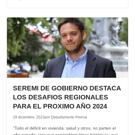
SEREMI DE GOBIERNO DESTACA
LOS DESAFIOS REGIONALES
PARA EL PROXIMO AÑO 2024
29 diciembre, 2023
por Departamento Prensa
“Todo el déficit en vivienda, salud y otros, no parten el
año pasado, sino que sonproblemáticas históricas, que