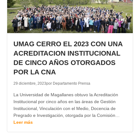
UMAG CERRO EL 2023 CON UNA
ACREDITACION INSTITUCIONAL
DE CINCO AÑOS OTORGADOS
POR LA CNA
29 diciembre, 2023
por Departamento Prensa
La Universidad de Magallanes obtuvo la Acreditación
Institucional por cinco años en las áreas de Gestión
Institucional, Vinculación con el Medio, Docencia de
Pregrado e Investigación, otorgada por la Comisión…
Leer más