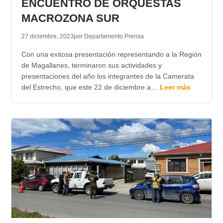
ENCUENTRO DE ORQUESTAS
MACROZONA SUR
27 diciembre, 2023
por Departamento Prensa
Con una exitosa presentación representando a la Región
de Magallanes, terminaron sus actividades y
presentaciones del año los integrantes de la Camerata
del Estrecho, que este 22 de diciembre a…
Leer más