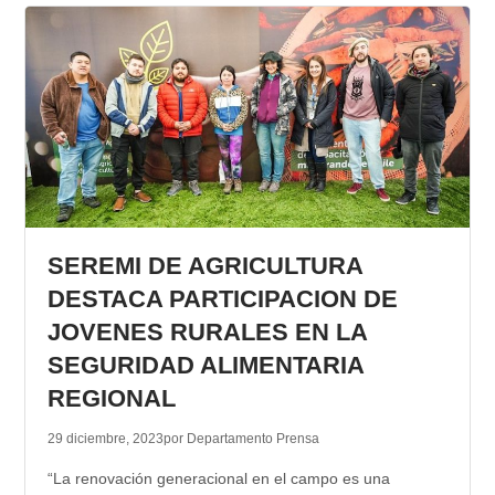
SEREMI DE AGRICULTURA
DESTACA PARTICIPACION DE
JOVENES RURALES EN LA
SEGURIDAD ALIMENTARIA
REGIONAL
29 diciembre, 2023
por Departamento Prensa
“La renovación generacional en el campo es una