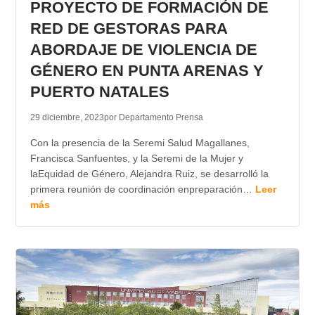
PROYECTO DE FORMACIÓN DE
RED DE GESTORAS PARA
ABORDAJE DE VIOLENCIA DE
GÉNERO EN PUNTA ARENAS Y
PUERTO NATALES
29 diciembre, 2023
por Departamento Prensa
Con la presencia de la Seremi Salud Magallanes,
Francisca Sanfuentes, y la Seremi de la Mujer y
laEquidad de Género, Alejandra Ruiz, se desarrolló la
primera reunión de coordinación enpreparación…
Leer
más