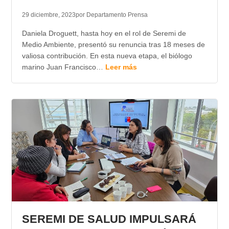
29 diciembre, 2023
por Departamento Prensa
Daniela Droguett, hasta hoy en el rol de Seremi de
Medio Ambiente, presentó su renuncia tras 18 meses de
valiosa contribución. En esta nueva etapa, el biólogo
marino Juan Francisco…
Leer más
SEREMI DE SALUD IMPULSARÁ