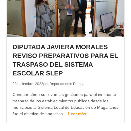
DIPUTADA JAVIERA MORALES
REVISO PREPARATIVOS PARA EL
TRASPASO DEL SISTEMA
ESCOLAR SLEP
28 diciembre, 2023
por Departamento Prensa
Conocer cómo se llevan las gestiones para el inminente
traspaso de los establecimientos públicos desde los
municipios al Sistema Local de Educación de Magallanes
fue el objetivo de una visita…
Leer más