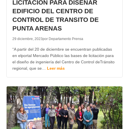
LICITACION PARA DISEÑAR
EDIFICIO DEL CENTRO DE
CONTROL DE TRANSITO DE
PUNTA ARENAS
29 diciembre, 2023
por Departamento Prensa
“A partir del 20 de diciembre se encuentran publicadas
en elportal Mercado Público las bases de licitación para
el diseño de ingeniería del Centro de Control deTránsito
regional, que se…
Leer más