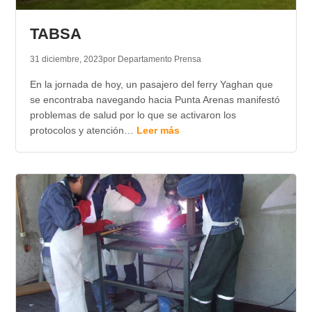
TRANSPARENCIA
TABSA
31 diciembre, 2023
por Departamento Prensa
En la jornada de hoy, un pasajero del ferry Yaghan que
se encontraba navegando hacia Punta Arenas manifestó
problemas de salud por lo que se activaron los
protocolos y atención…
Leer más