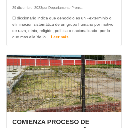
29 diciembre, 2023
por Departamento Prensa
El diccionario indica que genocidio es un «exterminio o
eliminación sistemática de un grupo humano por motivo
de raza, etnia, religión, política o nacionalidad», por lo
que mas alla´de lo…
Leer más
COMIENZA PROCESO DE