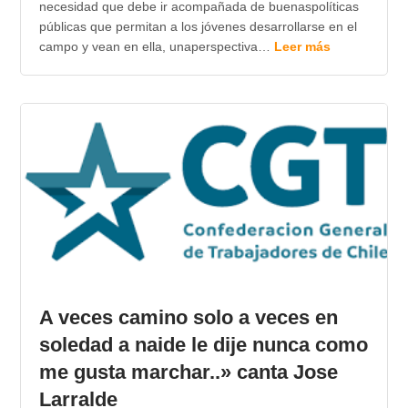
necesidad que debe ir acompañada de buenaspolíticas
públicas que permitan a los jóvenes desarrollarse en el
campo y vean en ella, unaperspectiva…
Leer más
A veces camino solo a veces en
soledad a naide le dije nunca como
me gusta marchar..» canta Jose
Larralde