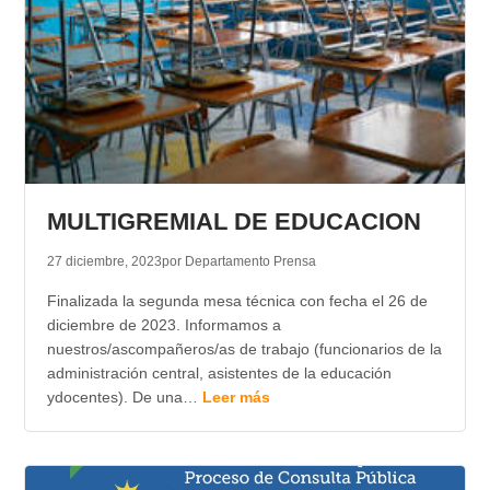
MULTIGREMIAL DE EDUCACION
27 diciembre, 2023
por Departamento Prensa
Finalizada la segunda mesa técnica con fecha el 26 de
diciembre de 2023. Informamos a
nuestros/ascompañeros/as de trabajo (funcionarios de la
administración central, asistentes de la educación
ydocentes). De una…
Leer más