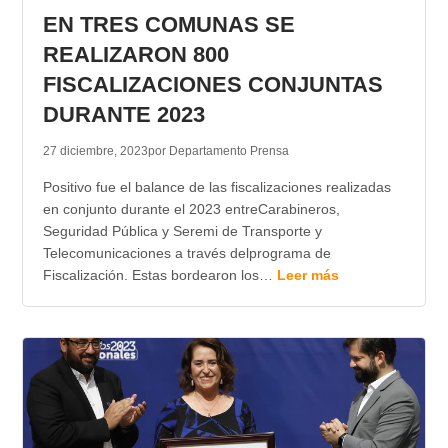
EN TRES COMUNAS SE
REALIZARON 800
FISCALIZACIONES CONJUNTAS
DURANTE 2023
27 diciembre, 2023
por Departamento Prensa
Positivo fue el balance de las fiscalizaciones realizadas
en conjunto durante el 2023 entreCarabineros,
Seguridad Pública y Seremi de Transporte y
Telecomunicaciones a través delprograma de
Fiscalización. Estas bordearon los…
Leer más