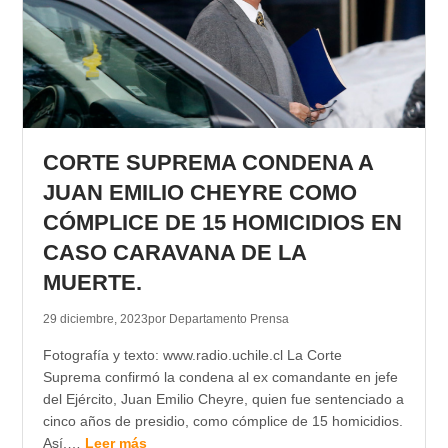
CORTE SUPREMA CONDENA A
JUAN EMILIO CHEYRE COMO
CÓMPLICE DE 15 HOMICIDIOS EN
CASO CARAVANA DE LA
MUERTE.
29 diciembre, 2023
por Departamento Prensa
Fotografía y texto: www.radio.uchile.cl La Corte
Suprema confirmó la condena al ex comandante en jefe
del Ejército, Juan Emilio Cheyre, quien fue sentenciado a
cinco años de presidio, como cómplice de 15 homicidios.
Así,…
Leer más