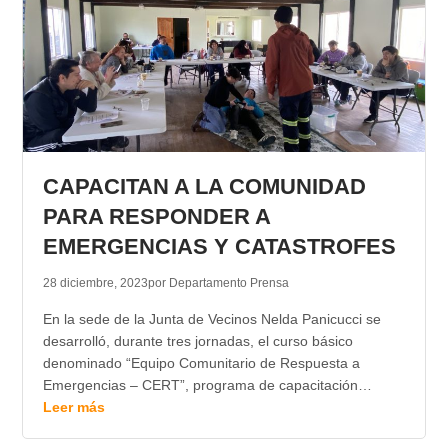
CAPACITAN A LA COMUNIDAD
PARA RESPONDER A
EMERGENCIAS Y CATASTROFES
28 diciembre, 2023
por Departamento Prensa
En la sede de la Junta de Vecinos Nelda Panicucci se
desarrolló, durante tres jornadas, el curso básico
denominado “Equipo Comunitario de Respuesta a
Emergencias – CERT”, programa de capacitación…
Leer más