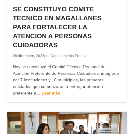
SE CONSTITUYO COMITE
TECNICO EN MAGALLANES
PARA FORTALECER LA
ATENCION A PERSONAS
CUIDADORAS
28 diciembre, 2023
por Departamento Prensa
Hoy se constituyó el Comité Técnico Regional de
Atención Preferente de Personas Cuidadores, integrado
por 7 instituciones y 10 municipios, las primeras
entidades que comenzaron a entregar atención
preferente a…
Leer más