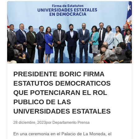
PRESIDENTE BORIC FIRMA
ESTATUTOS DEMOCRATICOS
QUE POTENCIARAN EL ROL
PUBLICO DE LAS
UNIVERSIDADES ESTATALES
28 diciembre, 2023
por Departamento Prensa
En una ceremonia en el Palacio de La Moneda, el