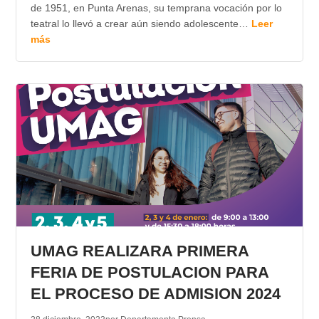
de 1951, en Punta Arenas, su temprana vocación por lo
teatral lo llevó a crear aún siendo adolescente…
Leer
más
UMAG REALIZARA PRIMERA
FERIA DE POSTULACION PARA
EL PROCESO DE ADMISION 2024