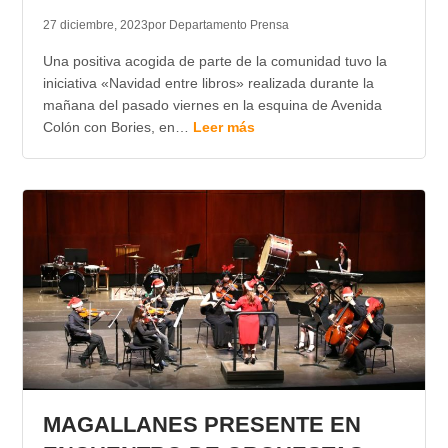
27 diciembre, 2023
por Departamento Prensa
Una positiva acogida de parte de la comunidad tuvo la
iniciativa «Navidad entre libros» realizada durante la
mañana del pasado viernes en la esquina de Avenida
Colón con Bories, en…
Leer más
MAGALLANES PRESENTE EN