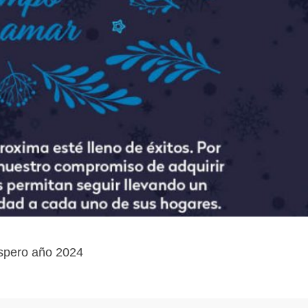
ospero año 2024