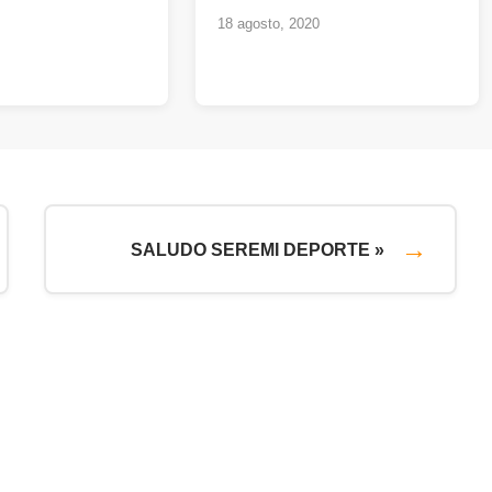
18 agosto, 2020
SALUDO SEREMI DEPORTE »