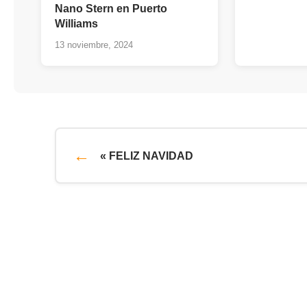
Nano Stern en Puerto
Williams
13 noviembre, 2024
« FELIZ NAVIDAD