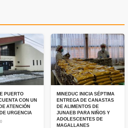
E PUERTO
MINEDUC INICIA SÉPTIMA
CUENTA CON UN
ENTREGA DE CANASTAS
 DE ATENCIÓN
DE ALIMENTOS DE
 DE URGENCIA
JUNAEB PARA NIÑOS Y
ADOLESCENTES DE
20
MAGALLANES