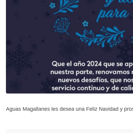
Aguas Magallanes les desea una Feliz Navidad y pr