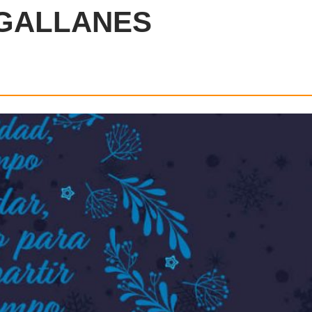
GALLANES