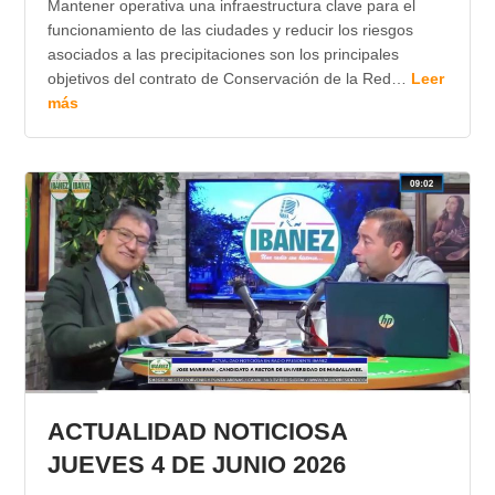
Mantener operativa una infraestructura clave para el
funcionamiento de las ciudades y reducir los riesgos
asociados a las precipitaciones son los principales
objetivos del contrato de Conservación de la Red…
Leer
más
ACTUALIDAD NOTICIOSA
JUEVES 4 DE JUNIO 2026