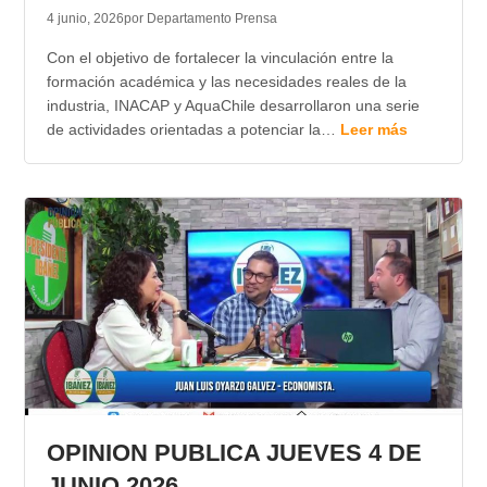
4 junio, 2026
por Departamento Prensa
Con el objetivo de fortalecer la vinculación entre la
formación académica y las necesidades reales de la
industria, INACAP y AquaChile desarrollaron una serie
de actividades orientadas a potenciar la…
Leer más
OPINION PUBLICA JUEVES 4 DE
JUNIO 2026