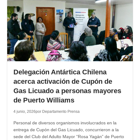
Delegación Antártica Chilena
acerca activación de Cupón de
Gas Licuado a personas mayores
de Puerto Williams
4 junio, 2026
por Departamento Prensa
Personal de diversos organismos involucrados en la
entrega de Cupón del Gas Licuado, concurrieron a la
sede del Club del Adulto Mayor “Rosa Yagán” de Puerto