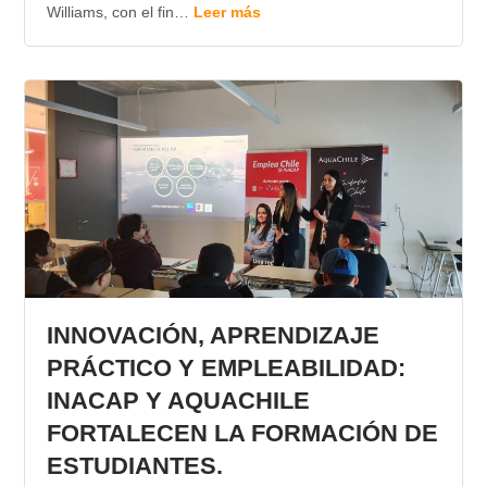
Williams, con el fin…
Leer más
INNOVACIÓN, APRENDIZAJE
PRÁCTICO Y EMPLEABILIDAD:
INACAP Y AQUACHILE
FORTALECEN LA FORMACIÓN DE
ESTUDIANTES.