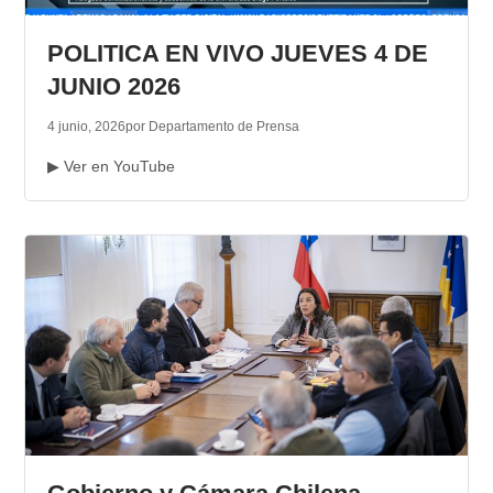
TRANSPARENCIA
POLITICA EN VIVO JUEVES 4 DE
JUNIO 2026
4 junio, 2026
por Departamento de Prensa
▶ Ver en YouTube