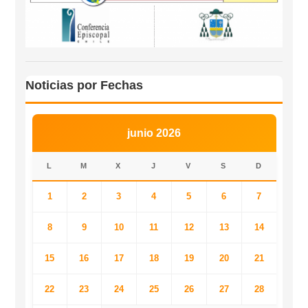
Noticias por Fechas
junio 2026
L
M
X
J
V
S
D
1
2
3
4
5
6
7
8
9
10
11
12
13
14
15
16
17
18
19
20
21
22
23
24
25
26
27
28