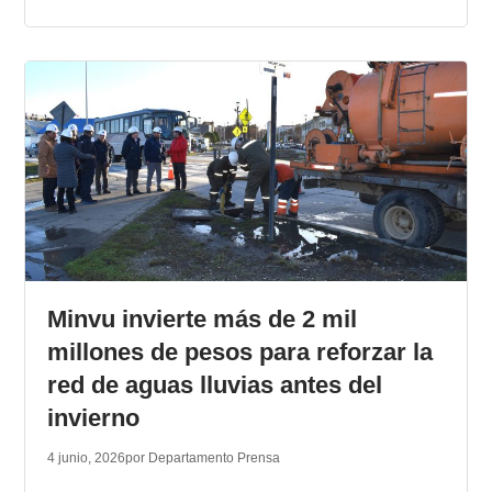
Minvu invierte más de 2 mil
millones de pesos para reforzar la
red de aguas lluvias antes del
invierno
4 junio, 2026
por Departamento Prensa