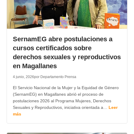
SernamEG abre postulaciones a
cursos certificados sobre
derechos sexuales y reproductivos
en Magallanes
4 junio, 2026
por Departamento Prensa
El Servicio Nacional de la Mujer y la Equidad de Género
(SernamEG) en Magallanes abrió el proceso de
postulaciones 2026 al Programa Mujeres, Derechos
Sexuales y Reproductivos, iniciativa orientada a…
Leer
más