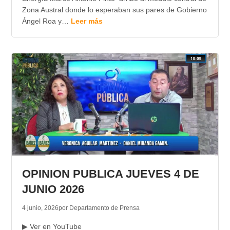
Zona Austral donde lo esperaban sus pares de Gobierno
Ángel Roa y…
Leer más
OPINION PUBLICA JUEVES 4 DE
JUNIO 2026
4 junio, 2026
por Departamento de Prensa
▶ Ver en YouTube