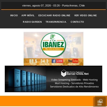
viernes, agosto 07, 2026 - 03:26 - Punta Arenas, Chile
INICIO
APP MÓVIL
ESCUCHAR RADIO ONLINE
VER VIDEO ONLINE
RADIO GARDEN
TRANSPARENCIA.
CONTACTO
☰
INICIO