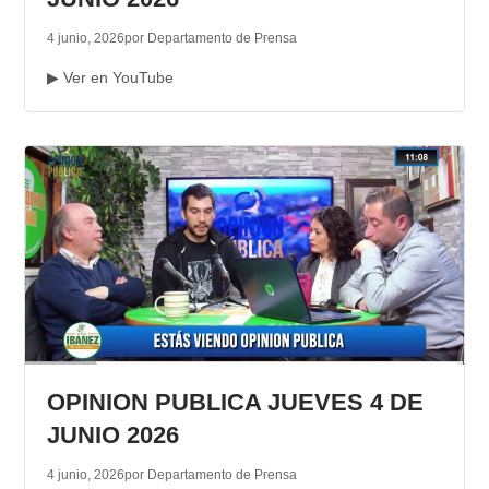
4 junio, 2026
por Departamento de Prensa
▶ Ver en YouTube
OPINION PUBLICA JUEVES 4 DE
JUNIO 2026
4 junio, 2026
por Departamento de Prensa