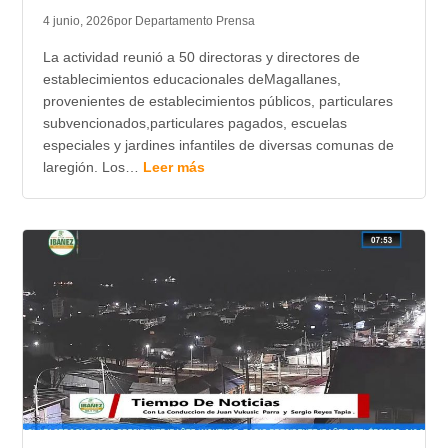
4 junio, 2026
por Departamento Prensa
La actividad reunió a 50 directoras y directores de
establecimientos educacionales deMagallanes,
provenientes de establecimientos públicos, particulares
subvencionados,particulares pagados, escuelas
especiales y jardines infantiles de diversas comunas de
laregión. Los…
Leer más