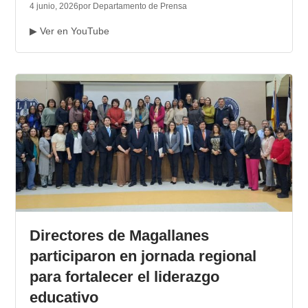
4 junio, 2026
por Departamento de Prensa
▶ Ver en YouTube
Directores de Magallanes
participaron en jornada regional
para fortalecer el liderazgo
educativo