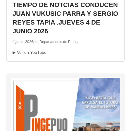
TIEMPO DE NOTCIAS CONDUCEN
JUAN VUKUSIC PARRA Y SERGIO
REYES TAPIA .JUEVES 4 DE
JUNIO 2026
4 junio, 2026
por Departamento de Prensa
▶ Ver en YouTube