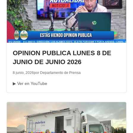
OPINION PUBLICA LUNES 8 DE
JUNIO DE JUNIO 2026
8 junio, 2026
por Departamento de Prensa
▶ Ver en YouTube