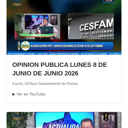
OPINION PUBLICA LUNES 8 DE
JUNIO DE JUNIO 2026
8 junio, 2026
por Departamento de Prensa
▶ Ver en YouTube