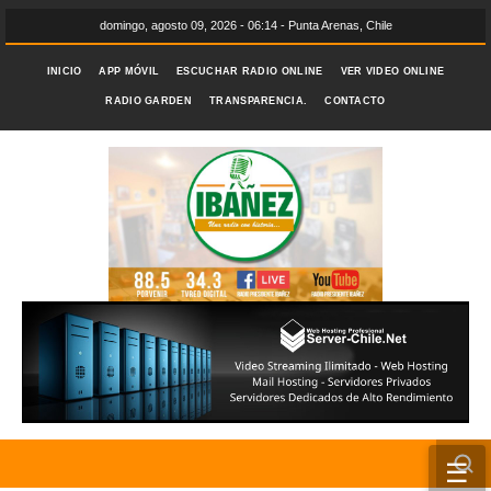
domingo, agosto 09, 2026 - 06:14 - Punta Arenas, Chile
INICIO
APP MÓVIL
ESCUCHAR RADIO ONLINE
VER VIDEO ONLINE
RADIO GARDEN
TRANSPARENCIA.
CONTACTO
☰
INICIO