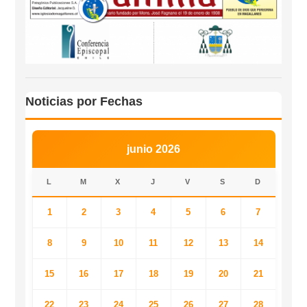
Noticias por Fechas
junio 2026
L
M
X
J
V
S
D
1
2
3
4
5
6
7
8
9
10
11
12
13
14
15
16
17
18
19
20
21
22
23
24
25
26
27
28