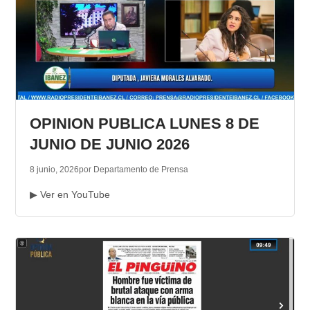
OPINION PUBLICA LUNES 8 DE
JUNIO DE JUNIO 2026
8 junio, 2026
por Departamento de Prensa
▶ Ver en YouTube