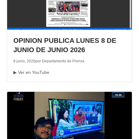
OPINION PUBLICA LUNES 8 DE
JUNIO DE JUNIO 2026
8 junio, 2026
por Departamento de Prensa
▶ Ver en YouTube