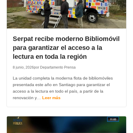
Serpat recibe moderno Bibliomóvil
para garantizar el acceso a la
lectura en toda la región
8 junio, 2026
por Departamento Prensa
La unidad completa la moderna flota de bibliomóviles
presentada este año en Santiago para garantizar el
acceso a la lectura en todo el país, a partir de la
renovación y…
Leer más