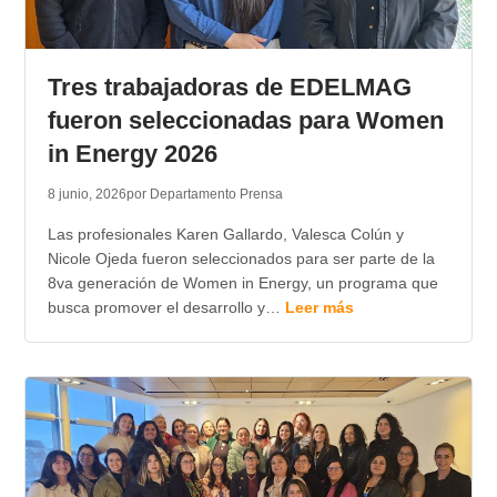
Tres trabajadoras de EDELMAG
fueron seleccionadas para Women
in Energy 2026
8 junio, 2026
por Departamento Prensa
Las profesionales Karen Gallardo, Valesca Colún y
Nicole Ojeda fueron seleccionados para ser parte de la
8va generación de Women in Energy, un programa que
busca promover el desarrollo y…
Leer más