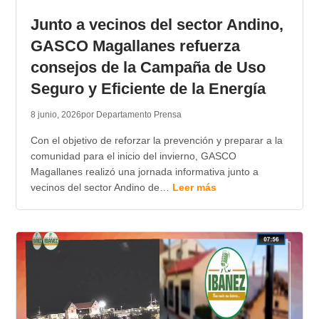
Junto a vecinos del sector Andino,
GASCO Magallanes refuerza
consejos de la Campaña de Uso
Seguro y Eficiente de la Energía
8 junio, 2026
por Departamento Prensa
Con el objetivo de reforzar la prevención y preparar a la
comunidad para el inicio del invierno, GASCO
Magallanes realizó una jornada informativa junto a
vecinos del sector Andino de…
Leer más