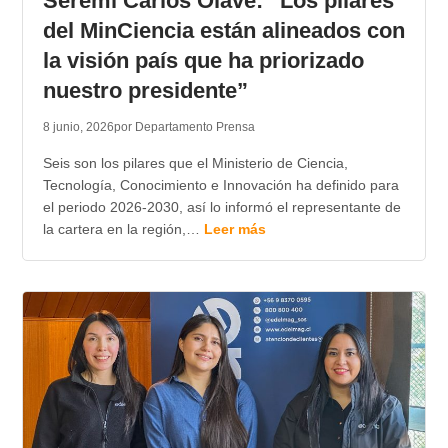
Seremi Carlos Olave: “Los pilares
del MinCiencia están alineados con
la visión país que ha priorizado
nuestro presidente”
8 junio, 2026
por Departamento Prensa
Seis son los pilares que el Ministerio de Ciencia,
Tecnología, Conocimiento e Innovación ha definido para
el periodo 2026-2030, así lo informó el representante de
la cartera en la región,…
Leer más