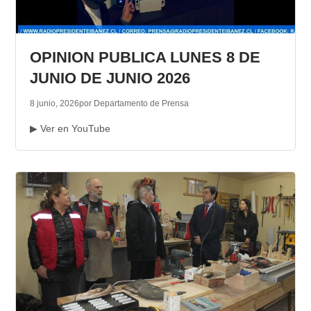
OPINION PUBLICA LUNES 8 DE
JUNIO DE JUNIO 2026
8 junio, 2026
por Departamento de Prensa
▶ Ver en YouTube