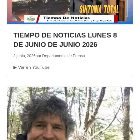
TIEMPO DE NOTICIAS LUNES 8
DE JUNIO DE JUNIO 2026
8 junio, 2026
por Departamento de Prensa
▶ Ver en YouTube