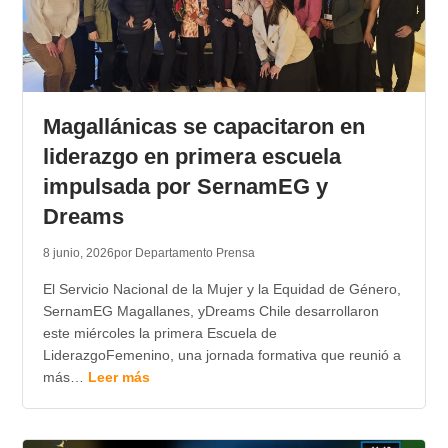
Magallánicas se capacitaron en
liderazgo en primera escuela
impulsada por SernamEG y
Dreams
8 junio, 2026
por Departamento Prensa
El Servicio Nacional de la Mujer y la Equidad de Género,
SernamEG Magallanes, yDreams Chile desarrollaron
este miércoles la primera Escuela de
LiderazgoFemenino, una jornada formativa que reunió a
más…
Leer más