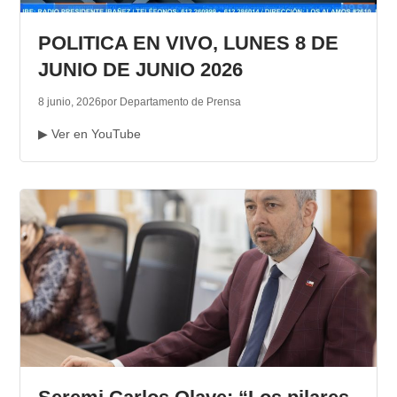
TRANSPARENCIA
POLITICA EN VIVO, LUNES 8 DE
JUNIO DE JUNIO 2026
8 junio, 2026
por Departamento de Prensa
▶ Ver en YouTube