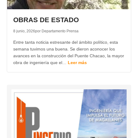
OBRAS DE ESTADO
8 junio, 2026
por Departamento Prensa
Entre tanta noticia estresante del ámbito político, esta
semana tuvimos una buena. Se dieron aconocer los
avances en la construcción del Puente Chacao, la mayor
obra de ingeniería que el…
Leer más