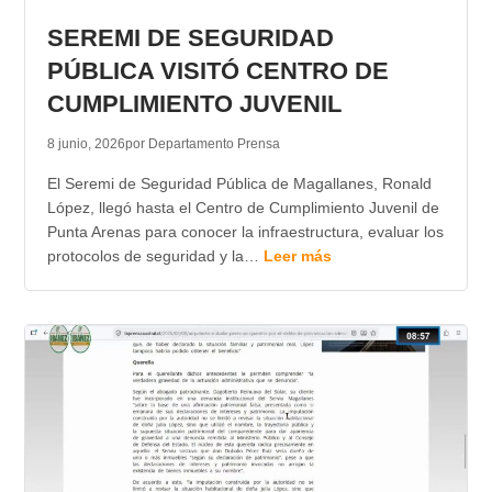
SEREMI DE SEGURIDAD
PÚBLICA VISITÓ CENTRO DE
CUMPLIMIENTO JUVENIL
8 junio, 2026
por Departamento Prensa
El Seremi de Seguridad Pública de Magallanes, Ronald
López, llegó hasta el Centro de Cumplimiento Juvenil de
Punta Arenas para conocer la infraestructura, evaluar los
protocolos de seguridad y la…
Leer más