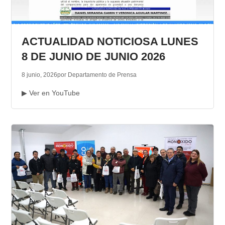
ACTUALIDAD NOTICIOSA LUNES
8 DE JUNIO DE JUNIO 2026
8 junio, 2026
por Departamento de Prensa
▶ Ver en YouTube