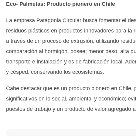
Eco- Palmetas: Producto pionero en Chile
La empresa Patagonia Circular busca fomentar el desa
residuos plásticos en productos innovadores para la 
a través de un proceso de extrusión, utilizando residu
comparación al hormigón, posee; menor peso, alta dura
transporte e instalación y es de fabricación local. Ad
y césped, conservando los ecosistemas.
Cabe destacar que es un producto pionero en Chile, p
significativos en lo social, ambiental y económico; e
puestos de trabajo y un producto de valor agregado a 