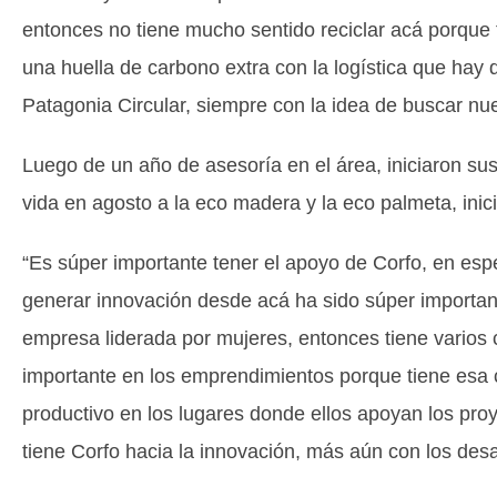
entonces no tiene mucho sentido reciclar acá porque 
una huella de carbono extra con la logística que hay
Patagonia Circular, siempre con la idea de buscar nue
Luego de un año de asesoría en el área, iniciaron s
vida en agosto a la eco madera y la eco palmeta, ini
“Es súper importante tener el apoyo de Corfo, en espe
generar innovación desde acá ha sido súper importa
empresa liderada por mujeres, entonces tiene varios
importante en los emprendimientos porque tiene esa
productivo en los lugares donde ellos apoyan los pro
tiene Corfo hacia la innovación, más aún con los desa