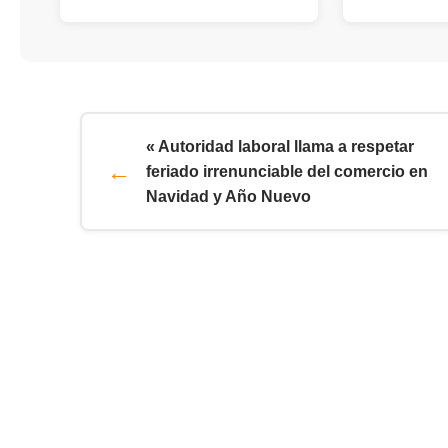
« Autoridad laboral llama a respetar
feriado irrenunciable del comercio en
Navidad y Año Nuevo