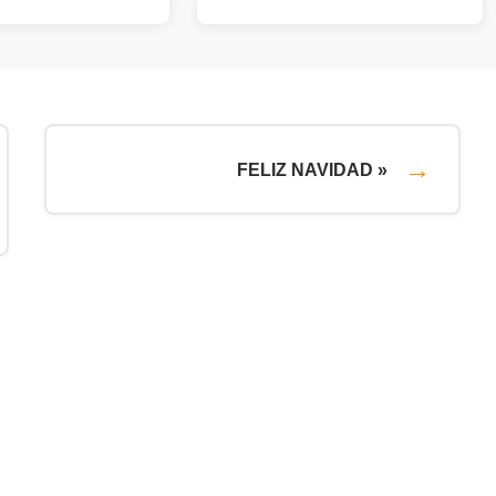
FELIZ NAVIDAD »