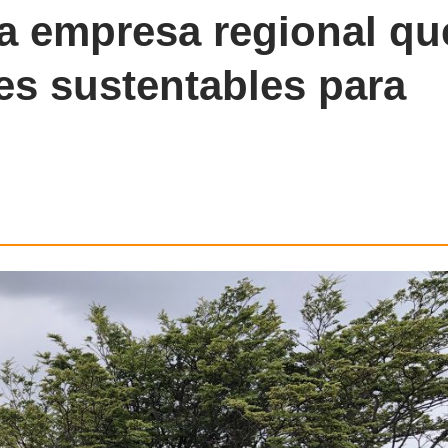
La empresa regional qu
es sustentables para