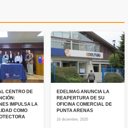
 AL CENTRO DE
EDELMAG ANUNCIA LA
NCIÓN:
REAPERTURA DE SU
ES IMPULSA LA
OFICINA COMERCIAL DE
LIDAD COMO
PUNTA ARENAS
ROTECTORA
16 diciembre, 2020