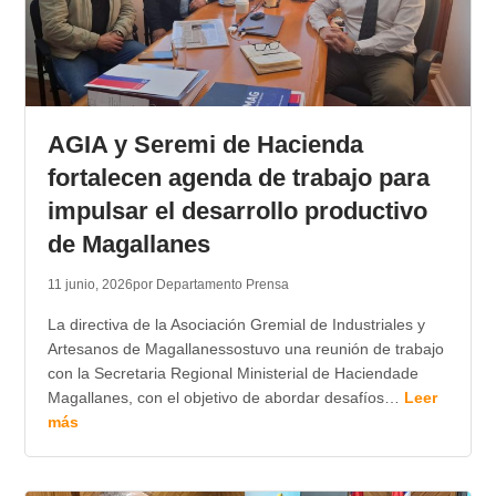
AGIA y Seremi de Hacienda
fortalecen agenda de trabajo para
impulsar el desarrollo productivo
de Magallanes
11 junio, 2026
por Departamento Prensa
La directiva de la Asociación Gremial de Industriales y
Artesanos de Magallanessostuvo una reunión de trabajo
con la Secretaria Regional Ministerial de Haciendade
Magallanes, con el objetivo de abordar desafíos…
Leer
más