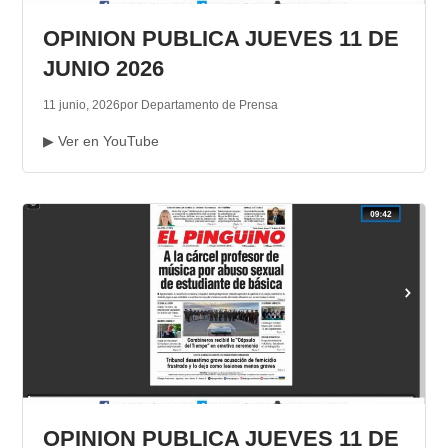
OPINION PUBLICA JUEVES 11 DE
JUNIO 2026
11 junio, 2026
por Departamento de Prensa
▶ Ver en YouTube
OPINION PUBLICA JUEVES 11 DE