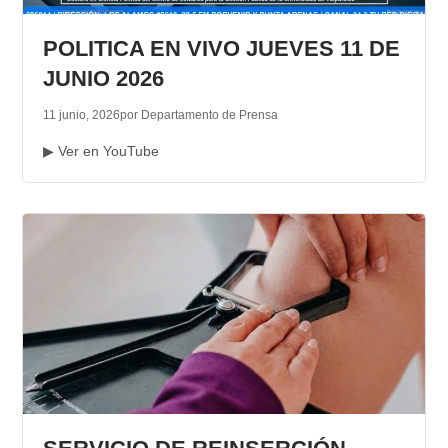
TRANSPARENCIA
POLITICA EN VIVO JUEVES 11 DE
JUNIO 2026
11 junio, 2026
por Departamento de Prensa
▶ Ver en YouTube