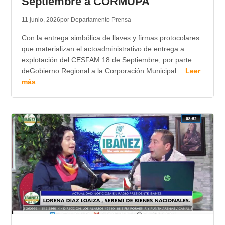
Septiembre a CORMUPA
11 junio, 2026
por Departamento Prensa
Con la entrega simbólica de llaves y firmas protocolares
que materializan el actoadministrativo de entrega a
explotación del CESFAM 18 de Septiembre, por parte
deGobierno Regional a la Corporación Municipal…
Leer
más