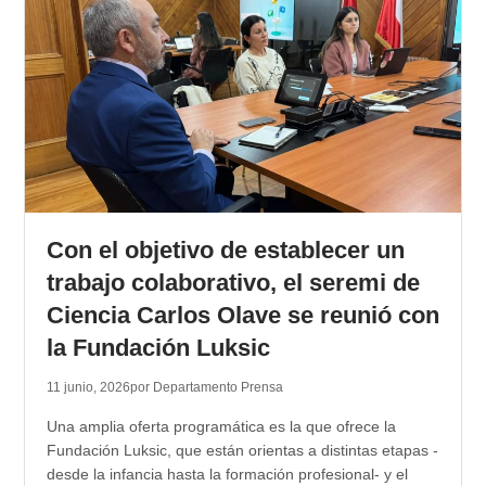
Con el objetivo de establecer un
trabajo colaborativo, el seremi de
Ciencia Carlos Olave se reunió con
la Fundación Luksic
11 junio, 2026
por Departamento Prensa
Una amplia oferta programática es la que ofrece la
Fundación Luksic, que están orientas a distintas etapas -
desde la infancia hasta la formación profesional- y el