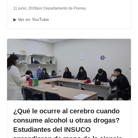
11 junio, 2026
por Departamento de Prensa
▶ Ver en YouTube
¿Qué le ocurre al cerebro cuando
consume alcohol u otras drogas?
Estudiantes del INSUCO