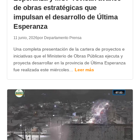
de obras estratégicas que
impulsan el desarrollo de Última
Esperanza
11 junio, 2026
por Departamento Prensa
Una completa presentación de la cartera de proyectos e
iniciativas que el Ministerio de Obras Públicas ejecuta y
proyecta desarrollar en la provincia de Última Esperanza
fue realizada este miércoles…
Leer más