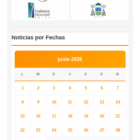
Noticias por Fechas
junio 2026
L
M
X
J
V
S
D
1
2
3
4
5
6
7
8
9
10
11
12
13
14
15
16
17
18
19
20
21
22
23
24
25
26
27
28