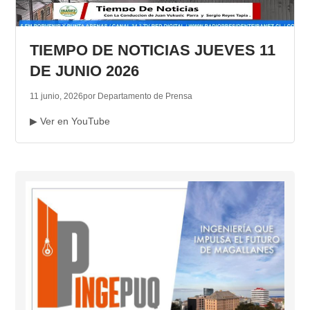
TIEMPO DE NOTICIAS JUEVES 11
DE JUNIO 2026
11 junio, 2026
por Departamento de Prensa
▶ Ver en YouTube