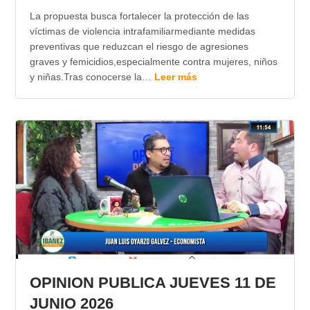
La propuesta busca fortalecer la protección de las
víctimas de violencia intrafamiliarmediante medidas
preventivas que reduzcan el riesgo de agresiones
graves y femicidios,especialmente contra mujeres, niños
y niñas.Tras conocerse la…
Leer más
OPINION PUBLICA JUEVES 11 DE
JUNIO 2026