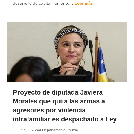
desarrollo de capital humano,…
Leer más
Proyecto de diputada Javiera
Morales que quita las armas a
agresores por violencia
intrafamiliar es despachado a Ley
11 junio, 2026
por Departamento Prensa