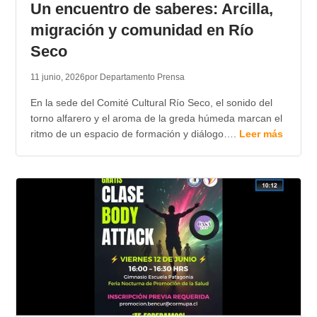
Un encuentro de saberes: Arcilla,
migración y comunidad en Río
Seco
11 junio, 2026
por Departamento Prensa
En la sede del Comité Cultural Río Seco, el sonido del
torno alfarero y el aroma de la greda húmeda marcan el
ritmo de un espacio de formación y diálogo….
Leer más