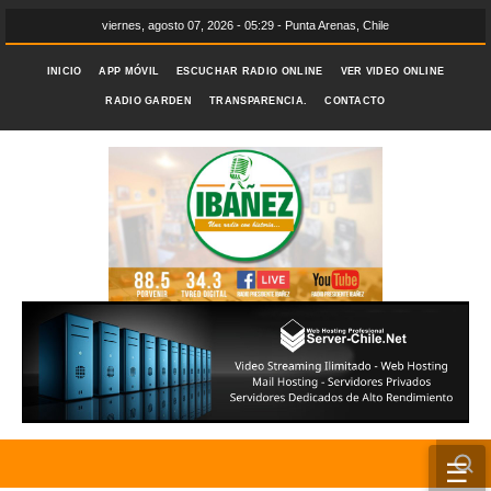
viernes, agosto 07, 2026 - 05:29 - Punta Arenas, Chile
INICIO
APP MÓVIL
ESCUCHAR RADIO ONLINE
VER VIDEO ONLINE
RADIO GARDEN
TRANSPARENCIA.
CONTACTO
☰
INICIO