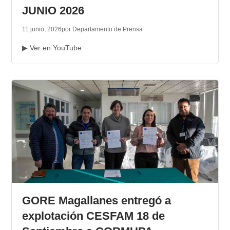
JUNIO 2026
11 junio, 2026
por Departamento de Prensa
▶ Ver en YouTube
GORE Magallanes entregó a
explotación CESFAM 18 de