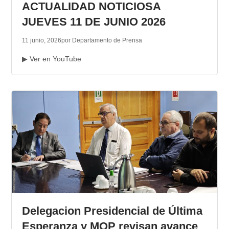
ACTUALIDAD NOTICIOSA
JUEVES 11 DE JUNIO 2026
11 junio, 2026
por Departamento de Prensa
▶ Ver en YouTube
Delegacion Presidencial de Última
Esperanza y MOP revisan avance