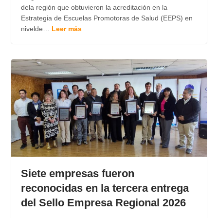
dela región que obtuvieron la acreditación en la
Estrategia de Escuelas Promotoras de Salud (EEPS) en
nivelde…
Leer más
Siete empresas fueron
reconocidas en la tercera entrega
del Sello Empresa Regional 2026