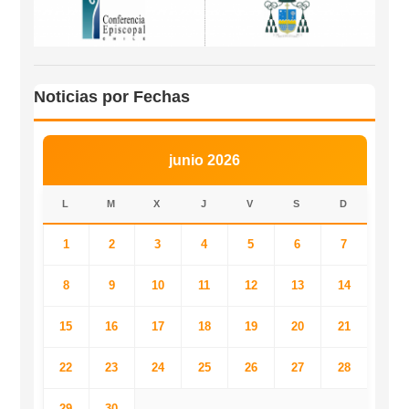
Noticias por Fechas
junio 2026
L
M
X
J
V
S
D
1
2
3
4
5
6
7
8
9
10
11
12
13
14
15
16
17
18
19
20
21
22
23
24
25
26
27
28
29
30