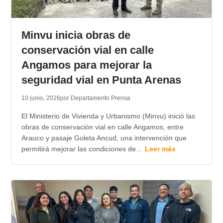
Minvu inicia obras de
conservación vial en calle
Angamos para mejorar la
seguridad vial en Punta Arenas
10 junio, 2026
por Departamento Prensa
El Ministerio de Vivienda y Urbanismo (Minvu) inició las
obras de conservación vial en calle Angamos, entre
Arauco y pasaje Goleta Ancud, una intervención que
permitirá mejorar las condiciones de…
Leer más