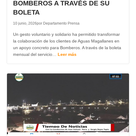
BOMBEROS A TRAVÉS DE SU
BOLETA
10 junio, 2026
por Departamento Prensa
Un gesto voluntario y solidario ha permitido transformar
la colaboración de los clientes de Aguas Magallanes en
un apoyo concreto para Bomberos. A través de la boleta
mensual del servicio…
Leer más