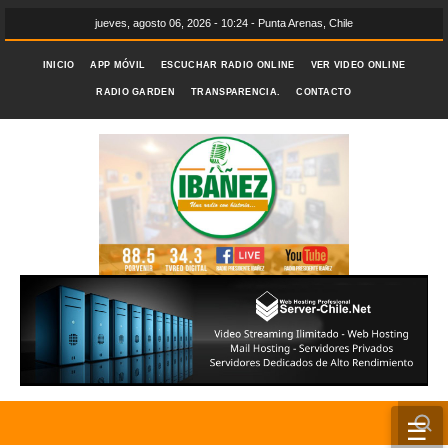
jueves, agosto 06, 2026 - 10:24 - Punta Arenas, Chile
INICIO
APP MÓVIL
ESCUCHAR RADIO ONLINE
VER VIDEO ONLINE
RADIO GARDEN
TRANSPARENCIA.
CONTACTO
☰
INICIO