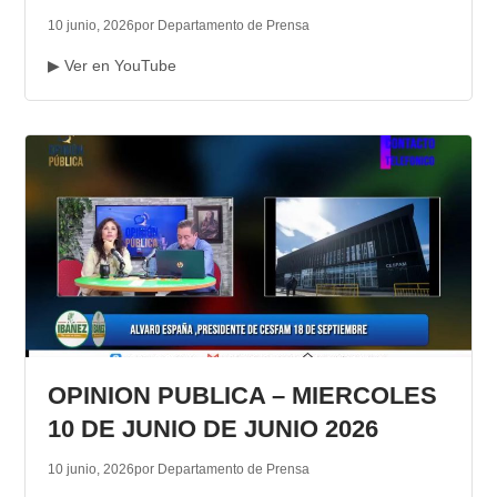
10 junio, 2026
por Departamento de Prensa
▶ Ver en YouTube
OPINION PUBLICA – MIERCOLES
10 DE JUNIO DE JUNIO 2026
10 junio, 2026
por Departamento de Prensa