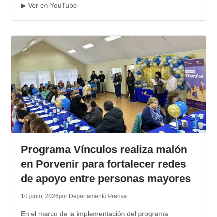
▶ Ver en YouTube
Programa Vínculos realiza malón
en Porvenir para fortalecer redes
de apoyo entre personas mayores
10 junio, 2026
por Departamento Prensa
En el marco de la implementación del programa