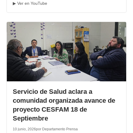
▶ Ver en YouTube
Servicio de Salud aclara a
comunidad organizada avance de
proyecto CESFAM 18 de
Septiembre
10 junio, 2026
por Departamento Prensa