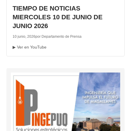
TIEMPO DE NOTICIAS
MIERCOLES 10 DE JUNIO DE
JUNIO 2026
10 junio, 2026
por Departamento de Prensa
▶ Ver en YouTube