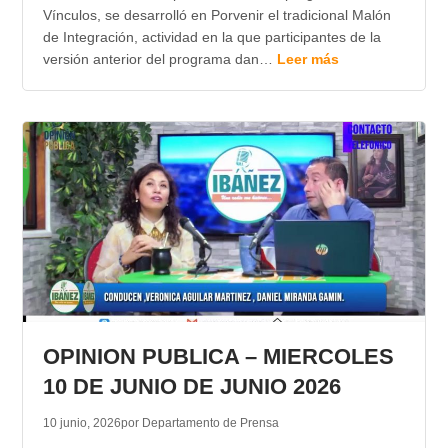
Vínculos, se desarrolló en Porvenir el tradicional Malón
de Integración, actividad en la que participantes de la
versión anterior del programa dan…
Leer más
OPINION PUBLICA – MIERCOLES
10 DE JUNIO DE JUNIO 2026
10 junio, 2026
por Departamento de Prensa