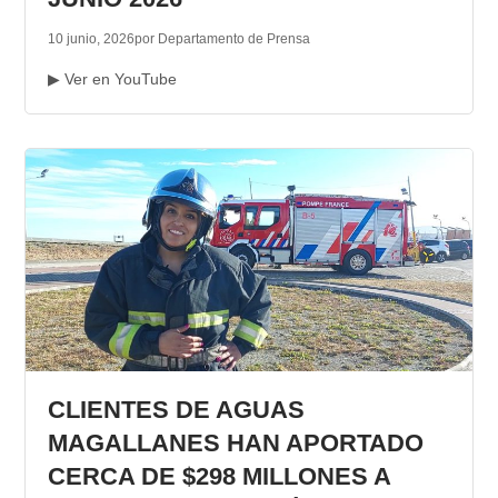
10 junio, 2026
por Departamento de Prensa
▶ Ver en YouTube
CLIENTES DE AGUAS
MAGALLANES HAN APORTADO
CERCA DE $298 MILLONES A