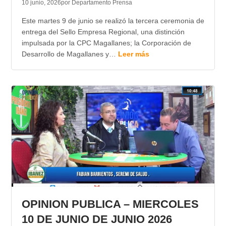
10 junio, 2026
por Departamento Prensa
Este martes 9 de junio se realizó la tercera ceremonia de
entrega del Sello Empresa Regional, una distinción
impulsada por la CPC Magallanes; la Corporación de
Desarrollo de Magallanes y…
Leer más
OPINION PUBLICA – MIERCOLES
10 DE JUNIO DE JUNIO 2026