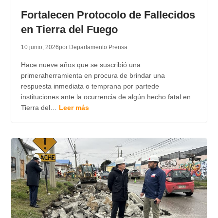
Fortalecen Protocolo de Fallecidos
en Tierra del Fuego
10 junio, 2026
por Departamento Prensa
Hace nueve años que se suscribió una
primeraherramienta en procura de brindar una
respuesta inmediata o temprana por partede
instituciones ante la ocurrencia de algún hecho fatal en
Tierra del…
Leer más