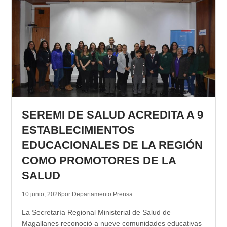
SEREMI DE SALUD ACREDITA A 9
ESTABLECIMIENTOS
EDUCACIONALES DE LA REGIÓN
COMO PROMOTORES DE LA
SALUD
10 junio, 2026
por Departamento Prensa
La Secretaría Regional Ministerial de Salud de
Magallanes reconoció a nueve comunidades educativas