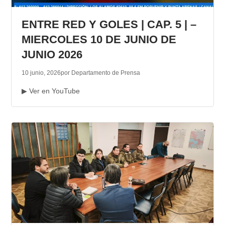
TRANSPARENCIA
ENTRE RED Y GOLES | CAP. 5 | –
MIERCOLES 10 DE JUNIO DE
JUNIO 2026
10 junio, 2026
por Departamento de Prensa
▶ Ver en YouTube