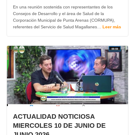
En una reunión sostenida con representantes de los
Consejos de Desarrollo y el área de Salud de la
Corporación Municipal de Punta Arenas (CORMUPA),
referentes del Servicio de Salud Magallanes…
Leer más
ACTUALIDAD NOTICIOSA
MIERCOLES 10 DE JUNIO DE
JUNIO 2026