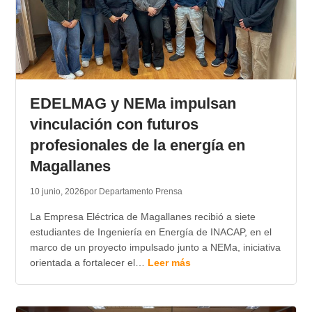
EDELMAG y NEMa impulsan
vinculación con futuros
profesionales de la energía en
Magallanes
10 junio, 2026
por Departamento Prensa
La Empresa Eléctrica de Magallanes recibió a siete
estudiantes de Ingeniería en Energía de INACAP, en el
marco de un proyecto impulsado junto a NEMa, iniciativa
orientada a fortalecer el…
Leer más