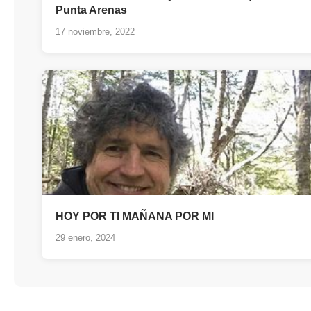
Punta Arenas
17 noviembre, 2022
HOY POR TI MAÑANA POR MI
29 enero, 2024