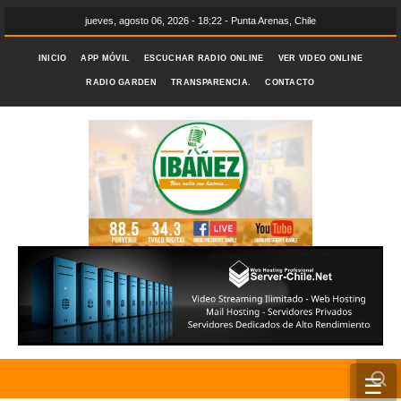
jueves, agosto 06, 2026 - 18:22 - Punta Arenas, Chile
INICIO
APP MÓVIL
ESCUCHAR RADIO ONLINE
VER VIDEO ONLINE
RADIO GARDEN
TRANSPARENCIA.
CONTACTO
☰
INICIO