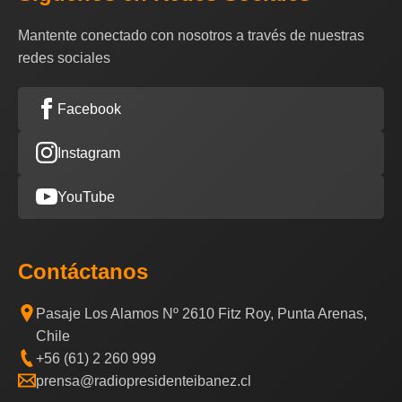
Mantente conectado con nosotros a través de nuestras
redes sociales
Facebook
Instagram
YouTube
Contáctanos
Pasaje Los Alamos Nº 2610 Fitz Roy, Punta Arenas,
Chile
+56 (61) 2 260 999
prensa@radiopresidenteibanez.cl