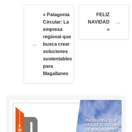
« Patagonia
FELIZ
Circular: La
NAVIDAD
empresa
»
regional que
busca crear
soluciones
sustentables
para
Magallanes