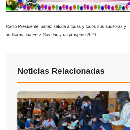
TRANSPARENCIA
Radio Presidente Ibañez saluda a todas y todos sus auditoras y
auditores una Feliz Navidad y un prospero 2024
Noticias Relacionadas