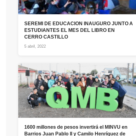
SEREMI DE EDUCACION INAUGURO JUNTO A
ESTUDIANTES EL MES DEL LIBRO EN
CERRO CASTILLO
5 abril, 2022
1600 millones de pesos invertirá el MINVU en
Barrios Juan Pablo II y Camilo Henríquez de