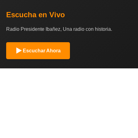
Escucha en Vivo
Radio Presidente Ibañez, Una radio con historia.
Escuchar Ahora