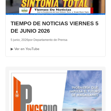
TIEMPO DE NOTICIAS VIERNES 5
DE JUNIO 2026
5 junio, 2026
por Departamento de Prensa
▶ Ver en YouTube