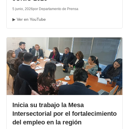
5 junio, 2026
por Departamento de Prensa
▶ Ver en YouTube
Inicia su trabajo la Mesa
Intersectorial por el fortalecimiento
del empleo en la región