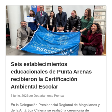
Seis establecimientos
educacionales de Punta Arenas
recibieron la Certificación
Ambiental Escolar
5 junio, 2026
por Departamento Prensa
En la Delegación Presidencial Regional de Magallanes y
de la Antártica Chilena se realizó la ceremonia de