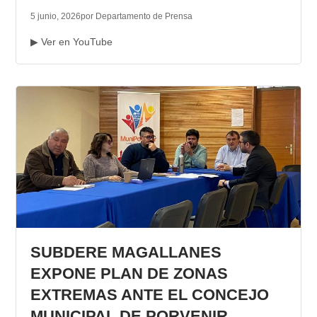
5 junio, 2026
por Departamento de Prensa
▶ Ver en YouTube
SUBDERE MAGALLANES
EXPONE PLAN DE ZONAS
EXTREMAS ANTE EL CONCEJO
MUNICIPAL DE PORVENIR