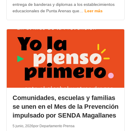
entrega de banderas y diplomas a los establecimientos
educacionales de Punta Arenas que…
Leer más
Comunidades, escuelas y familias
se unen en el Mes de la Prevención
impulsado por SENDA Magallanes
5 junio, 2026
por Departamento Prensa