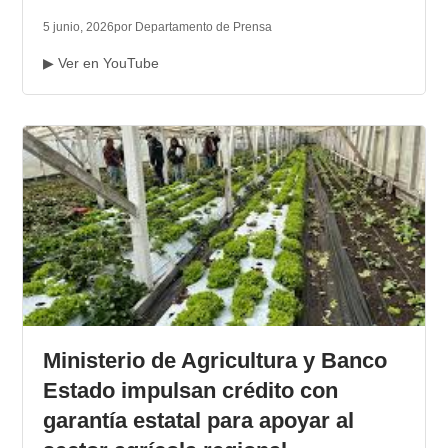
5 junio, 2026
por Departamento de Prensa
▶ Ver en YouTube
Ministerio de Agricultura y Banco
Estado impulsan crédito con
garantía estatal para apoyar al