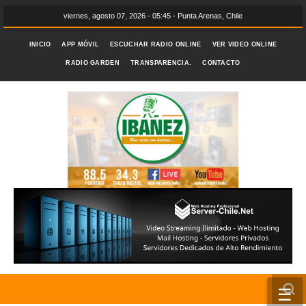
viernes, agosto 07, 2026 - 05:45 - Punta Arenas, Chile
INICIO
APP MÓVIL
ESCUCHAR RADIO ONLINE
VER VIDEO ONLINE
RADIO GARDEN
TRANSPARENCIA.
CONTACTO
☰
INICIO