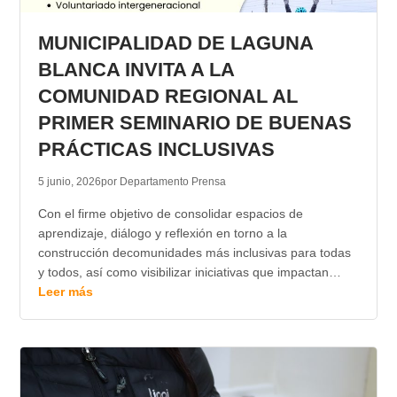
TRANSPARENCIA
MUNICIPALIDAD DE LAGUNA
BLANCA INVITA A LA
COMUNIDAD REGIONAL AL
PRIMER SEMINARIO DE BUENAS
PRÁCTICAS INCLUSIVAS
5 junio, 2026
por Departamento Prensa
Con el firme objetivo de consolidar espacios de
aprendizaje, diálogo y reflexión en torno a la
construcción decomunidades más inclusivas para todas
y todos, así como visibilizar iniciativas que impactan…
Leer más