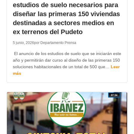
estudios de suelo necesarios para
diseñar las primeras 150 viviendas
destinadas a sectores medios en
ex terrenos del Pudeto
5 junio, 2026
por Departamento Prensa
El anuncio de los estudios de suelo que se iniciarán este
año y permitirán dar curso al diseño de las primeras 150
soluciones habitacionales de un total de 500 que…
Leer
más