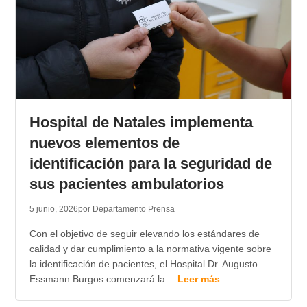
Hospital de Natales implementa
nuevos elementos de
identificación para la seguridad de
sus pacientes ambulatorios
5 junio, 2026
por Departamento Prensa
Con el objetivo de seguir elevando los estándares de
calidad y dar cumplimiento a la normativa vigente sobre
la identificación de pacientes, el Hospital Dr. Augusto
Essmann Burgos comenzará la…
Leer más