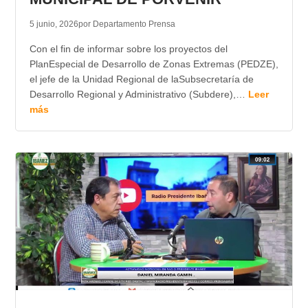
5 junio, 2026
por Departamento Prensa
Con el fin de informar sobre los proyectos del
PlanEspecial de Desarrollo de Zonas Extremas (PEDZE),
el jefe de la Unidad Regional de laSubsecretaría de
Desarrollo Regional y Administrativo (Subdere),…
Leer
más