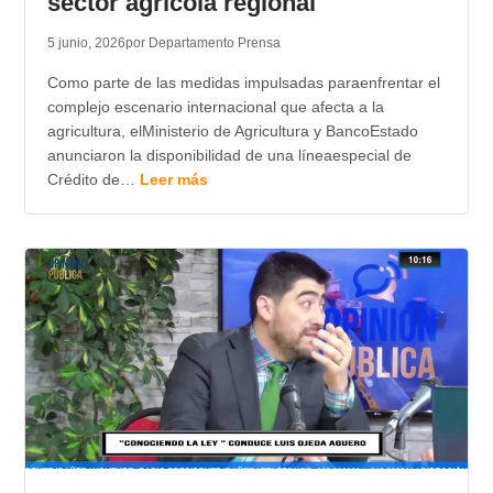
sector agrícola regional
5 junio, 2026
por Departamento Prensa
Como parte de las medidas impulsadas paraenfrentar el
complejo escenario internacional que afecta a la
agricultura, elMinisterio de Agricultura y BancoEstado
anunciaron la disponibilidad de una líneaespecial de
Crédito de…
Leer más