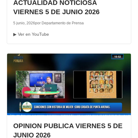
ACTUALIDAD NOTICIOSA
VIERNES 5 DE JUNIO 2026
5 junio, 2026
por Departamento de Prensa
▶ Ver en YouTube
OPINION PUBLICA VIERNES 5 DE
JUNIO 2026