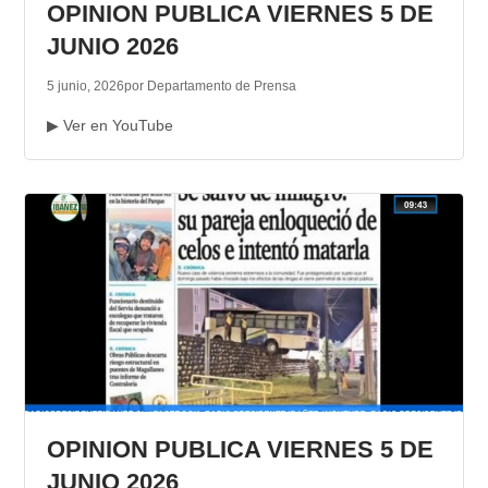
OPINION PUBLICA VIERNES 5 DE
JUNIO 2026
5 junio, 2026
por Departamento de Prensa
▶ Ver en YouTube
OPINION PUBLICA VIERNES 5 DE
JUNIO 2026