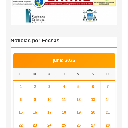
Noticias por Fechas
junio 2026
L
M
X
J
V
S
D
1
2
3
4
5
6
7
8
9
10
11
12
13
14
15
16
17
18
19
20
21
22
23
24
25
26
27
28