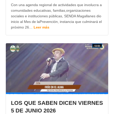
Con una agenda regional de actividades que involucra a
comunidades educativas, familias,organizaciones
sociales e instituciones públicas, SENDA Magallanes dio
inicio al Mes de laPrevención, instancia que culminará el
próximo 26…
Leer más
LOS QUE SABEN DICEN VIERNES
5 DE JUNIO 2026