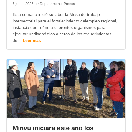
5 junio, 2026
por Departamento Prensa
Esta semana inició su labor la Mesa de trabajo
intersectorial para el fortalecimiento delempleo regional,
instancia que reúne a diferentes organismos para
ejecutar undiagnóstico a cerca de los requerimientos
de…
Leer más
Minvu iniciará este año los