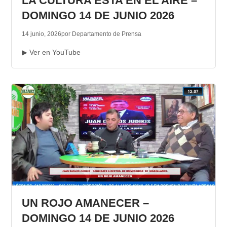
LA CULTURA ESTA EN EL AIRE –
DOMINGO 14 DE JUNIO 2026
14 junio, 2026
por Departamento de Prensa
▶ Ver en YouTube
UN ROJO AMANECER –
DOMINGO 14 DE JUNIO 2026