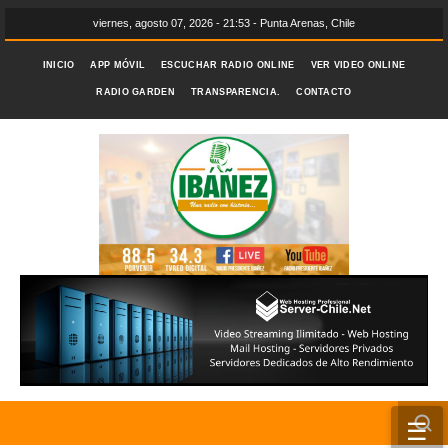
viernes, agosto 07, 2026 - 21:53 - Punta Arenas, Chile
INICIO
APP MÓVIL
ESCUCHAR RADIO ONLINE
VER VIDEO ONLINE
RADIO GARDEN
TRANSPARENCIA.
CONTACTO
☰
INICIO