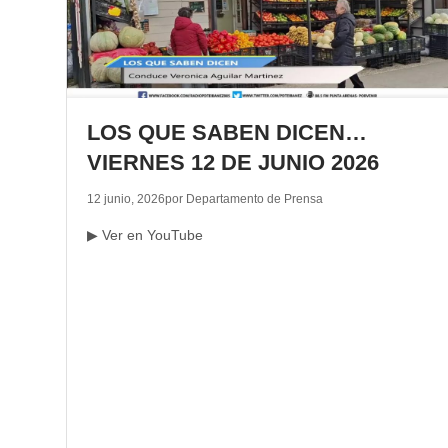
LOS QUE SABEN DICEN…
VIERNES 12 DE JUNIO 2026
12 junio, 2026
por Departamento de Prensa
▶ Ver en YouTube