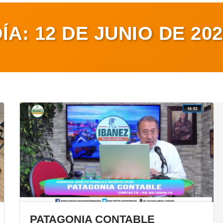
DÍA:
12 DE JUNIO DE 20
PATAGONIA CONTABLE