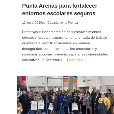
Punta Arenas para fortalecer
entornos escolares seguros
12 junio, 2026
por Departamento Prensa
Directivos e inspectores de seis establecimientos
educacionales participaronen una jornada de trabajo
orientada a identificar desafíos en materia
deseguridad, fortalecer espacios protectores y
coordinar acciones preventivaspara las comunidades
educativas.La Secretaría…
Leer más