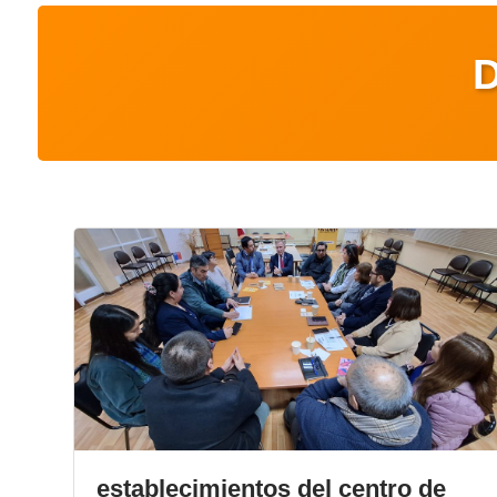
establecimientos del centro de