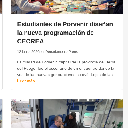
Estudiantes de Porvenir diseñan
la nueva programación de
CECREA
12 junio, 2026
por Departamento Prensa
La ciudad de Porvenir, capital de la provincia de Tierra
del Fuego, fue el escenario de un encuentro donde la
voz de las nuevas generaciones se oyó. Lejos de las…
Leer más