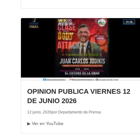
OPINION PUBLICA VIERNES 12
DE JUNIO 2026
12 junio, 2026
por Departamento de Prensa
▶ Ver en YouTube