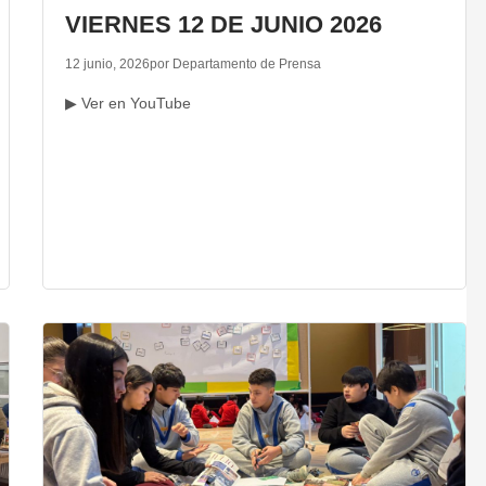
VIERNES 12 DE JUNIO 2026
12 junio, 2026
por Departamento de Prensa
▶ Ver en YouTube