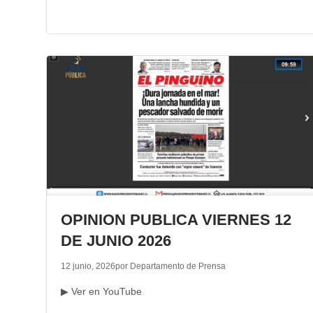
OPINION PUBLICA VIERNES 12
DE JUNIO 2026
12 junio, 2026
por Departamento de Prensa
▶ Ver en YouTube