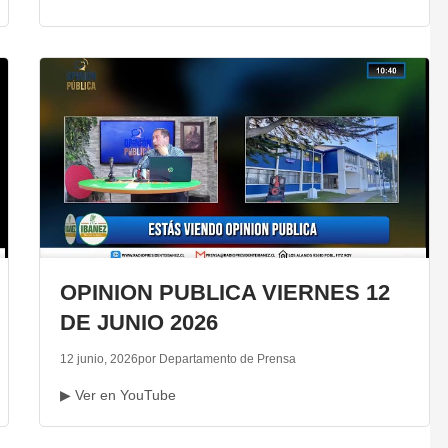
OPINION PUBLICA VIERNES 12
DE JUNIO 2026
12 junio, 2026
por Departamento de Prensa
▶ Ver en YouTube