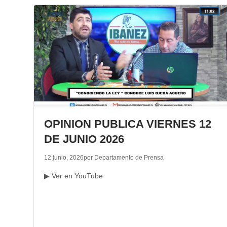
OPINION PUBLICA VIERNES 12
DE JUNIO 2026
12 junio, 2026
por Departamento de Prensa
▶ Ver en YouTube