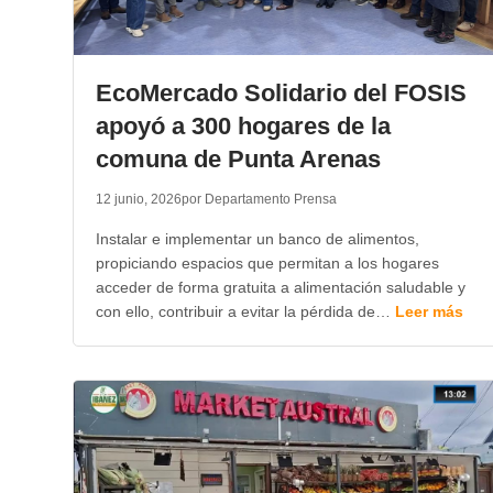
EcoMercado Solidario del FOSIS
apoyó a 300 hogares de la
comuna de Punta Arenas
12 junio, 2026
por Departamento Prensa
Instalar e implementar un banco de alimentos,
propiciando espacios que permitan a los hogares
acceder de forma gratuita a alimentación saludable y
con ello, contribuir a evitar la pérdida de…
Leer más