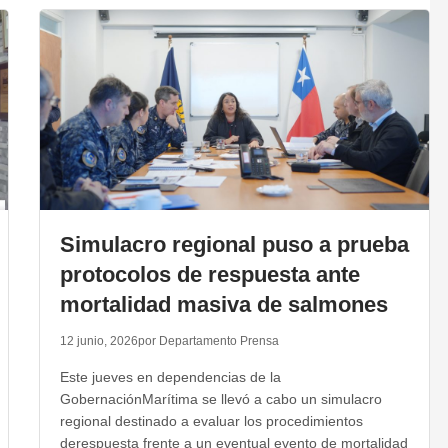
Simulacro regional puso a prueba
protocolos de respuesta ante
mortalidad masiva de salmones
12 junio, 2026
por Departamento Prensa
Este jueves en dependencias de la
GobernaciónMarítima se llevó a cabo un simulacro
regional destinado a evaluar los procedimientos
derespuesta frente a un eventual evento de mortalidad