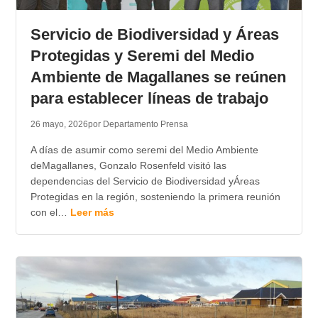
TRANSPARENCIA
Servicio de Biodiversidad y Áreas
Protegidas y Seremi del Medio
Ambiente de Magallanes se reúnen
para establecer líneas de trabajo
26 mayo, 2026
por Departamento Prensa
A días de asumir como seremi del Medio Ambiente
deMagallanes, Gonzalo Rosenfeld visitó las
dependencias del Servicio de Biodiversidad yÁreas
Protegidas en la región, sosteniendo la primera reunión
con el…
Leer más