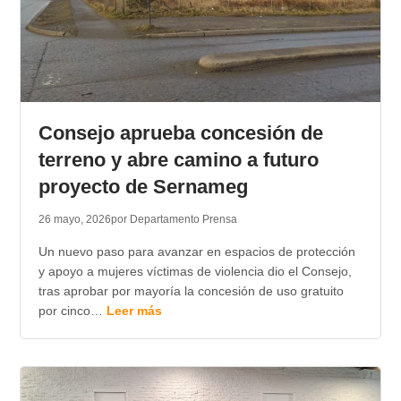
Consejo aprueba concesión de
terreno y abre camino a futuro
proyecto de Sernameg
26 mayo, 2026
por Departamento Prensa
Un nuevo paso para avanzar en espacios de protección
y apoyo a mujeres víctimas de violencia dio el Consejo,
tras aprobar por mayoría la concesión de uso gratuito
por cinco…
Leer más