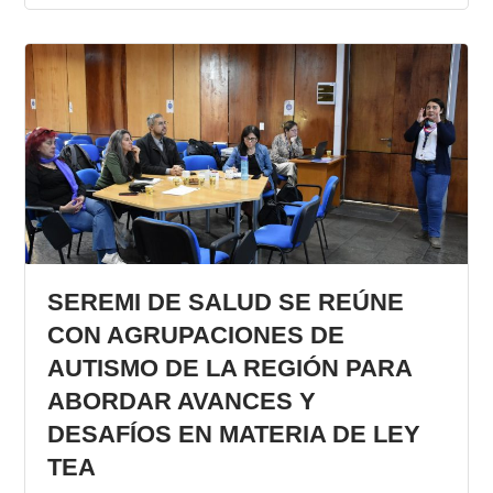
SEREMI DE SALUD SE REÚNE
CON AGRUPACIONES DE
AUTISMO DE LA REGIÓN PARA
ABORDAR AVANCES Y
DESAFÍOS EN MATERIA DE LEY
TEA