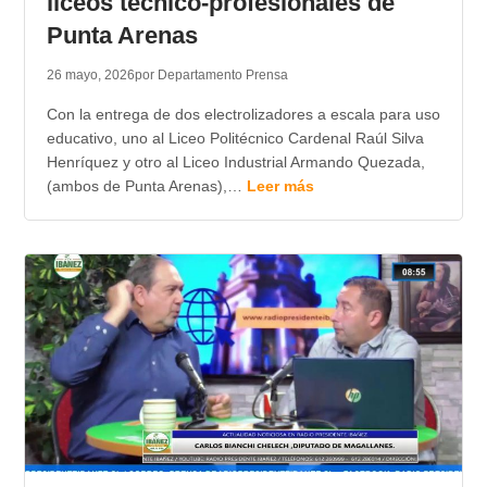
liceos técnico-profesionales de
Punta Arenas
26 mayo, 2026
por Departamento Prensa
Con la entrega de dos electrolizadores a escala para uso
educativo, uno al Liceo Politécnico Cardenal Raúl Silva
Henríquez y otro al Liceo Industrial Armando Quezada,
(ambos de Punta Arenas),…
Leer más