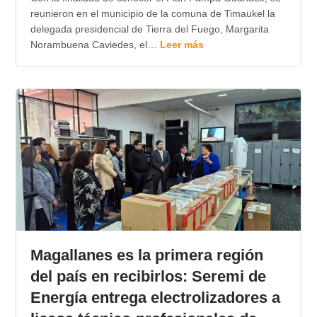
reunieron en el municipio de la comuna de Timaukel la
delegada presidencial de Tierra del Fuego, Margarita
Norambuena Caviedes, el…
Leer más
Magallanes es la primera región
del país en recibirlos: Seremi de
Energía entrega electrolizadores a