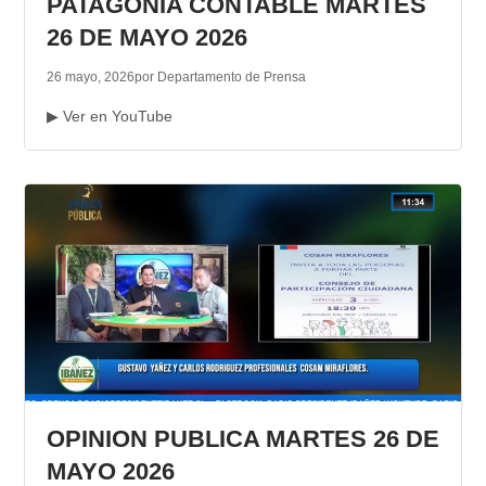
PATAGONIA CONTABLE MARTES
26 DE MAYO 2026
26 mayo, 2026
por Departamento de Prensa
▶ Ver en YouTube
OPINION PUBLICA MARTES 26 DE
MAYO 2026