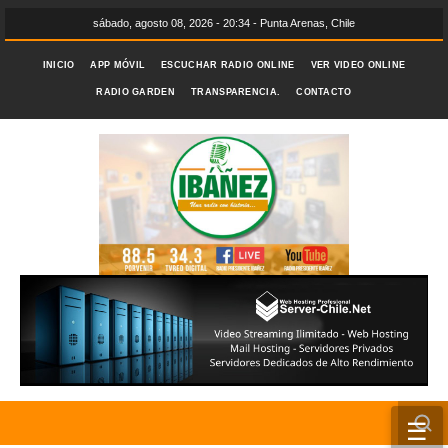
sábado, agosto 08, 2026 - 20:34 - Punta Arenas, Chile
INICIO
APP MÓVIL
ESCUCHAR RADIO ONLINE
VER VIDEO ONLINE
RADIO GARDEN
TRANSPARENCIA.
CONTACTO
☰
INICIO