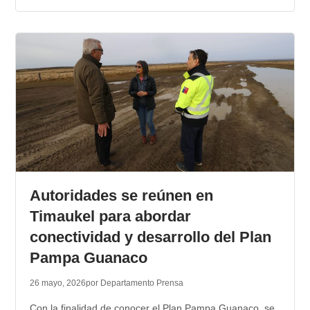
Autoridades se reúnen en
Timaukel para abordar
conectividad y desarrollo del Plan
Pampa Guanaco
26 mayo, 2026
por Departamento Prensa
Con la finalidad de conocer el Plan Pampa Guanaco, se