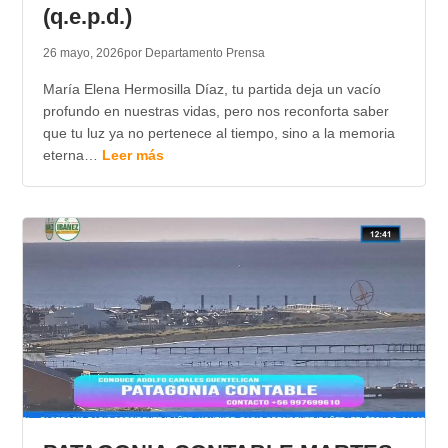
(q.e.p.d.)
26 mayo, 2026
por Departamento Prensa
María Elena Hermosilla Díaz, tu partida deja un vacío
profundo en nuestras vidas, pero nos reconforta saber
que tu luz ya no pertenece al tiempo, sino a la memoria
eterna…
Leer más