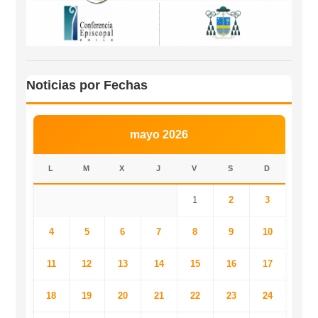
Noticias por Fechas
mayo 2026
L
M
X
J
V
S
D
1
2
3
4
5
6
7
8
9
10
11
12
13
14
15
16
17
18
19
20
21
22
23
24