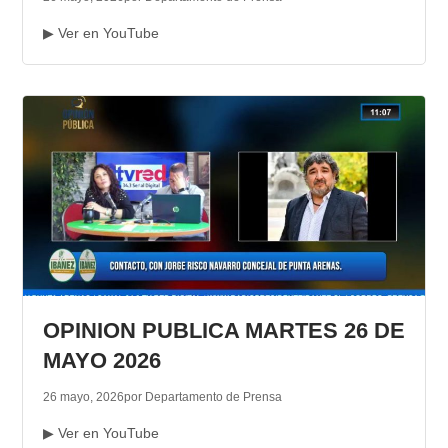
▶ Ver en YouTube
OPINION PUBLICA MARTES 26 DE
MAYO 2026
26 mayo, 2026
por Departamento de Prensa
▶ Ver en YouTube