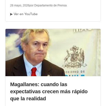
26 mayo, 2026
por Departamento de Prensa
▶ Ver en YouTube
Magallanes: cuando las
expectativas crecen más rápido
que la realidad