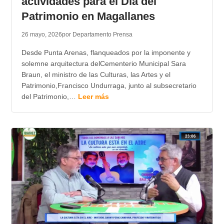
actividades para el Día del
Patrimonio en Magallanes
26 mayo, 2026
por Departamento Prensa
Desde Punta Arenas, flanqueados por la imponente y
solemne arquitectura delCementerio Municipal Sara
Braun, el ministro de las Culturas, las Artes y el
Patrimonio,Francisco Undurraga, junto al subsecretario
del Patrimonio,…
Leer más