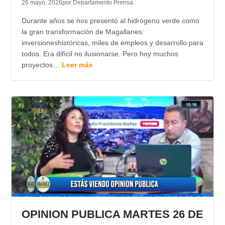
26 mayo, 2026
por Departamento Prensa
Durante años se nos presentó al hidrógeno verde como
la gran transformación de Magallanes:
inversioneshistóricas, miles de empleos y desarrollo para
todos. Era difícil no ilusionarse. Pero hoy muchos
proyectos…
Leer más
OPINION PUBLICA MARTES 26 DE