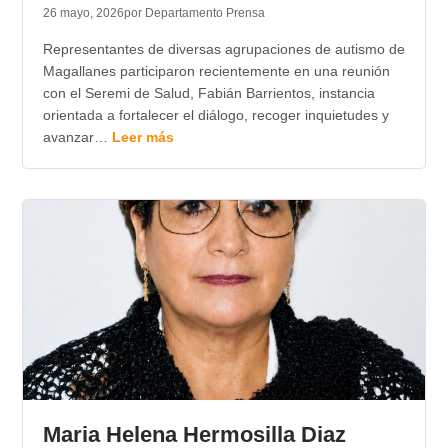
26 mayo, 2026
por Departamento Prensa
Representantes de diversas agrupaciones de autismo de
Magallanes participaron recientemente en una reunión
con el Seremi de Salud, Fabián Barrientos, instancia
orientada a fortalecer el diálogo, recoger inquietudes y
avanzar…
Leer más
Maria Helena Hermosilla Diaz