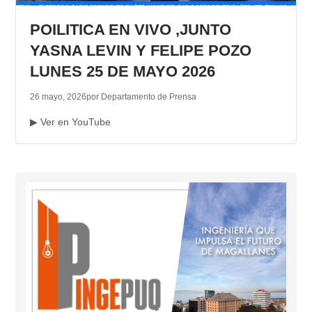
POILITICA EN VIVO ,JUNTO
YASNA LEVIN Y FELIPE POZO
LUNES 25 DE MAYO 2026
26 mayo, 2026
por Departamento de Prensa
▶ Ver en YouTube