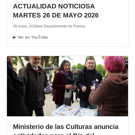
ACTUALIDAD NOTICIOSA
MARTES 26 DE MAYO 2026
26 mayo, 2026
por Departamento de Prensa
▶ Ver en YouTube
Ministerio de las Culturas anuncia