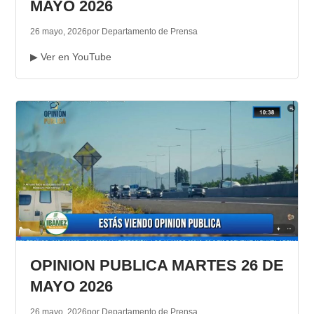
MAYO 2026
26 mayo, 2026
por Departamento de Prensa
▶ Ver en YouTube
OPINION PUBLICA MARTES 26 DE
MAYO 2026
26 mayo, 2026
por Departamento de Prensa