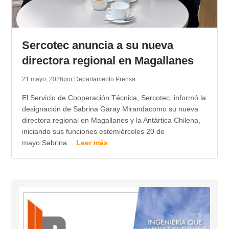
Sercotec anuncia a su nueva
directora regional en Magallanes
21 mayo, 2026
por Departamento Prensa
El Servicio de Cooperación Técnica, Sercotec, informó la
designación de Sabrina Garay Mirandacomo su nueva
directora regional en Magallanes y la Antártica Chilena,
iniciando sus funciones estemiércoles 20 de
mayo.Sabrina…
Leer más