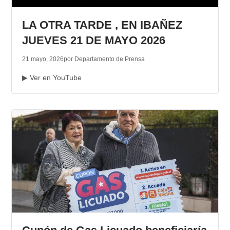
TRANSPARENCIA
LA OTRA TARDE , EN IBAÑEZ
JUEVES 21 DE MAYO 2026
21 mayo, 2026
por Departamento de Prensa
▶ Ver en YouTube