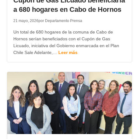
Cupón de Gas Licuado beneficiaría
a 680 hogares en Cabo de Hornos
21 mayo, 2026
por Departamento Prensa
Un total de 680 hogares de la comuna de Cabo de
Hornos serían beneficiados con el Cupón de Gas
Licuado, iniciativa del Gobierno enmarcada en el Plan
Chile Sale Adelante,…
Leer más