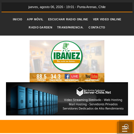
jueves, agosto 06, 2026 - 19:01 - Punta Arenas, Chile
INICIO
APP MÓVIL
ESCUCHAR RADIO ONLINE
VER VIDEO ONLINE
RADIO GARDEN
TRANSPARENCIA.
CONTACTO
☰
INICIO