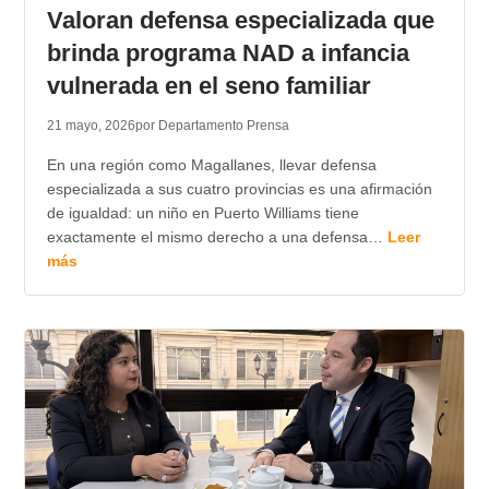
Valoran defensa especializada que
brinda programa NAD a infancia
vulnerada en el seno familiar
21 mayo, 2026
por Departamento Prensa
En una región como Magallanes, llevar defensa
especializada a sus cuatro provincias es una afirmación
de igualdad: un niño en Puerto Williams tiene
exactamente el mismo derecho a una defensa…
Leer
más