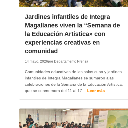
Jardines infantiles de Integra
Magallanes viven la “Semana de
la Educación Artistica» con
experiencias creativas en
comunidad
14 mayo, 2026
por Departamento Prensa
Comunidades educativas de las salas cuna y jardines
infantiles de Integra Magallanes se sumaron alas
celebraciones de la Semana de la Educación Artística,
que se conmemora del 11 al 17…
Leer más