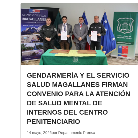
GENDARMERÍA Y EL SERVICIO
SALUD MAGALLANES FIRMAN
CONVENIO PARA LA ATENCIÓN
DE SALUD MENTAL DE
INTERNOS DEL CENTRO
PENITENCIARIO
14 mayo, 2026
por Departamento Prensa