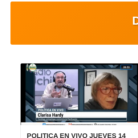
POLITICA EN VIVO JUEVES 14