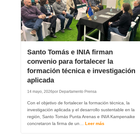
Santo Tomás e INIA firman
convenio para fortalecer la
formación técnica e investigación
aplicada
14 mayo, 2026
por Departamento Prensa
Con el objetivo de fortalecer la formación técnica, la
investigación aplicada y el desarrollo sustentable en la
región, Santo Tomás Punta Arenas e INIA Kampenaike
concretaron la firma de un…
Leer más