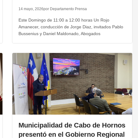
14 mayo, 2026
por Departamento Prensa
Este Domingo de 11:00 a 12:00 horas Un Rojo
Amanecer, conducción de Jorge Diaz, invitados Pablo
Bussenius y Daniel Maldonado, Abogados
Municipalidad de Cabo de Hornos
presentó en el Gobierno Regional