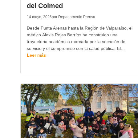
del Colmed
14 mayo, 2026
por Departamento Prensa
Desde Punta Arenas hasta la Región de Valparaíso, el
médico Alexis Rojas Berríos ha construido una
trayectoria académica marcada por la vocación de
servicio y el compromiso con la salud pública. El…
Leer más