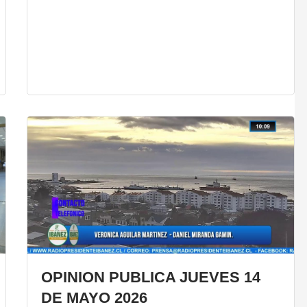
OPINION PUBLICA JUEVES 14
DE MAYO 2026