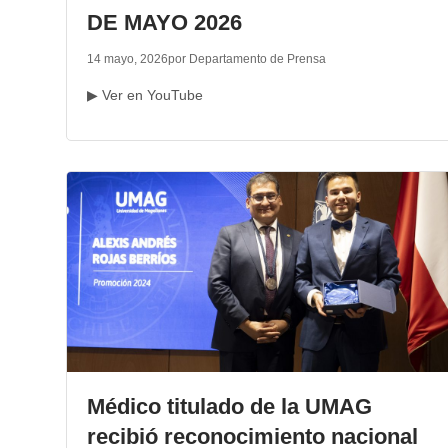
DE MAYO 2026
14 mayo, 2026
por Departamento de Prensa
▶ Ver en YouTube
Médico titulado de la UMAG
recibió reconocimiento nacional