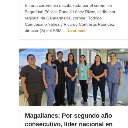
En una ceremonia encabezada por el seremi de
Seguridad Pública Ronald López Rivas, el director
regional de Gendarmería, coronel Rodrigo
Campusano Yáñez y Ricardo Contreras Faúndez,
director (S) del SSM,…
Leer más
Magallanes: Por segundo año
consecutivo, líder nacional en