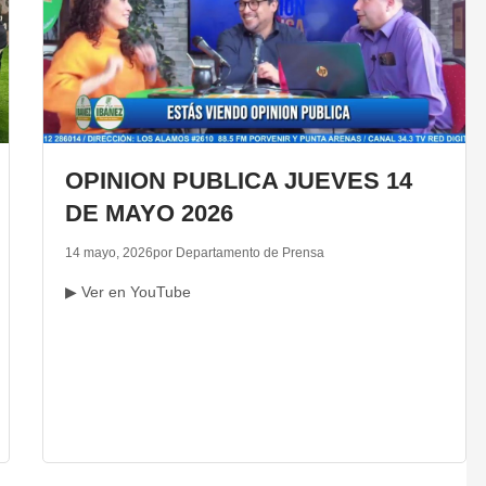
OPINION PUBLICA JUEVES 14
DE MAYO 2026
14 mayo, 2026
por Departamento de Prensa
▶ Ver en YouTube