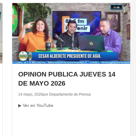
OPINION PUBLICA JUEVES 14
DE MAYO 2026
14 mayo, 2026
por Departamento de Prensa
▶ Ver en YouTube