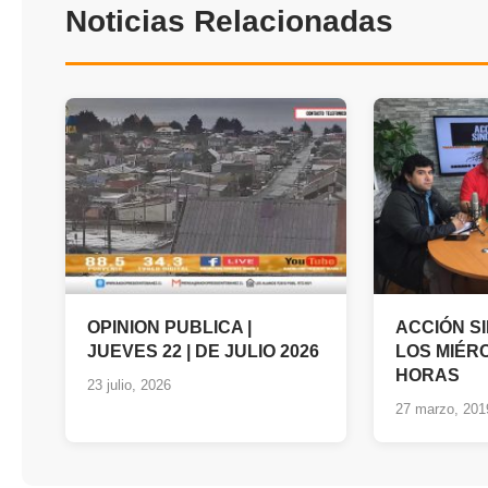
Noticias Relacionadas
OPINION PUBLICA |
ACCIÓN S
JUEVES 22 | DE JULIO 2026
LOS MIÉRC
HORAS
23 julio, 2026
27 marzo, 201