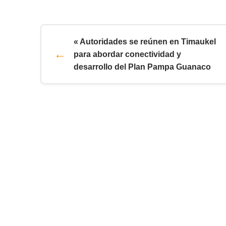
« Autoridades se reúnen en Timaukel
para abordar conectividad y
desarrollo del Plan Pampa Guanaco