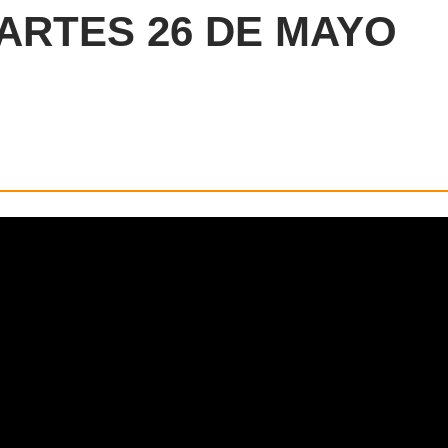
ARTES 26 DE MAYO