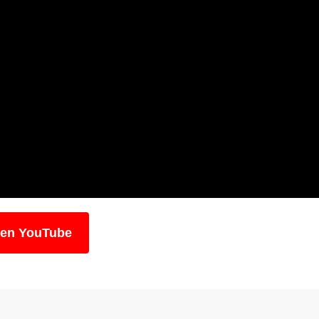
 en YouTube