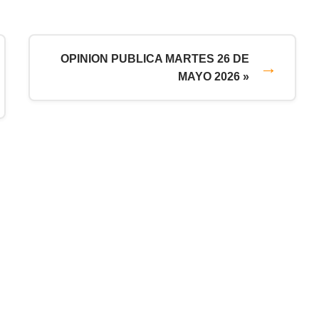
OPINION PUBLICA MARTES 26 DE
MAYO 2026 »