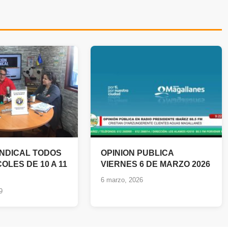
INDICAL TODOS
OPINION PUBLICA
OLES DE 10 A 11
VIERNES 6 DE MARZO 2026
6 marzo, 2026
9