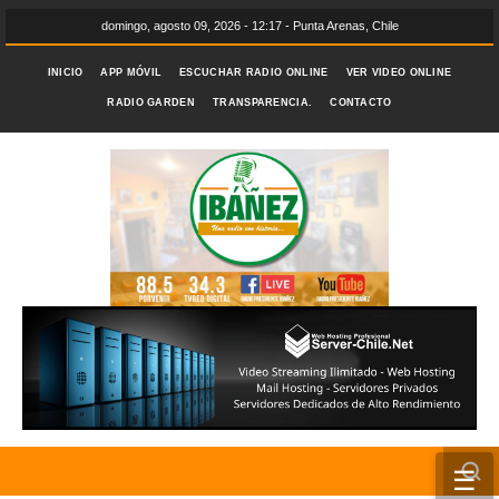
domingo, agosto 09, 2026 - 12:17 - Punta Arenas, Chile
INICIO
APP MÓVIL
ESCUCHAR RADIO ONLINE
VER VIDEO ONLINE
RADIO GARDEN
TRANSPARENCIA.
CONTACTO
☰
INICIO