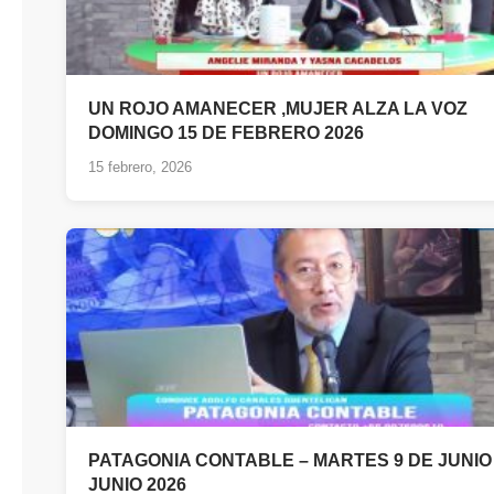
UN ROJO AMANECER ,MUJER ALZA LA VOZ
DOMINGO 15 DE FEBRERO 2026
15 febrero, 2026
PATAGONIA CONTABLE – MARTES 9 DE JUNIO
JUNIO 2026