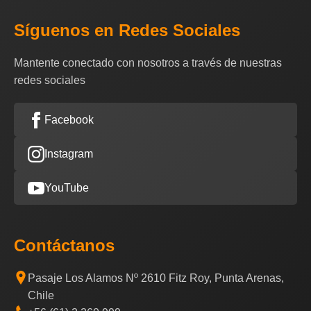
Síguenos en Redes Sociales
Mantente conectado con nosotros a través de nuestras
redes sociales
Facebook
Instagram
YouTube
Contáctanos
Pasaje Los Alamos Nº 2610 Fitz Roy, Punta Arenas,
Chile