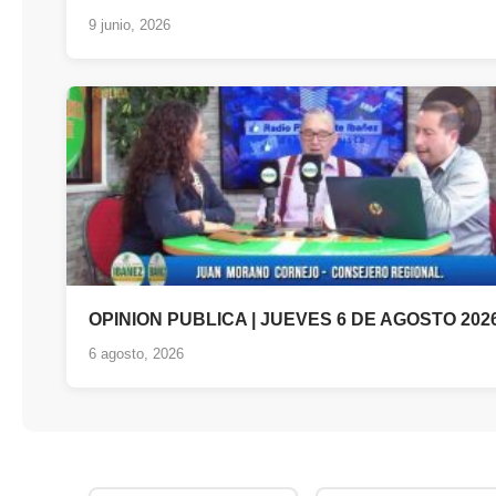
9 junio, 2026
OPINION PUBLICA | JUEVES 6 DE AGOSTO 2026
6 agosto, 2026