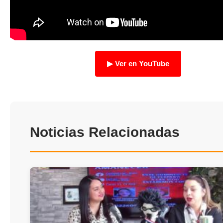
TRANSPARENCIA
▶ Ver en YouTube
Noticias Relacionadas