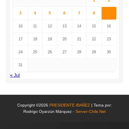
1
2
3
4
5
6
7
8
9
10
11
12
13
14
15
16
17
18
19
20
21
22
23
24
25
26
27
28
29
30
31
« Jul
Copyright ©2026
PRESIDENTE IBAÑEZ
| Tema por:
Rodrigo Oyarzún Márquez -
Server-Chile.Net