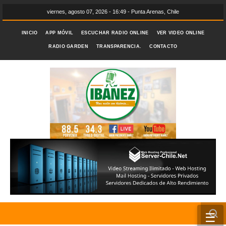
viernes, agosto 07, 2026 - 16:49 - Punta Arenas, Chile
INICIO
APP MÓVIL
ESCUCHAR RADIO ONLINE
VER VIDEO ONLINE
RADIO GARDEN
TRANSPARENCIA.
CONTACTO
☰
INICIO