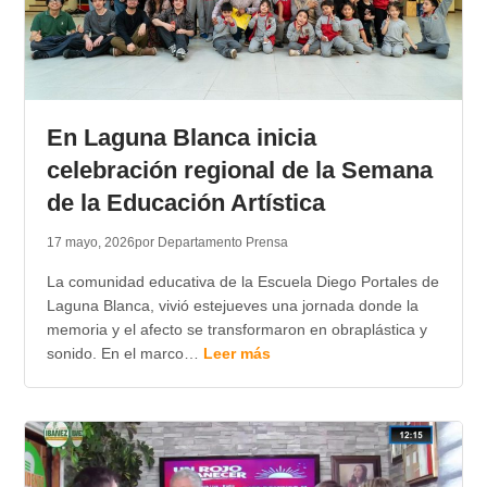
En Laguna Blanca inicia
celebración regional de la Semana
de la Educación Artística
17 mayo, 2026
por Departamento Prensa
La comunidad educativa de la Escuela Diego Portales de
Laguna Blanca, vivió estejueves una jornada donde la
memoria y el afecto se transformaron en obraplástica y
sonido. En el marco…
Leer más