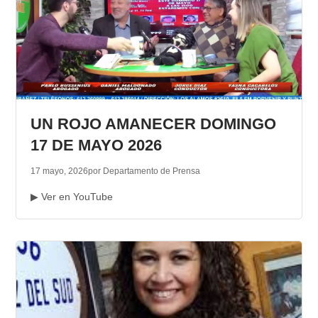
UN ROJO AMANECER DOMINGO
17 DE MAYO 2026
17 mayo, 2026
por Departamento de Prensa
▶ Ver en YouTube