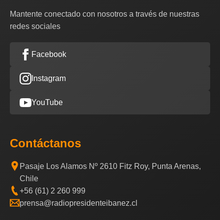
Mantente conectado con nosotros a través de nuestras
redes sociales
Facebook
Instagram
YouTube
Contáctanos
Pasaje Los Alamos Nº 2610 Fitz Roy, Punta Arenas,
Chile
+56 (61) 2 260 999
prensa@radiopresidenteibanez.cl