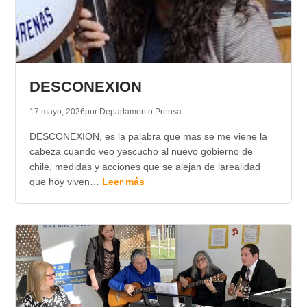
DESCONEXION
17 mayo, 2026
por Departamento Prensa
DESCONEXION, es la palabra que mas se me viene la
cabeza cuando veo yescucho al nuevo gobierno de
chile, medidas y acciones que se alejan de larealidad
que hoy viven…
Leer más