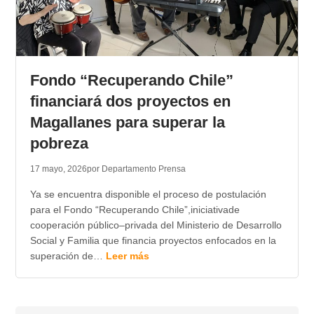
Fondo “Recuperando Chile”
financiará dos proyectos en
Magallanes para superar la
pobreza
17 mayo, 2026
por Departamento Prensa
Ya se encuentra disponible el proceso de postulación
para el Fondo “Recuperando Chile”,iniciativade
cooperación público–privada del Ministerio de Desarrollo
Social y Familia que financia proyectos enfocados en la
superación de…
Leer más