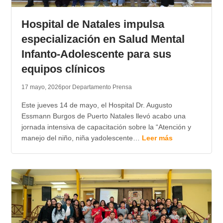
TRANSPARENCIA
Hospital de Natales impulsa
especialización en Salud Mental
Infanto-Adolescente para sus
equipos clínicos
17 mayo, 2026
por Departamento Prensa
Este jueves 14 de mayo, el Hospital Dr. Augusto
Essmann Burgos de Puerto Natales llevó acabo una
jornada intensiva de capacitación sobre la “Atención y
manejo del niño, niña yadolescente…
Leer más