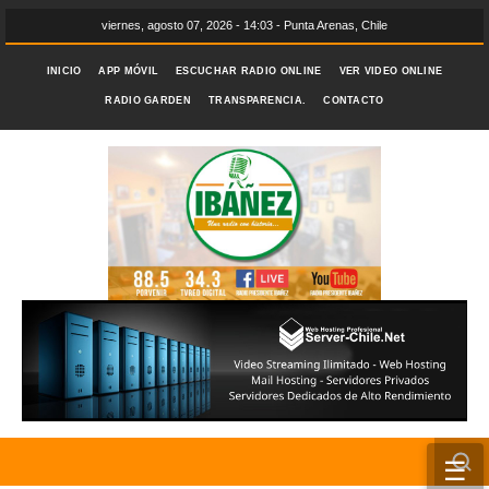
viernes, agosto 07, 2026 - 14:03 - Punta Arenas, Chile
INICIO
APP MÓVIL
ESCUCHAR RADIO ONLINE
VER VIDEO ONLINE
RADIO GARDEN
TRANSPARENCIA.
CONTACTO
☰
INICIO