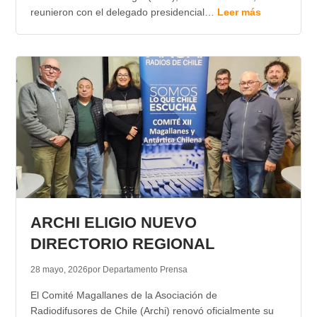
reunieron con el delegado presidencial…
Leer más
ARCHI ELIGIO NUEVO
DIRECTORIO REGIONAL
28 mayo, 2026
por Departamento Prensa
El Comité Magallanes de la Asociación de
Radiodifusores de Chile (Archi) renovó oficialmente su