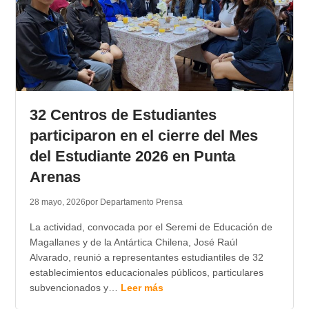
32 Centros de Estudiantes
participaron en el cierre del Mes
del Estudiante 2026 en Punta
Arenas
28 mayo, 2026
por Departamento Prensa
La actividad, convocada por el Seremi de Educación de
Magallanes y de la Antártica Chilena, José Raúl
Alvarado, reunió a representantes estudiantiles de 32
establecimientos educacionales públicos, particulares
subvencionados y…
Leer más