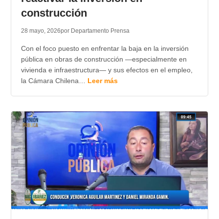
construcción
28 mayo, 2026
por Departamento Prensa
Con el foco puesto en enfrentar la baja en la inversión
pública en obras de construcción —especialmente en
vivienda e infraestructura— y sus efectos en el empleo,
la Cámara Chilena…
Leer más