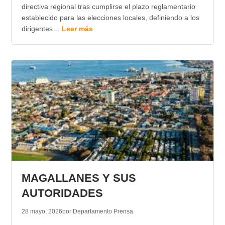
directiva regional tras cumplirse el plazo reglamentario
establecido para las elecciones locales, definiendo a los
dirigentes…
Leer más
MAGALLANES Y SUS
AUTORIDADES
28 mayo, 2026
por Departamento Prensa