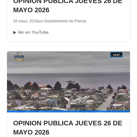
OPINION PUBLICA JUEVES 26 DE
MAYO 2026
28 mayo, 2026
por Departamento de Prensa
▶ Ver en YouTube
OPINION PUBLICA JUEVES 26 DE
MAYO 2026