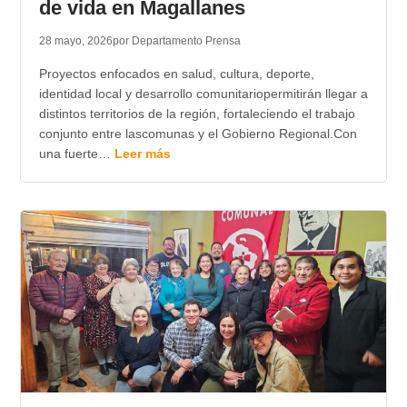
de vida en Magallanes
28 mayo, 2026
por Departamento Prensa
Proyectos enfocados en salud, cultura, deporte,
identidad local y desarrollo comunitariopermitirán llegar a
distintos territorios de la región, fortaleciendo el trabajo
conjunto entre lascomunas y el Gobierno Regional.Con
una fuerte…
Leer más