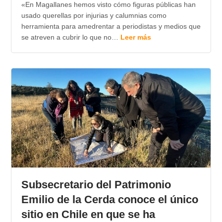
«En Magallanes hemos visto cómo figuras públicas han
usado querellas por injurias y calumnias como
herramienta para amedrentar a periodistas y medios que
se atreven a cubrir lo que no…
Leer más
Subsecretario del Patrimonio
Emilio de la Cerda conoce el único
sitio en Chile en que se ha