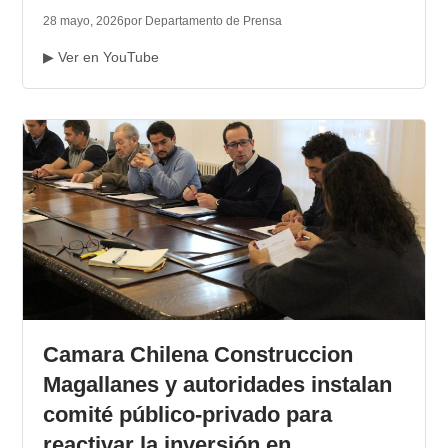
28 mayo, 2026
por Departamento de Prensa
▶ Ver en YouTube
Camara Chilena Construccion
Magallanes y autoridades instalan
comité público-privado para
reactivar la inversión en