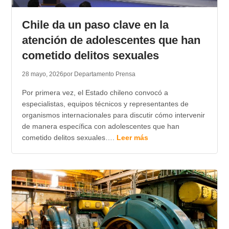
TRANSPARENCIA
Chile da un paso clave en la
atención de adolescentes que han
cometido delitos sexuales
28 mayo, 2026
por Departamento Prensa
Por primera vez, el Estado chileno convocó a
especialistas, equipos técnicos y representantes de
organismos internacionales para discutir cómo intervenir
de manera específica con adolescentes que han
cometido delitos sexuales….
Leer más