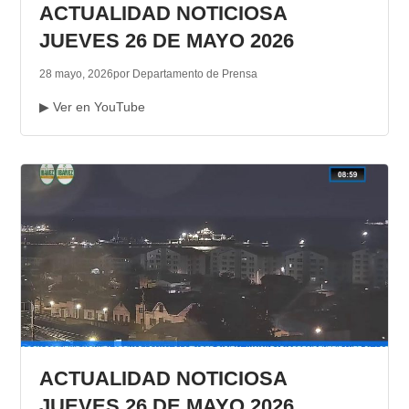
ACTUALIDAD NOTICIOSA
JUEVES 26 DE MAYO 2026
28 mayo, 2026
por Departamento de Prensa
▶ Ver en YouTube
ACTUALIDAD NOTICIOSA
JUEVES 26 DE MAYO 2026