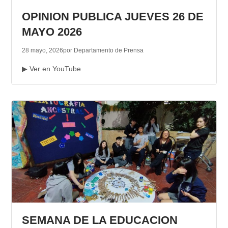
OPINION PUBLICA JUEVES 26 DE
MAYO 2026
28 mayo, 2026
por Departamento de Prensa
▶ Ver en YouTube
SEMANA DE LA EDUCACION