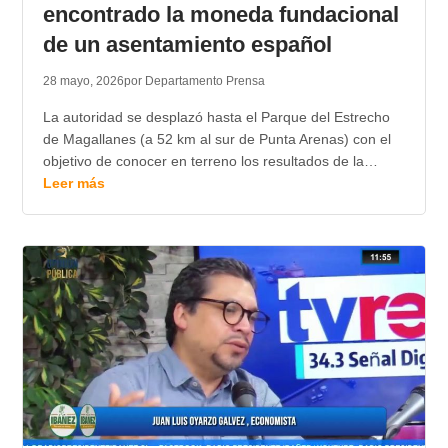
encontrado la moneda fundacional
de un asentamiento español
28 mayo, 2026
por Departamento Prensa
La autoridad se desplazó hasta el Parque del Estrecho
de Magallanes (a 52 km al sur de Punta Arenas) con el
objetivo de conocer en terreno los resultados de la…
Leer más