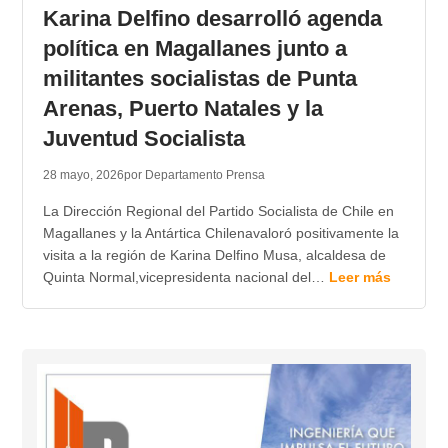
Karina Delfino desarrolló agenda
política en Magallanes junto a
militantes socialistas de Punta
Arenas, Puerto Natales y la
Juventud Socialista
28 mayo, 2026
por Departamento Prensa
La Dirección Regional del Partido Socialista de Chile en
Magallanes y la Antártica Chilenavaloró positivamente la
visita a la región de Karina Delfino Musa, alcaldesa de
Quinta Normal,vicepresidenta nacional del…
Leer más