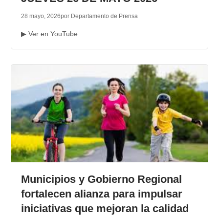
28 mayo, 2026
por Departamento de Prensa
▶ Ver en YouTube
Municipios y Gobierno Regional
fortalecen alianza para impulsar
iniciativas que mejoran la calidad