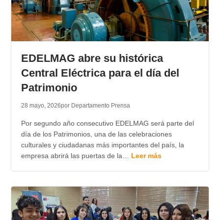
EDELMAG abre su histórica
Central Eléctrica para el día del
Patrimonio
28 mayo, 2026
por Departamento Prensa
Por segundo año consecutivo EDELMAG será parte del
día de los Patrimonios, una de las celebraciones
culturales y ciudadanas más importantes del país, la
empresa abrirá las puertas de la…
Leer más