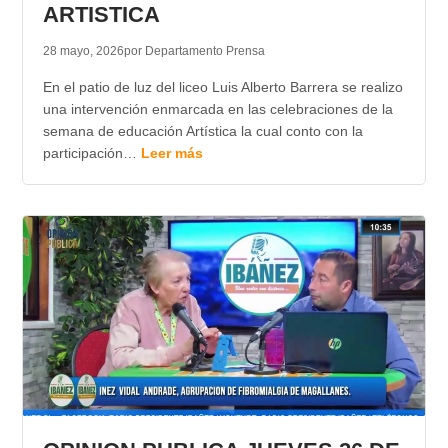
ARTISTICA
28 mayo, 2026
por Departamento Prensa
En el patio de luz del liceo Luis Alberto Barrera se realizo
una intervención enmarcada en las celebraciones de la
semana de educación Artística la cual conto con la
participación…
Leer más