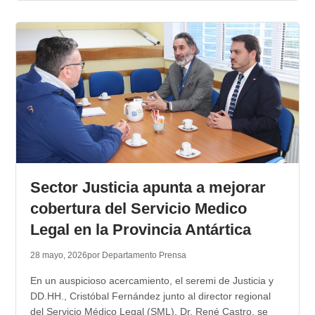
Sector Justicia apunta a mejorar
cobertura del Servicio Medico
Legal en la Provincia Antártica
28 mayo, 2026
por Departamento Prensa
En un auspicioso acercamiento, el seremi de Justicia y
DD.HH., Cristóbal Fernández junto al director regional
del Servicio Médico Legal (SML), Dr. René Castro, se