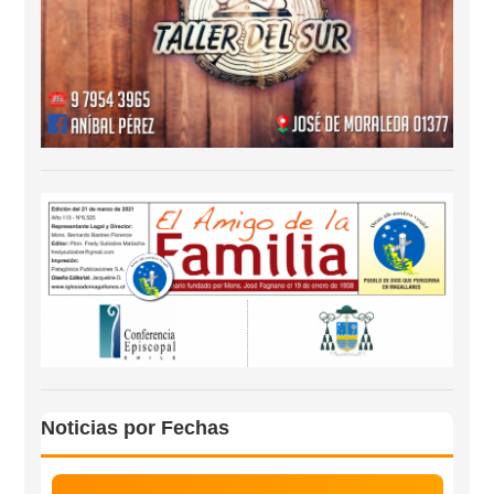
Noticias por Fechas