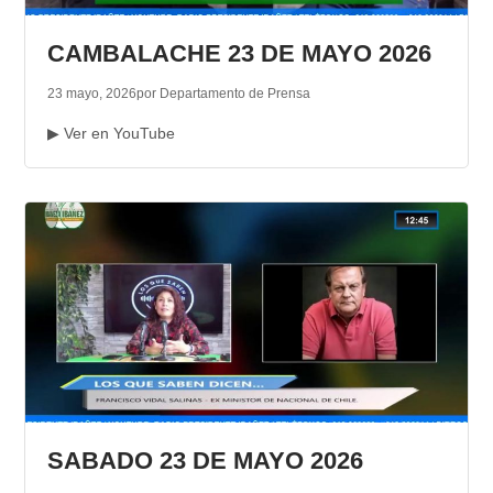
TRANSPARENCIA
CAMBALACHE 23 DE MAYO 2026
23 mayo, 2026
por Departamento de Prensa
▶ Ver en YouTube
SABADO 23 DE MAYO 2026