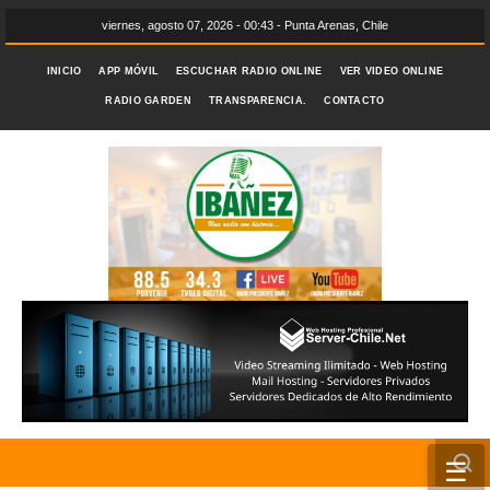
viernes, agosto 07, 2026 - 00:43 - Punta Arenas, Chile
INICIO
APP MÓVIL
ESCUCHAR RADIO ONLINE
VER VIDEO ONLINE
RADIO GARDEN
TRANSPARENCIA.
CONTACTO
☰
INICIO