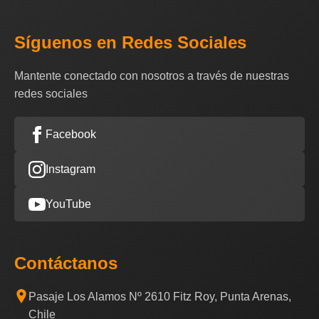
Síguenos en Redes Sociales
Mantente conectado con nosotros a través de nuestras
redes sociales
Facebook
Instagram
YouTube
Contáctanos
Pasaje Los Alamos Nº 2610 Fitz Roy, Punta Arenas,
Chile