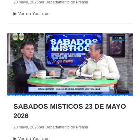
23 mayo, 2026
por Departamento de Prensa
▶ Ver en YouTube
SABADOS MISTICOS 23 DE MAYO
2026
23 mayo, 2026
por Departamento de Prensa
▶ Ver en YouTube