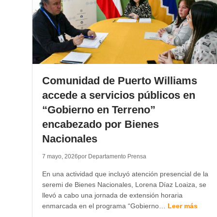
Comunidad de Puerto Williams
accede a servicios públicos en
“Gobierno en Terreno”
encabezado por Bienes
Nacionales
7 mayo, 2026
por Departamento Prensa
En una actividad que incluyó atención presencial de la
seremi de Bienes Nacionales, Lorena Díaz Loaiza, se
llevó a cabo una jornada de extensión horaria
enmarcada en el programa “Gobierno…
Leer más