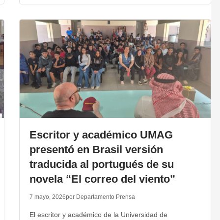
Escritor y académico UMAG
presentó en Brasil versión
traducida al portugués de su
novela “El correo del viento”
7 mayo, 2026
por Departamento Prensa
El escritor y académico de la Universidad de