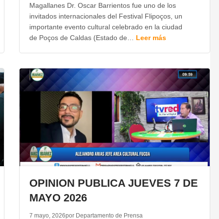
Magallanes Dr. Oscar Barrientos fue uno de los
invitados internacionales del Festival Flipoços, un
importante evento cultural celebrado en la ciudad
de Poços de Caldas (Estado de…
Leer más
OPINION PUBLICA JUEVES 7 DE
MAYO 2026
7 mayo, 2026
por Departamento de Prensa