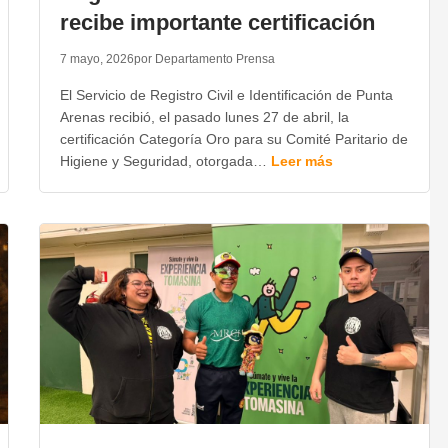
recibe importante certificación
7 mayo, 2026
por Departamento Prensa
El Servicio de Registro Civil e Identificación de Punta
Arenas recibió, el pasado lunes 27 de abril, la
certificación Categoría Oro para su Comité Paritario de
Higiene y Seguridad, otorgada…
Leer más