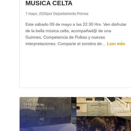
MUSICA CELTA
7 mayo, 2026
por Departamento Prensa
Este sábado 09 de mayo a las 22:30 Hrs. Ven disfrutar
de la bella música celta, acompañad@ de una
Guinnes, Competencia de Polkas y nuevas
interpretaciones. Comparte el sonidos de…
Leer más