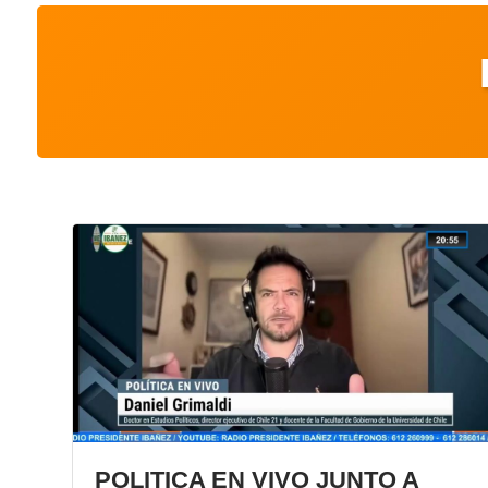
POLITICA EN VIVO JUNTO A