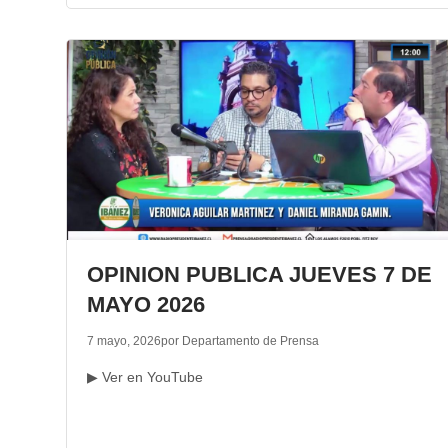
OPINION PUBLICA JUEVES 7 DE
MAYO 2026
7 mayo, 2026
por Departamento de Prensa
▶ Ver en YouTube