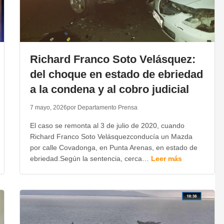
Richard Franco Soto Velásquez:
del choque en estado de ebriedad
a la condena y al cobro judicial
7 mayo, 2026
por Departamento Prensa
El caso se remonta al 3 de julio de 2020, cuando
Richard Franco Soto Velásquezconducía un Mazda
por calle Covadonga, en Punta Arenas, en estado de
ebriedad.Según la sentencia, cerca…
Leer más