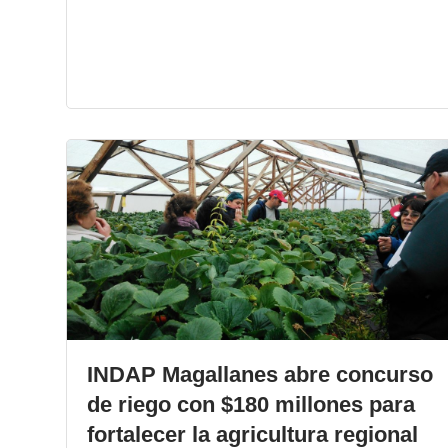
INDAP Magallanes abre concurso
de riego con $180 millones para
fortalecer la agricultura regional