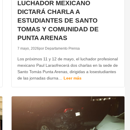
LUCHADOR MEXICANO
DICTARÁ CHARLA A
ESTUDIANTES DE SANTO
TOMAS Y COMUNIDAD DE
PUNTA ARENAS
7 mayo, 2026
por Departamento Prensa
Los próximos 11 y 12 de mayo, el luchador profesional
mexicano Paul Laraofrecerá dos charlas en la sede de
Santo Tomás Punta Arenas, dirigidas a losestudiantes
de las jornadas diurna…
Leer más