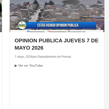
OPINION PUBLICA JUEVES 7 DE
MAYO 2026
7 mayo, 2026
por Departamento de Prensa
▶ Ver en YouTube