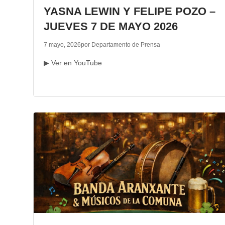
YASNA LEWIN Y FELIPE POZO –
JUEVES 7 DE MAYO 2026
7 mayo, 2026
por Departamento de Prensa
▶ Ver en YouTube