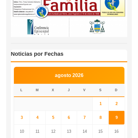
Noticias por Fechas
agosto 2026
L
M
X
J
V
S
D
1
2
3
4
5
6
7
8
9
10
11
12
13
14
15
16