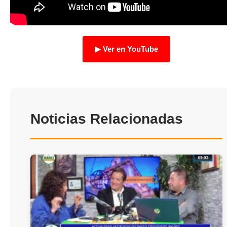
TRANSPARENCIA
▶ Ver en YouTube
Noticias Relacionadas