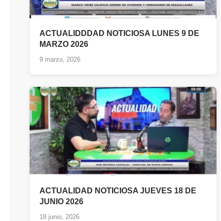
ACTUALIDDDAD NOTICIOSA LUNES 9 DE
MARZO 2026
9 marzo, 2026
ACTUALIDAD NOTICIOSA JUEVES 18 DE
JUNIO 2026
18 junio, 2026