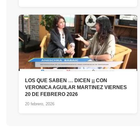
LOS QUE SABEN … DICEN ¡¡ CON
VERONICA AGUILAR MARTINEZ VIERNES
20 DE FEBRERO 2026
20 febrero, 2026