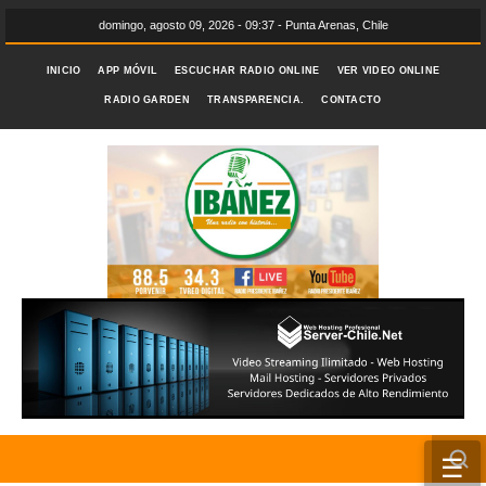
domingo, agosto 09, 2026 - 09:37 - Punta Arenas, Chile
INICIO
APP MÓVIL
ESCUCHAR RADIO ONLINE
VER VIDEO ONLINE
RADIO GARDEN
TRANSPARENCIA.
CONTACTO
☰
INICIO