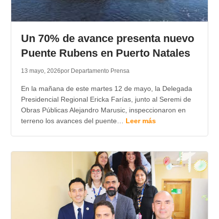
Un 70% de avance presenta nuevo
Puente Rubens en Puerto Natales
13 mayo, 2026
por Departamento Prensa
En la mañana de este martes 12 de mayo, la Delegada
Presidencial Regional Ericka Farías, junto al Seremi de
Obras Públicas Alejandro Marusic, inspeccionaron en
terreno los avances del puente…
Leer más