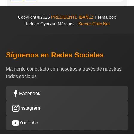
Copyright ©2026
PRESIDENTE IBAÑEZ
| Tema por:
Rodrigo Oyarzún Márquez -
Server-Chile.Net
Síguenos en Redes Sociales
Mantente conectado con nosotros a través de nuestras
redes sociales
Facebook
Instagram
YouTube