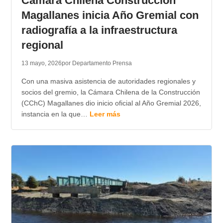
Camara Chilena Construccion
Magallanes inicia Año Gremial con
radiografía a la infraestructura
regional
13 mayo, 2026
por Departamento Prensa
Con una masiva asistencia de autoridades regionales y
socios del gremio, la Cámara Chilena de la Construcción
(CChC) Magallanes dio inicio oficial al Año Gremial 2026,
instancia en la que…
Leer más