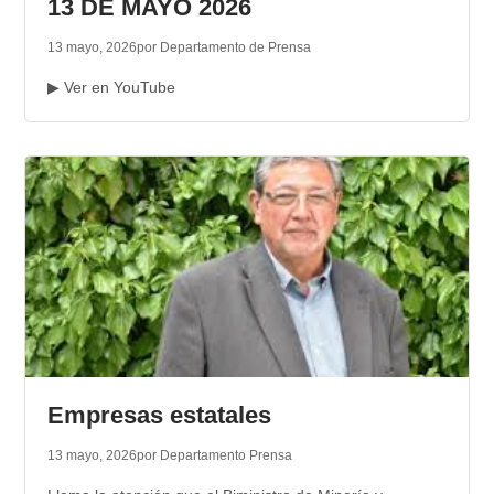
13 DE MAYO 2026
13 mayo, 2026
por Departamento de Prensa
▶ Ver en YouTube
Empresas estatales
13 mayo, 2026
por Departamento Prensa