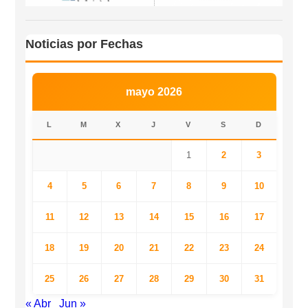
Noticias por Fechas
mayo 2026
L
M
X
J
V
S
D
1
2
3
4
5
6
7
8
9
10
11
12
13
14
15
16
17
18
19
20
21
22
23
24
25
26
27
28
29
30
31
« Abr
Jun »