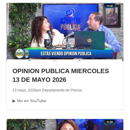
OPINION PUBLICA MIERCOLES
13 DE MAYO 2026
13 mayo, 2026
por Departamento de Prensa
▶ Ver en YouTube