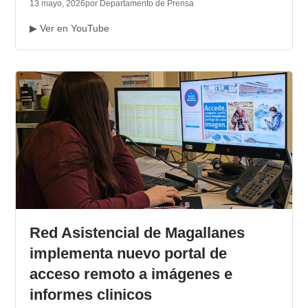
13 mayo, 2026
por Departamento de Prensa
▶ Ver en YouTube
Red Asistencial de Magallanes
implementa nuevo portal de
acceso remoto a imágenes e
informes clinicos