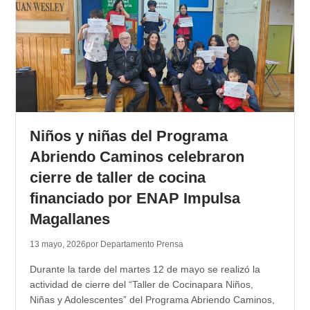
Niños y niñas del Programa
Abriendo Caminos celebraron
cierre de taller de cocina
financiado por ENAP Impulsa
Magallanes
13 mayo, 2026
por Departamento Prensa
Durante la tarde del martes 12 de mayo se realizó la
actividad de cierre del “Taller de Cocinapara Niños,
Niñas y Adolescentes” del Programa Abriendo Caminos,