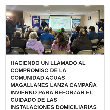
HACIENDO UN LLAMADO AL
COMPROMISO DE LA
COMUNIDAD AGUAS
MAGALLANES LANZA CAMPAÑA
INVIERNO PARA REFORZAR EL
CUIDADO DE LAS
INSTALACIONES DOMICILIARIAS