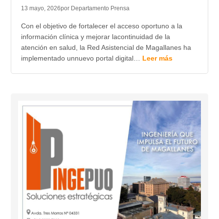
13 mayo, 2026
por Departamento Prensa
Con el objetivo de fortalecer el acceso oportuno a la
información clínica y mejorar lacontinuidad de la
atención en salud, la Red Asistencial de Magallanes ha
implementado unnuevo portal digital…
Leer más