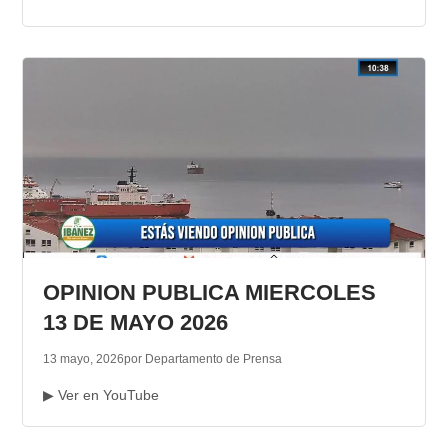
OPINION PUBLICA MIERCOLES
13 DE MAYO 2026
13 mayo, 2026
por Departamento de Prensa
▶ Ver en YouTube