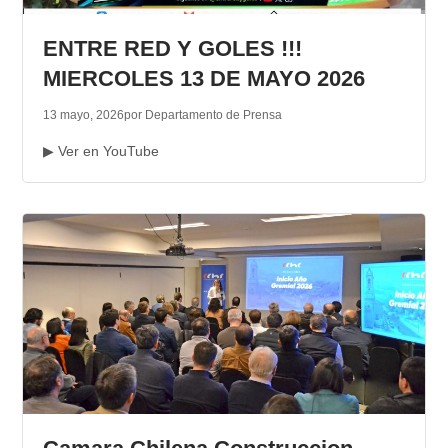
TRANSPARENCIA
ENTRE RED Y GOLES !!!
MIERCOLES 13 DE MAYO 2026
13 mayo, 2026
por Departamento de Prensa
▶ Ver en YouTube