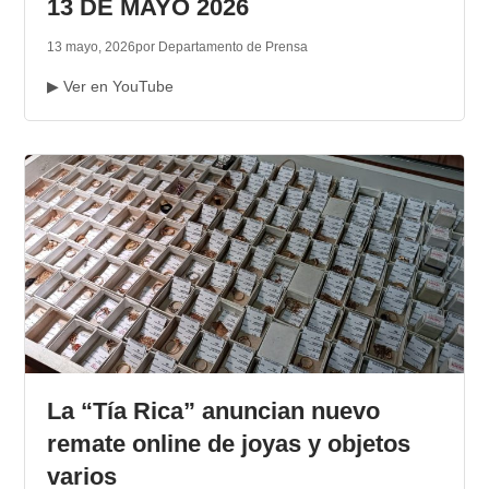
13 DE MAYO 2026
13 mayo, 2026
por Departamento de Prensa
▶ Ver en YouTube
La “Tía Rica” anuncian nuevo
remate online de joyas y objetos
varios