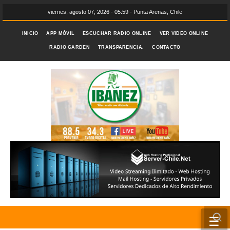
viernes, agosto 07, 2026 - 05:59 - Punta Arenas, Chile
INICIO
APP MÓVIL
ESCUCHAR RADIO ONLINE
VER VIDEO ONLINE
RADIO GARDEN
TRANSPARENCIA.
CONTACTO
☰
INICIO