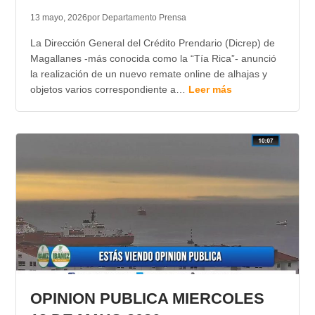
13 mayo, 2026
por Departamento Prensa
La Dirección General del Crédito Prendario (Dicrep) de
Magallanes -más conocida como la “Tía Rica”- anunció
la realización de un nuevo remate online de alhajas y
objetos varios correspondiente a…
Leer más
OPINION PUBLICA MIERCOLES