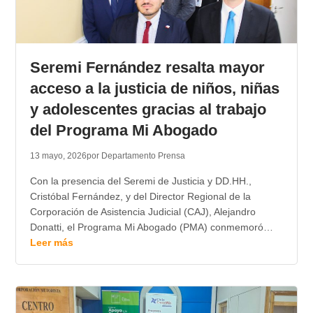
Seremi Fernández resalta mayor
acceso a la justicia de niños, niñas
y adolescentes gracias al trabajo
del Programa Mi Abogado
13 mayo, 2026
por Departamento Prensa
Con la presencia del Seremi de Justicia y DD.HH.,
Cristóbal Fernández, y del Director Regional de la
Corporación de Asistencia Judicial (CAJ), Alejandro
Donatti, el Programa Mi Abogado (PMA) conmemoró…
Leer más