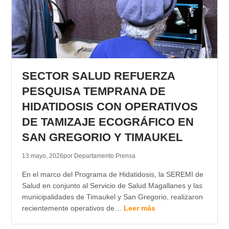
SECTOR SALUD REFUERZA
PESQUISA TEMPRANA DE
HIDATIDOSIS CON OPERATIVOS
DE TAMIZAJE ECOGRÁFICO EN
SAN GREGORIO Y TIMAUKEL
13 mayo, 2026
por Departamento Prensa
En el marco del Programa de Hidatidosis, la SEREMI de
Salud en conjunto al Servicio de Salud Magallanes y las
municipalidades de Timaukel y San Gregorio, realizaron
recientemente operativos de…
Leer más