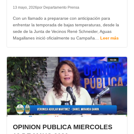
13 mayo, 2026
por Departamento Prensa
Con un llamado a prepararse con anticipación para
enfrentar la temporada de bajas temperaturas, desde la
sede de la Junta de Vecinos René Schneider, Aguas
Magallanes inició oficialmente su Campaña…
Leer más
OPINION PUBLICA MIERCOLES