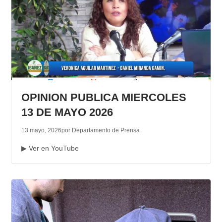
OPINION PUBLICA MIERCOLES
13 DE MAYO 2026
13 mayo, 2026
por Departamento de Prensa
▶ Ver en YouTube