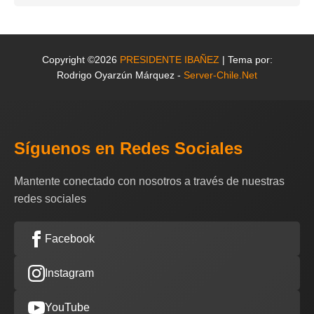
Copyright ©2026
PRESIDENTE IBAÑEZ
| Tema por:
Rodrigo Oyarzún Márquez -
Server-Chile.Net
Síguenos en Redes Sociales
Mantente conectado con nosotros a través de nuestras
redes sociales
Facebook
Instagram
YouTube