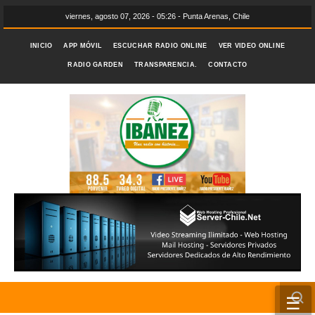
viernes, agosto 07, 2026 - 05:26 - Punta Arenas, Chile
INICIO
APP MÓVIL
ESCUCHAR RADIO ONLINE
VER VIDEO ONLINE
RADIO GARDEN
TRANSPARENCIA.
CONTACTO
☰
INICIO