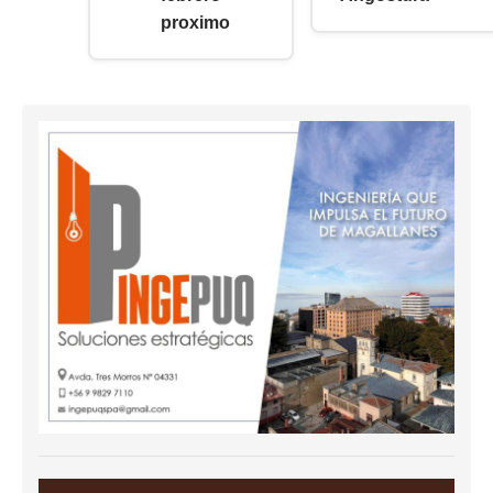
proximo