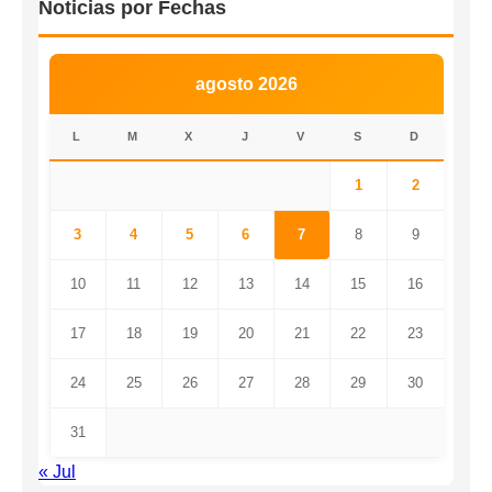
Noticias por Fechas
agosto 2026
L
M
X
J
V
S
D
1
2
3
4
5
6
7
8
9
10
11
12
13
14
15
16
17
18
19
20
21
22
23
24
25
26
27
28
29
30
31
« Jul