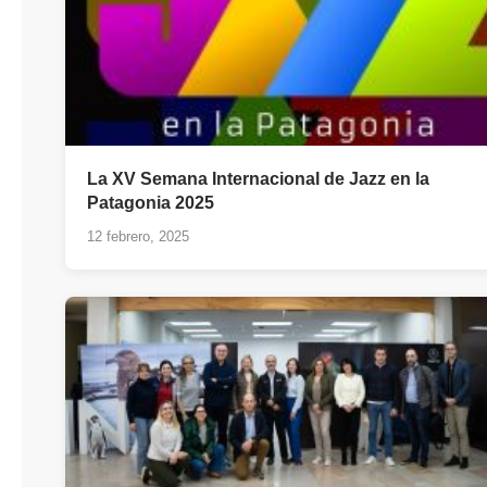
La XV Semana Internacional de Jazz en la
Patagonia 2025
12 febrero, 2025