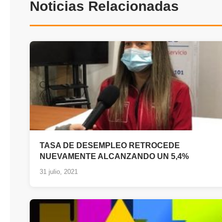
Noticias Relacionadas
TASA DE DESEMPLEO RETROCEDE
NUEVAMENTE ALCANZANDO UN 5,4%
31 julio, 2021