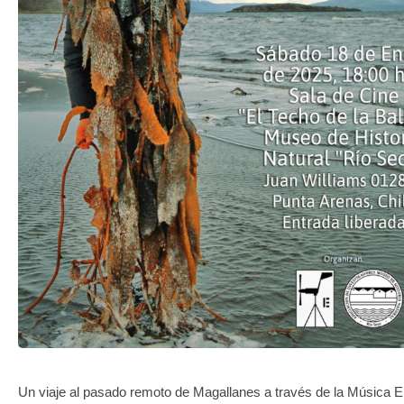
TRANSPARENCIA
Un viaje al pasado remoto de Magallanes a través de la Música E