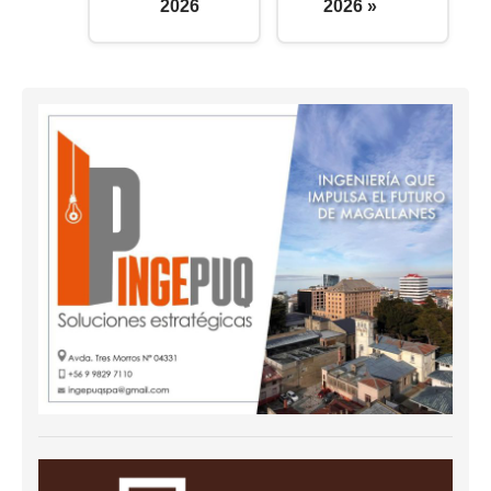
2026
2026 »