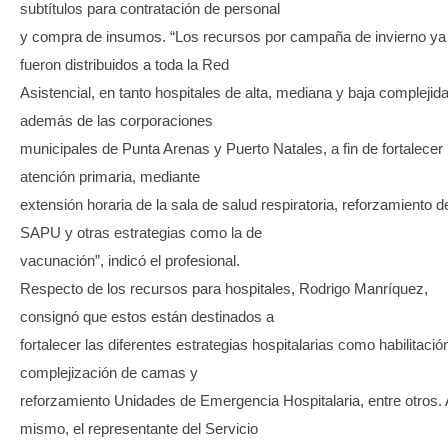
subtítulos para contratación de personal
y compra de insumos. “Los recursos por campaña de invierno ya
fueron distribuidos a toda la Red
Asistencial, en tanto hospitales de alta, mediana y baja complejid
además de las corporaciones
municipales de Punta Arenas y Puerto Natales, a fin de fortalecer 
atención primaria, mediante
extensión horaria de la sala de salud respiratoria, reforzamiento d
SAPU y otras estrategias como la de
vacunación”, indicó el profesional.
Respecto de los recursos para hospitales, Rodrigo Manríquez,
consignó que estos están destinados a
fortalecer las diferentes estrategias hospitalarias como habilitació
complejización de camas y
reforzamiento Unidades de Emergencia Hospitalaria, entre otros. 
mismo, el representante del Servicio