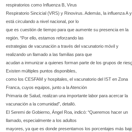
respiratorios como Influenza B, Virus
Respiratorio Sincicial (VRS) y Rinovirus. Además, la influenza A 
está circulando a nivel nacional, por lo
que es cuestión de tiempo para que aumente su presencia en la
región. “Por ello, estamos reforzando las
estrategias de vacunación a través del vacunatorio móvil y
realizando un llamado a las familias para que
acudan a inmunizar a quienes forman parte de los grupos de ries
Existen múltiples puntos disponibles,
como los CESFAM y hospitales, el vacunatorio del IST en Zona
Franca, cuyos equipos, junto a la Atención
Primaria de Salud, realizan una importante labor para acercar la
vacunación a la comunidad”, detalló.
El Seremi de Gobierno, Ángel Roa, indicó: “Queremos hacer un
llamado, especialmente a los adultos
mayores, ya que es donde presentamos los porcentajes más baj