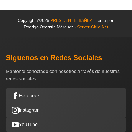
Copyright ©2026
PRESIDENTE IBAÑEZ
| Tema por:
Rodrigo Oyarzún Márquez -
Server-Chile.Net
Síguenos en Redes Sociales
Mantente conectado con nosotros a través de nuestras
redes sociales
Facebook
Instagram
YouTube