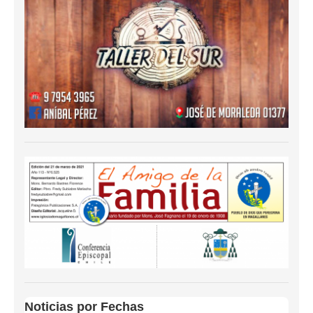
Noticias por Fechas