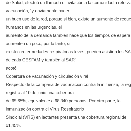
de Salud, efectuó un llamado e invitación a la comunidad a reforza
vacunación, “y obviamente hacer
un buen uso de la red, porque si bien, existe un aumento de recu
humanos en las urgencias, el
aumento de la demanda también hace que los tiempos de espera
aumenten un poco, por lo tanto, si
existen enfermedades respiratorias leves, pueden asistir a los S
de cada CESFAM y también al SAR”,
acotó.
Cobertura de vacunación y circulación viral
Respecto de la campaña de vacunación contra la influenza, la reg
registra al 10 de junio una cobertura
de 69,65%, equivalente a 68.340 personas. Por otra parte, la
inmunización contra el Virus Respiratorio
Sincicial (VRS) en lactantes presenta una cobertura regional de
91,45%.