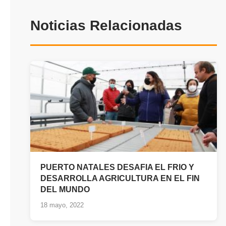
Noticias Relacionadas
PUERTO NATALES DESAFIA EL FRIO Y
DESARROLLA AGRICULTURA EN EL FIN
DEL MUNDO
18 mayo, 2022