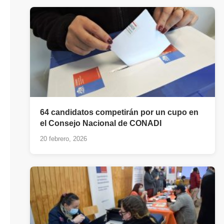
64 candidatos competirán por un cupo en
el Consejo Nacional de CONADI
20 febrero, 2026