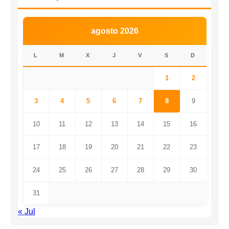
agosto 2026
L
M
X
J
V
S
D
1
2
3
4
5
6
7
8
9
10
11
12
13
14
15
16
17
18
19
20
21
22
23
24
25
26
27
28
29
30
31
« Jul