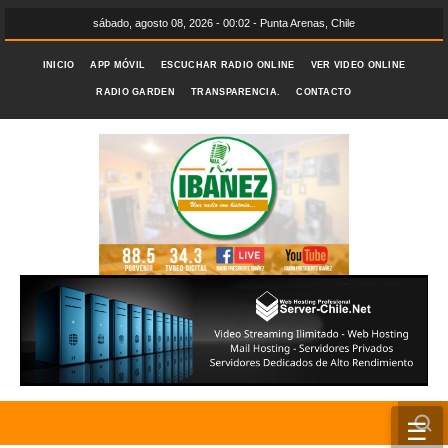
sábado, agosto 08, 2026 - 00:02 - Punta Arenas, Chile
INICIO
APP MÓVIL
ESCUCHAR RADIO ONLINE
VER VIDEO ONLINE
RADIO GARDEN
TRANSPARENCIA.
CONTACTO
☰
INICIO