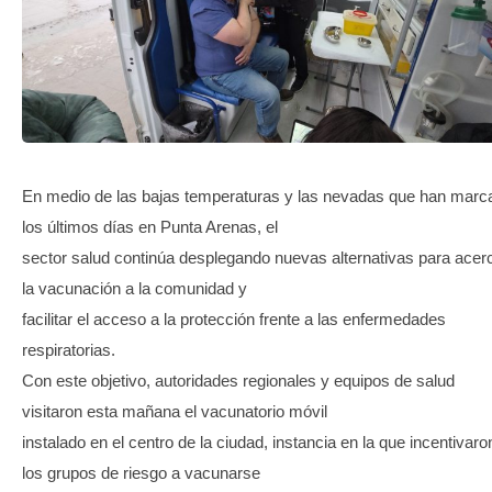
TRANSPARENCIA
En medio de las bajas temperaturas y las nevadas que han marc
los últimos días en Punta Arenas, el
sector salud continúa desplegando nuevas alternativas para acer
la vacunación a la comunidad y
facilitar el acceso a la protección frente a las enfermedades
respiratorias.
Con este objetivo, autoridades regionales y equipos de salud
visitaron esta mañana el vacunatorio móvil
instalado en el centro de la ciudad, instancia en la que incentivaro
los grupos de riesgo a vacunarse