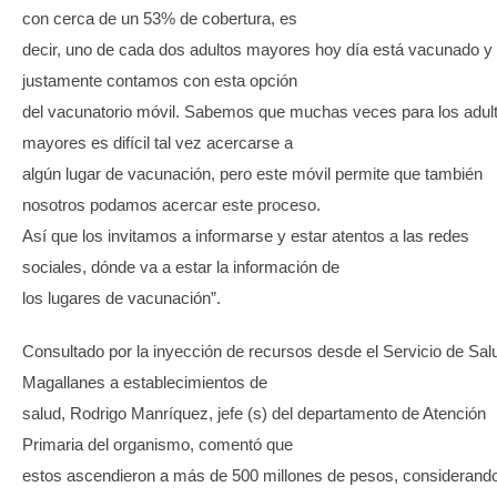
con cerca de un 53% de cobertura, es
decir, uno de cada dos adultos mayores hoy día está vacunado y
justamente contamos con esta opción
del vacunatorio móvil. Sabemos que muchas veces para los adul
mayores es difícil tal vez acercarse a
algún lugar de vacunación, pero este móvil permite que también
nosotros podamos acercar este proceso.
Así que los invitamos a informarse y estar atentos a las redes
sociales, dónde va a estar la información de
los lugares de vacunación”.
Consultado por la inyección de recursos desde el Servicio de Sal
Magallanes a establecimientos de
salud, Rodrigo Manríquez, jefe (s) del departamento de Atención
Primaria del organismo, comentó que
estos ascendieron a más de 500 millones de pesos, considerand