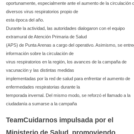
oportunamente, especialmente ante el aumento de la circulación 
diversos virus respiratorios propio de
esta época del año.
Durante la actividad, las autoridades dialogaron con el equipo
extramural de Atención Primaria de Salud
(APS) de Punta Arenas a cargo del operativo. Asimismo, se entr
información sobre la circulación de
virus respiratorios en la región, los avances de la campaña de
vacunación y las distintas medidas
implementadas por la red de salud para enfrentar el aumento de
enfermedades respiratorias durante la
temporada invernal. Del mismo modo, se reforzó el llamado a la
ciudadanía a sumarse a la campaña
TeamCuidarnos impulsada por el
Ministerio de Salud, promoviendo