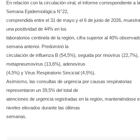
En relación con la circulación viral, el informe correspondiente a l
Semana Epidemiológica N°22,
comprendida entre el 31 de mayo y el 6 de junio de 2026, muestr
una positividad de 44% en los
laboratorios centinela de la región, cifra superior al 40% observado
semana anterior. Predominó la
circulación de influenza B (54,5%), seguida por rinovirus (22,7%),
metapneumovirus (13,6%), adenovirus
(4,5%) y Virus Respiratorio Sincicial (4,5%).
Asimismo, las consultas de urgencia por causas respiratorias
representaron un 39,5% del total de
atenciones de urgencia registradas en la región, manteniéndose 
niveles elevados durante las últimas
semanas.