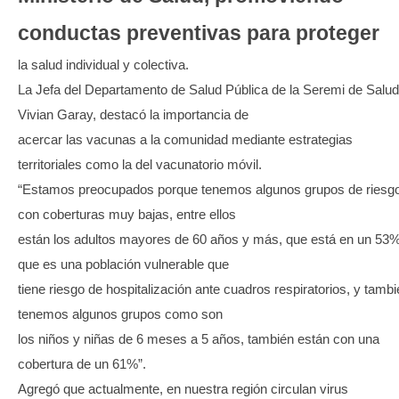
conductas preventivas para proteger
la salud individual y colectiva.
La Jefa del Departamento de Salud Pública de la Seremi de Salud
Vivian Garay, destacó la importancia de
acercar las vacunas a la comunidad mediante estrategias
territoriales como la del vacunatorio móvil.
“Estamos preocupados porque tenemos algunos grupos de riesg
con coberturas muy bajas, entre ellos
están los adultos mayores de 60 años y más, que está en un 53%
que es una población vulnerable que
tiene riesgo de hospitalización ante cuadros respiratorios, y tamb
tenemos algunos grupos como son
los niños y niñas de 6 meses a 5 años, también están con una
cobertura de un 61%”.
Agregó que actualmente, en nuestra región circulan virus