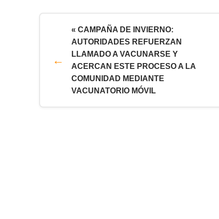
« CAMPAÑA DE INVIERNO:
AUTORIDADES REFUERZAN
LLAMADO A VACUNARSE Y
ACERCAN ESTE PROCESO A LA
COMUNIDAD MEDIANTE
VACUNATORIO MÓVIL