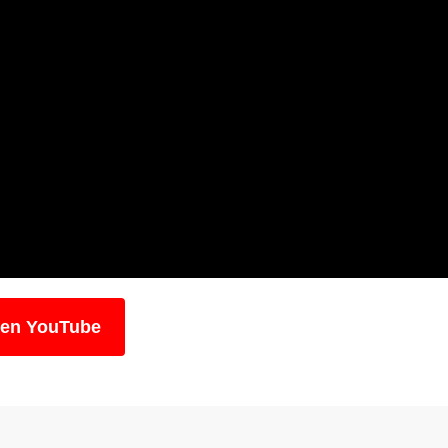
 en YouTube