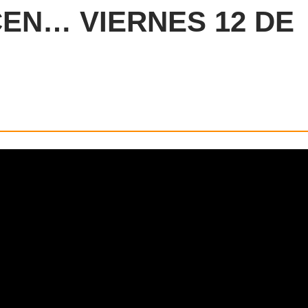
EN… VIERNES 12 DE