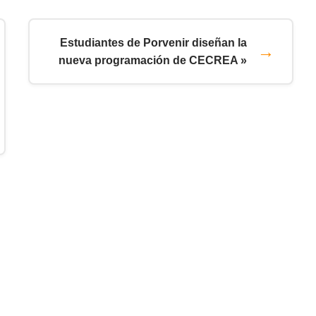
Estudiantes de Porvenir diseñan la
nueva programación de CECREA »