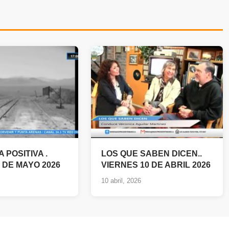
 POSITIVA .
LOS QUE SABEN DICEN..
 DE MAYO 2026
VIERNES 10 DE ABRIL 2026
10 abril, 2026