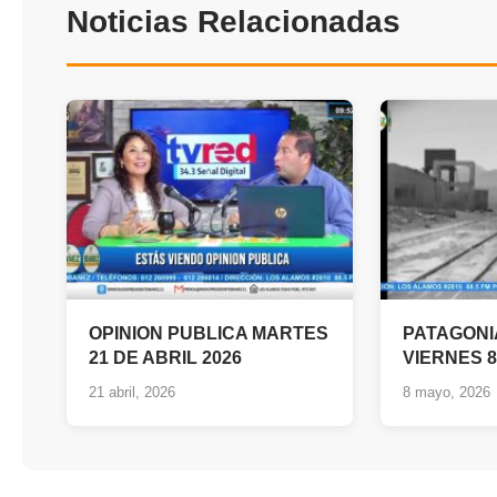
Noticias Relacionadas
OPINION PUBLICA MARTES
PATAGONIA
21 DE ABRIL 2026
VIERNES 8
21 abril, 2026
8 mayo, 2026