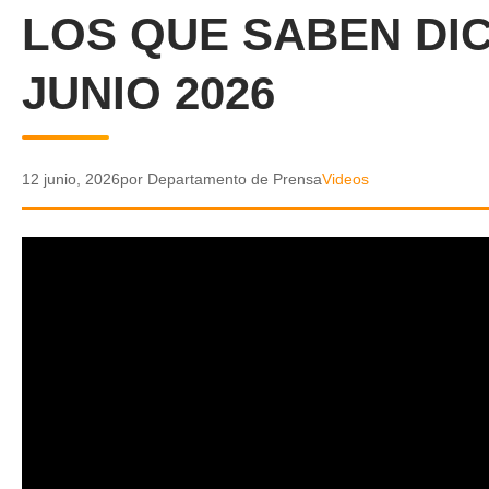
LOS QUE SABEN DIC
JUNIO 2026
12 junio, 2026
por Departamento de Prensa
Videos