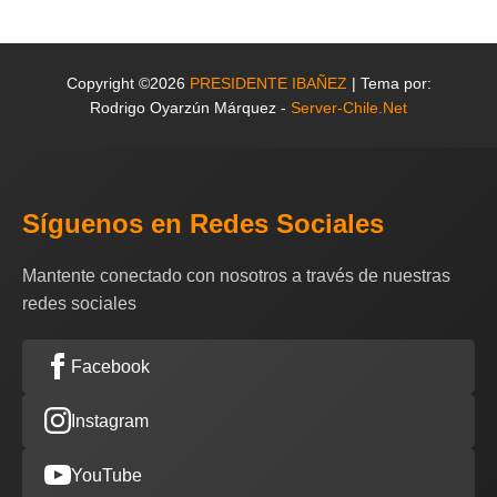
Copyright ©2026
PRESIDENTE IBAÑEZ
| Tema por:
Rodrigo Oyarzún Márquez -
Server-Chile.Net
Síguenos en Redes Sociales
Mantente conectado con nosotros a través de nuestras
redes sociales
Facebook
Instagram
YouTube