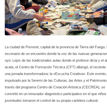
TRANSPARENCIA
La ciudad de Porvenir, capital de la provincia de Tierra del Fuego, 
escenario de un encuentro donde la voz de las nuevas generacio
oyó. Lejos de las tradicionales aulas donde el profesor dicta y el 
acata, el Centro de Formación Técnica (CFT) albergó, el reciente 
una jornada transformadora: la «Escucha Creativa». Este evento,
impulsado por la Seremi de las Culturas, las Artes y el Patrimonio
través del programa Centro de Creación Artística (CECREA), se
convirtió en un innovador diagnóstico participativo en el que niños
juventudes tomaron el control de su propia cartelera cultural.