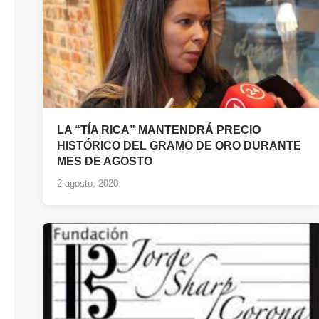
LA “TÍA RICA” MANTENDRÁ PRECIO
HISTÓRICO DEL GRAMO DE ORO DURANTE
MES DE AGOSTO
2 agosto, 2020