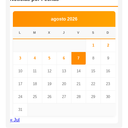
agosto 2026
L
M
X
J
V
S
D
1
2
3
4
5
6
7
8
9
10
11
12
13
14
15
16
17
18
19
20
21
22
23
24
25
26
27
28
29
30
31
« Jul