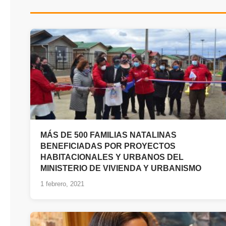
MÁS DE 500 FAMILIAS NATALINAS
BENEFICIADAS POR PROYECTOS
HABITACIONALES Y URBANOS DEL
MINISTERIO DE VIVIENDA Y URBANISMO
1 febrero, 2021