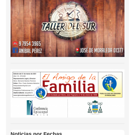
Noticias por Fechas