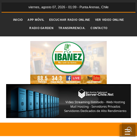
viernes, agosto 07, 2026 - 01:09 - Punta Arenas, Chile
INICIO
APP MÓVIL
ESCUCHAR RADIO ONLINE
VER VIDEO ONLINE
RADIO GARDEN
TRANSPARENCIA.
CONTACTO
☰
INICIO