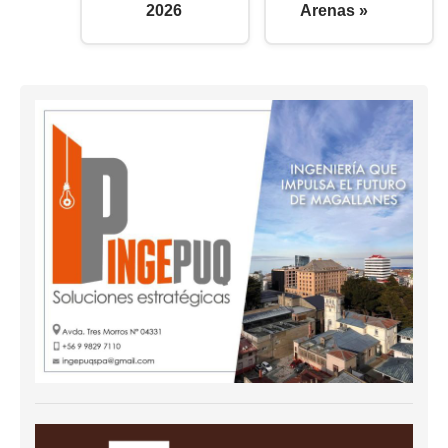
2026
Arenas »