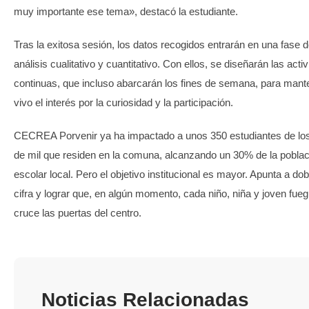
muy importante ese tema», destacó la estudiante.
Tras la exitosa sesión, los datos recogidos entrarán en una fase 
análisis cualitativo y cuantitativo. Con ellos, se diseñarán las acti
continuas, que incluso abarcarán los fines de semana, para mant
vivo el interés por la curiosidad y la participación.
CECREA Porvenir ya ha impactado a unos 350 estudiantes de l
de mil que residen en la comuna, alcanzando un 30% de la poblac
escolar local. Pero el objetivo institucional es mayor. Apunta a dob
cifra y lograr que, en algún momento, cada niño, niña y joven fue
cruce las puertas del centro.
Noticias Relacionadas