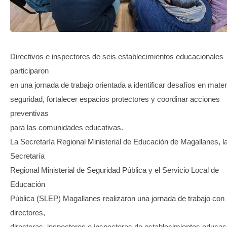
TRANSPARENCIA
Directivos e inspectores de seis establecimientos educacionales
participaron
en una jornada de trabajo orientada a identificar desafíos en mater
seguridad, fortalecer espacios protectores y coordinar acciones
preventivas
para las comunidades educativas.
La Secretaría Regional Ministerial de Educación de Magallanes, l
Secretaría
Regional Ministerial de Seguridad Pública y el Servicio Local de
Educación
Pública (SLEP) Magallanes realizaron una jornada de trabajo con
directores,
directoras, inspectores e inspectoras de establecimientos educac