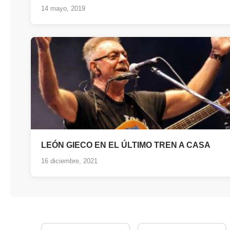
14 mayo, 2019
LEÓN GIECO EN EL ÚLTIMO TREN A CASA
16 diciembre, 2021