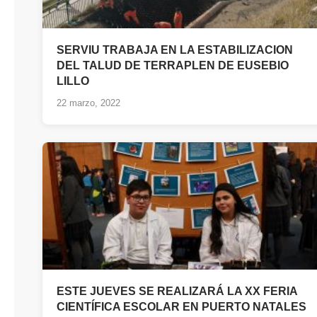
SERVIU TRABAJA EN LA ESTABILIZACION
DEL TALUD DE TERRAPLEN DE EUSEBIO
LILLO
22 marzo, 2022
ESTE JUEVES SE REALIZARÁ LA XX FERIA
CIENTÍFICA ESCOLAR EN PUERTO NATALES