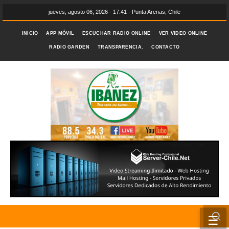
jueves, agosto 06, 2026 - 17:41 - Punta Arenas, Chile
INICIO
APP MÓVIL
ESCUCHAR RADIO ONLINE
VER VIDEO ONLINE
RADIO GARDEN
TRANSPARENCIA.
CONTACTO
☰
INICIO