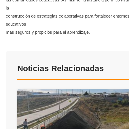
la
construcción de estrategias colaborativas para fortalecer entorno
educativos
más seguros y propicios para el aprendizaje.
Noticias Relacionadas