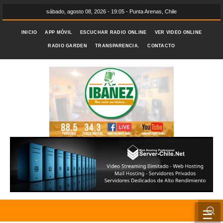
sábado, agosto 08, 2026 - 19:05 - Punta Arenas, Chile
INICIO
APP MÓVIL
ESCUCHAR RADIO ONLINE
VER VIDEO ONLINE
RADIO GARDEN
TRANSPARENCIA.
CONTACTO
☰
INICIO