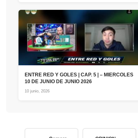
ENTRE RED Y GOLES | CAP. 5 | – MIERCOLES
10 DE JUNIO DE JUNIO 2026
10 junio, 2026