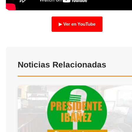
TRANSPARENCIA
▶ Ver en YouTube
Noticias Relacionadas