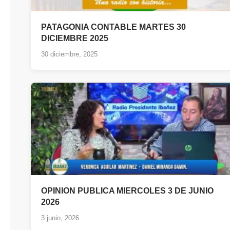
PATAGONIA CONTABLE MARTES 30
DICIEMBRE 2025
30 diciembre, 2025
OPINION PUBLICA MIERCOLES 3 DE JUNIO
2026
3 junio, 2026