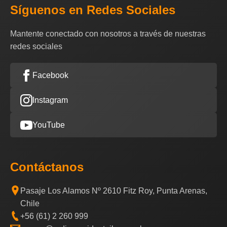
Síguenos en Redes Sociales
Mantente conectado con nosotros a través de nuestras
redes sociales
Facebook
Instagram
YouTube
Contáctanos
Pasaje Los Alamos Nº 2610 Fitz Roy, Punta Arenas,
Chile
+56 (61) 2 260 999