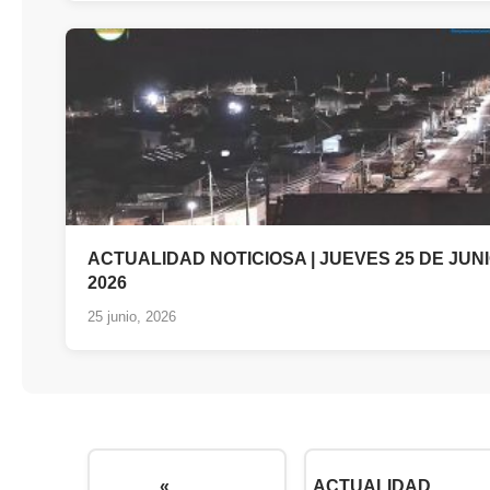
ACTUALIDAD NOTICIOSA | JUEVES 25 DE JUN
2026
25 junio, 2026
«
ACTUALIDAD