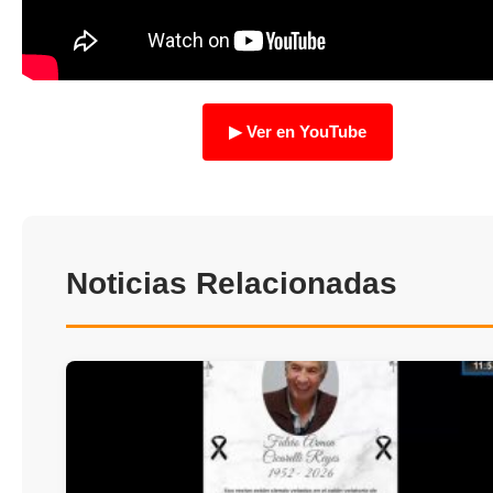
TRANSPARENCIA
▶ Ver en YouTube
Noticias Relacionadas