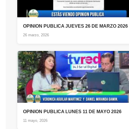
OPINION PUBLICA JUEVES 26 DE MARZO 2026
26 marzo, 2026
OPINION PUBLICA LUNES 11 DE MAYO 2026
11 mayo, 2026