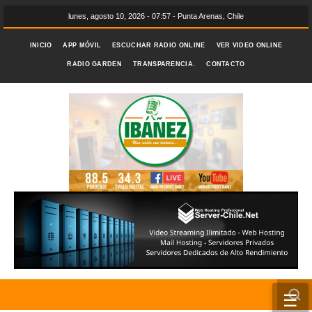
lunes, agosto 10, 2026 - 07:57 - Punta Arenas, Chile
INICIO
APP MÓVIL
ESCUCHAR RADIO ONLINE
VER VIDEO ONLINE
RADIO GARDEN
TRANSPARENCIA.
CONTACTO
☰
INICIO