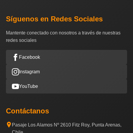
Síguenos en Redes Sociales
Mantente conectado con nosotros a través de nuestras
redes sociales
Facebook
Instagram
YouTube
Contáctanos
Pasaje Los Alamos Nº 2610 Fitz Roy, Punta Arenas,
Chile