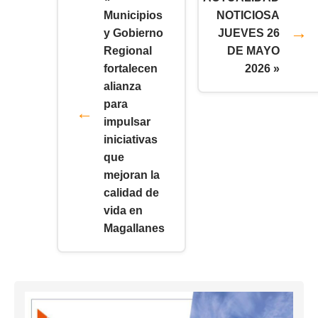
Municipios
NOTICIOSA
y Gobierno
JUEVES 26
Regional
DE MAYO
fortalecen
2026 »
alianza
para
impulsar
iniciativas
que
mejoran la
calidad de
vida en
Magallanes