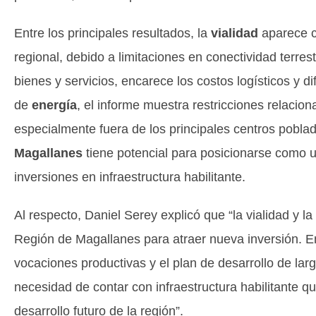
Entre los principales resultados, la
vialidad
aparece c
regional, debido a limitaciones en conectividad terres
bienes y servicios, encarece los costos logísticos y di
de
energía
, el informe muestra restricciones relacio
especialmente fuera de los principales centros pobla
Magallanes
tiene potencial para posicionarse como u
inversiones en infraestructura habilitante.
Al respecto, Daniel Serey explicó que “la vialidad y l
Región de Magallanes para atraer nueva inversión. En
vocaciones productivas y el plan de desarrollo de lar
necesidad de contar con infraestructura habilitante qu
desarrollo futuro de la región”.