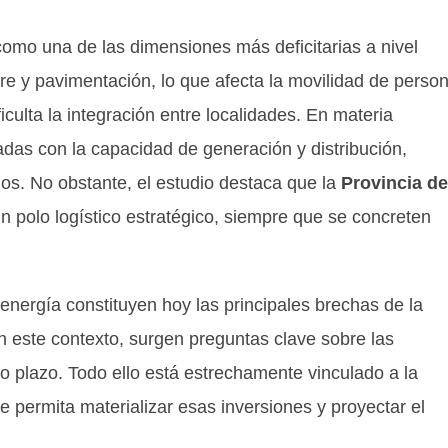
omo una de las dimensiones más deficitarias a nivel
tre y pavimentación, lo que afecta la movilidad de perso
ficulta la integración entre localidades. En materia
nadas con la capacidad de generación y distribución,
dos. No obstante, el estudio destaca que la
Provincia de
n polo logístico estratégico, siempre que se concreten
a energía constituyen hoy las principales brechas de la
 este contexto, surgen preguntas clave sobre las
go plazo. Todo ello está estrechamente vinculado a la
e permita materializar esas inversiones y proyectar el