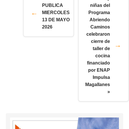
PUBLICA
niñas del
MIERCOLES
Programa
13 DE MAYO
Abriendo
2026
Caminos
celebraron
cierre de
taller de
cocina
financiado
por ENAP
Impulsa
Magallanes
»