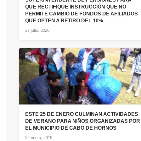
QUE RECTIFIQUE INSTRUCCIÓN QUE NO
PERMITE CAMBIO DE FONDOS DE AFILIADOS
QUE OPTEN A RETIRO DEL 10%
27 julio, 2020
ESTE 25 DE ENERO CULMINAN ACTIVIDADES
DE VERANO PARA NIÑOS ORGANIZADAS POR
EL MUNICIPIO DE CABO DE HORNOS
22 enero, 2019