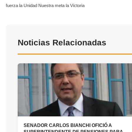
fuerza la Unidad Nuestra meta la Victoria
Noticias Relacionadas
SENADOR CARLOS BIANCHI OFICIÓ A
SUPERINTENDENTE DE PENSIONES PARA