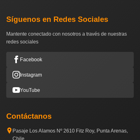
Síguenos en Redes Sociales
Mantente conectado con nosotros a través de nuestras
redes sociales
Facebook
Instagram
YouTube
Contáctanos
Pasaje Los Alamos Nº 2610 Fitz Roy, Punta Arenas,
Chile