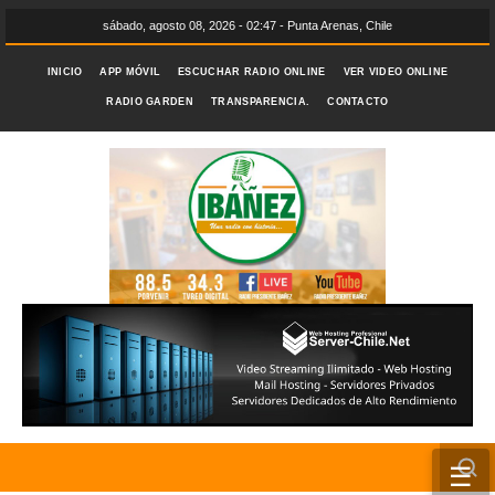
sábado, agosto 08, 2026 - 02:47 - Punta Arenas, Chile
INICIO
APP MÓVIL
ESCUCHAR RADIO ONLINE
VER VIDEO ONLINE
RADIO GARDEN
TRANSPARENCIA.
CONTACTO
☰
INICIO