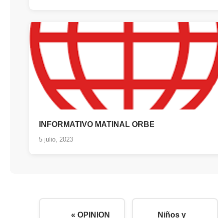
INFORMATIVO MATINAL ORBE
5 julio, 2023
« OPINION
Niños y