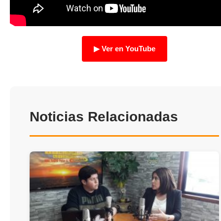
TRANSPARENCIA
▶ Ver en YouTube
Noticias Relacionadas