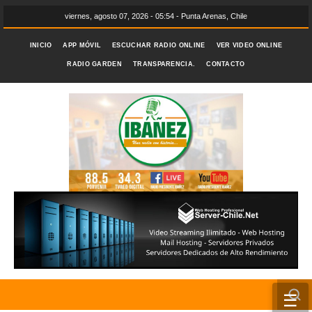
viernes, agosto 07, 2026 - 05:54 - Punta Arenas, Chile
INICIO
APP MÓVIL
ESCUCHAR RADIO ONLINE
VER VIDEO ONLINE
RADIO GARDEN
TRANSPARENCIA.
CONTACTO
☰
INICIO