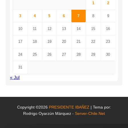
1
2
3
4
5
6
7
8
9
10
11
12
13
14
15
16
17
18
19
20
21
22
23
24
25
26
27
28
29
30
31
« Jul
Copyright ©2026
PRESIDENTE IBAÑEZ
| Tema por:
Rodrigo Oyarzún Márquez -
Server-Chile.Net