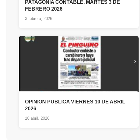
PATAGONIA CONTABLE, MARTES 3 DE
FEBRERO 2026
3 febrero, 2026
OPINION PUBLICA VIERNES 10 DE ABRIL
2026
10 abril, 2026