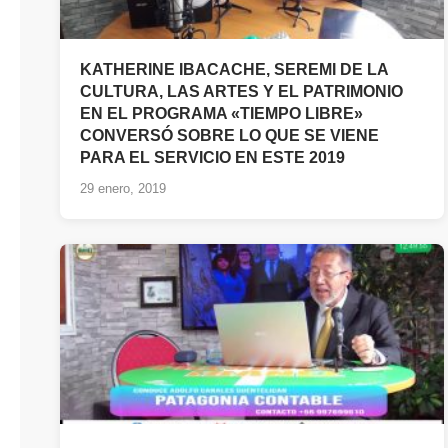
KATHERINE IBACACHE, SEREMI DE LA
CULTURA, LAS ARTES Y EL PATRIMONIO
EN EL PROGRAMA «TIEMPO LIBRE»
CONVERSÓ SOBRE LO QUE SE VIENE
PARA EL SERVICIO EN ESTE 2019
29 enero, 2019