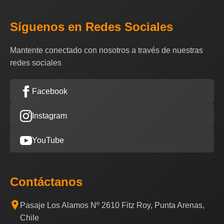
Síguenos en Redes Sociales
Mantente conectado con nosotros a través de nuestras
redes sociales
Facebook
Instagram
YouTube
Contáctanos
Pasaje Los Alamos Nº 2610 Fitz Roy, Punta Arenas,
Chile