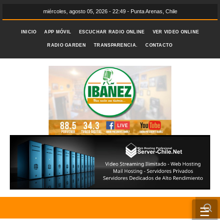
miércoles, agosto 05, 2026 - 22:49 - Punta Arenas, Chile
INICIO
APP MÓVIL
ESCUCHAR RADIO ONLINE
VER VIDEO ONLINE
RADIO GARDEN
TRANSPARENCIA.
CONTACTO
☰
INICIO