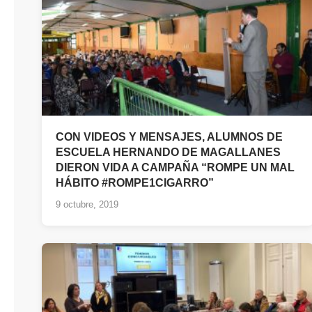
CON VIDEOS Y MENSAJES, ALUMNOS DE
ESCUELA HERNANDO DE MAGALLANES
DIERON VIDA A CAMPAÑA “ROMPE UN MAL
HÁBITO #ROMPE1CIGARRO”
9 octubre, 2019