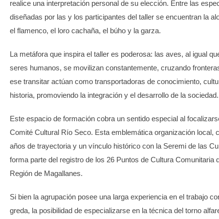
realice una interpretación personal de su elección. Entre las espe
diseñadas por las y los participantes del taller se encuentran la al
el flamenco, el loro cachaña, el búho y la garza.
La metáfora que inspira el taller es poderosa: las aves, al igual qu
seres humanos, se movilizan constantemente, cruzando fronteras
ese transitar actúan como transportadoras de conocimiento, cultu
historia, promoviendo la integración y el desarrollo de la sociedad.
Este espacio de formación cobra un sentido especial al focalizars
Comité Cultural Río Seco. Esta emblemática organización local, 
años de trayectoria y un vínculo histórico con la Seremi de las Cu
forma parte del registro de los 26 Puntos de Cultura Comunitaria d
Región de Magallanes.
Si bien la agrupación posee una larga experiencia en el trabajo co
greda, la posibilidad de especializarse en la técnica del torno alfar