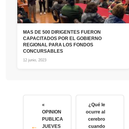
MAS DE 500 DIRIGENTES FUERON
CAPACITADOS POR EL GOBIERNO
REGIONAL PARA LOS FONDOS
CONCURSABLES
12 junio, 2023
«
¿Qué le
OPINION
ocurre al
PUBLICA
cerebro
JUEVES
cuando