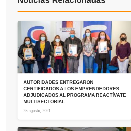
Noticias Relacionadas
AUTORIDADES ENTREGARON
CERTIFICADOS A LOS EMPRENDEDORES
ADJUDICADOS AL PROGRAMA REACTÍVATE
MULTISECTORIAL
25 agosto, 2021