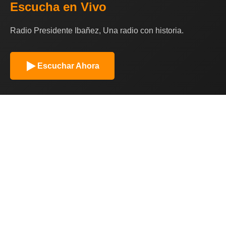
Escucha en Vivo
Radio Presidente Ibañez, Una radio con historia.
Escuchar Ahora