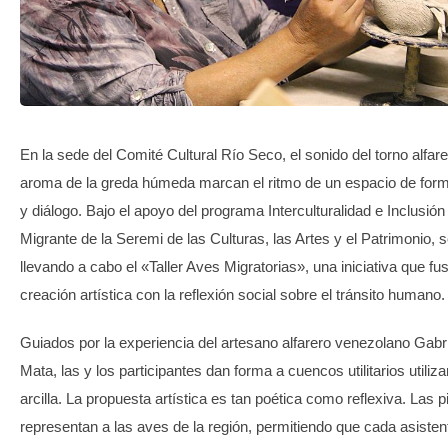
TRANSPARENCIA
En la sede del Comité Cultural Río Seco, el sonido del torno alfare
aroma de la greda húmeda marcan el ritmo de un espacio de for
y diálogo. Bajo el apoyo del programa Interculturalidad e Inclusión
Migrante de la Seremi de las Culturas, las Artes y el Patrimonio, 
llevando a cabo el «Taller Aves Migratorias», una iniciativa que fus
creación artística con la reflexión social sobre el tránsito humano.
Guiados por la experiencia del artesano alfarero venezolano Gabri
Mata, las y los participantes dan forma a cuencos utilitarios utiliza
arcilla. La propuesta artística es tan poética como reflexiva. Las 
representan a las aves de la región, permitiendo que cada asisten