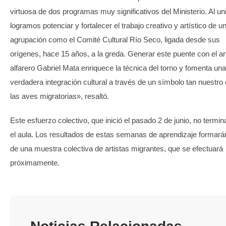
virtuosa de dos programas muy significativos del Ministerio. Al un
logramos potenciar y fortalecer el trabajo creativo y artístico de u
agrupación como el Comité Cultural Río Seco, ligada desde sus
orígenes, hace 15 años, a la greda. Generar este puente con el a
alfarero Gabriel Mata enriquece la técnica del torno y fomenta una
verdadera integración cultural a través de un símbolo tan nuestr
las aves migratorias», resaltó.
Este esfuerzo colectivo, que inició el pasado 2 de junio, no termin
el aula. Los resultados de estas semanas de aprendizaje formará
de una muestra colectiva de artistas migrantes, que se efectuará
próximamente.