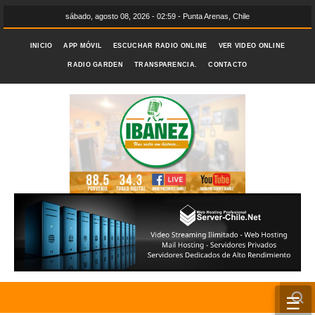
sábado, agosto 08, 2026 - 02:59 - Punta Arenas, Chile
INICIO
APP MÓVIL
ESCUCHAR RADIO ONLINE
VER VIDEO ONLINE
RADIO GARDEN
TRANSPARENCIA.
CONTACTO
☰
INICIO