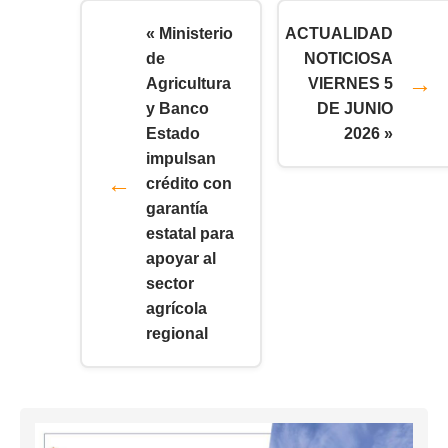
« Ministerio
ACTUALIDAD
de
NOTICIOSA
Agricultura
VIERNES 5
y Banco
DE JUNIO
Estado
2026 »
impulsan
crédito con
garantía
estatal para
apoyar al
sector
agrícola
regional