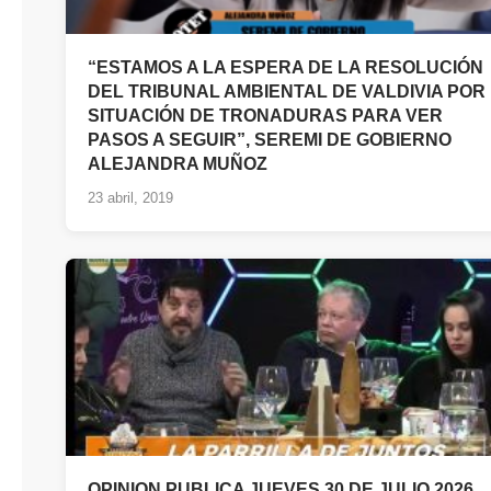
“ESTAMOS A LA ESPERA DE LA RESOLUCIÓN
DEL TRIBUNAL AMBIENTAL DE VALDIVIA POR
SITUACIÓN DE TRONADURAS PARA VER
PASOS A SEGUIR”, SEREMI DE GOBIERNO
ALEJANDRA MUÑOZ
23 abril, 2019
OPINION PUBLICA JUEVES 30 DE JULIO 2026