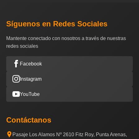
Síguenos en Redes Sociales
Mantente conectado con nosotros a través de nuestras
redes sociales
Facebook
Instagram
YouTube
Contáctanos
Pasaje Los Alamos Nº 2610 Fitz Roy, Punta Arenas,