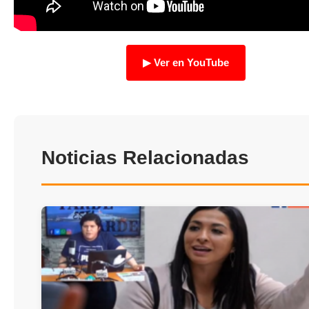
TRANSPARENCIA
▶ Ver en YouTube
Noticias Relacionadas