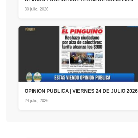
30 julio, 2026
OPINION PUBLICA | VIERNES 24 DE JULIO 2026
24 julio, 2026