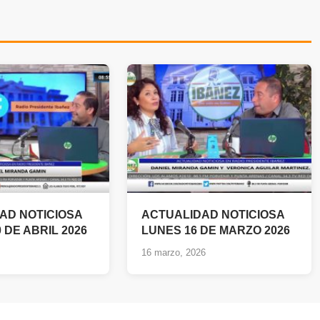
AD NOTICIOSA
ACTUALIDAD NOTICIOSA
 DE ABRIL 2026
LUNES 16 DE MARZO 2026
16 marzo, 2026