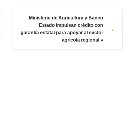
Ministerio de Agricultura y Banco
Estado impulsan crédito con
garantía estatal para apoyar al sector
agrícola regional »