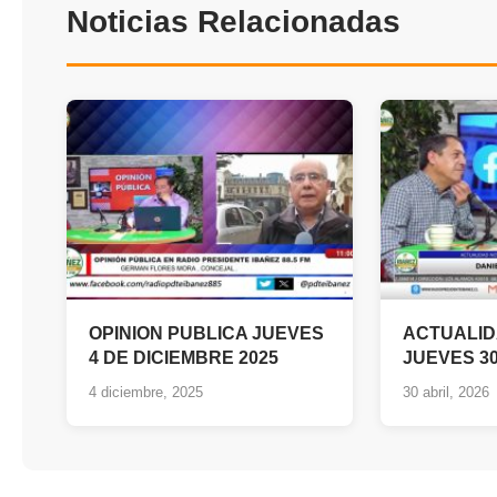
Noticias Relacionadas
OPINION PUBLICA JUEVES
ACTUALID
4 DE DICIEMBRE 2025
JUEVES 30
4 diciembre, 2025
30 abril, 2026