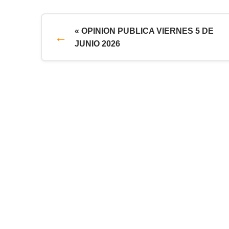
« OPINION PUBLICA VIERNES 5 DE
JUNIO 2026