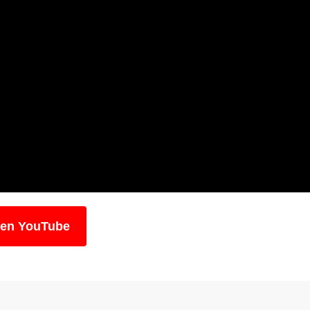
 en YouTube