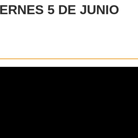
IERNES 5 DE JUNIO